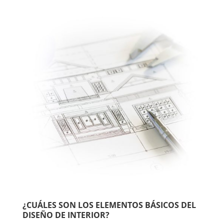
¿CUÁLES SON LOS ELEMENTOS BÁSICOS DEL
DISEÑO DE INTERIOR?