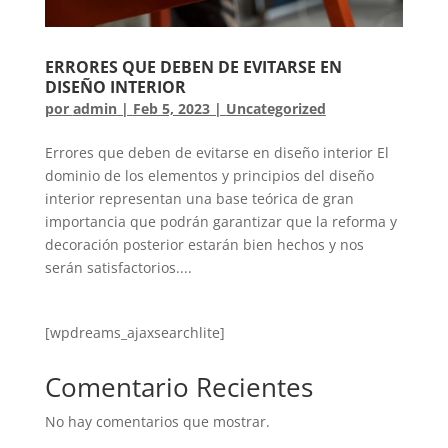
ERRORES QUE DEBEN DE EVITARSE EN
DISEÑO INTERIOR
por
admin
|
Feb 5, 2023
|
Uncategorized
Errores que deben de evitarse en diseño interior El
dominio de los elementos y principios del diseño
interior representan una base teórica de gran
importancia que podrán garantizar que la reforma y
decoración posterior estarán bien hechos y nos
serán satisfactorios....
[wpdreams_ajaxsearchlite]
Comentario Recientes
No hay comentarios que mostrar.