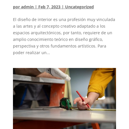
por
admin
|
Feb 7, 2023
|
Uncategorized
El diseño de interior es una profesión muy vinculada
a las artes y al concepto creativo adaptado a los
espacios arquitectónicos, por tanto, requiere de un
amplio conocimiento teórico en diseño gráfico,
perspectiva y otros fundamentos artísticos. Para
poder realizar un...