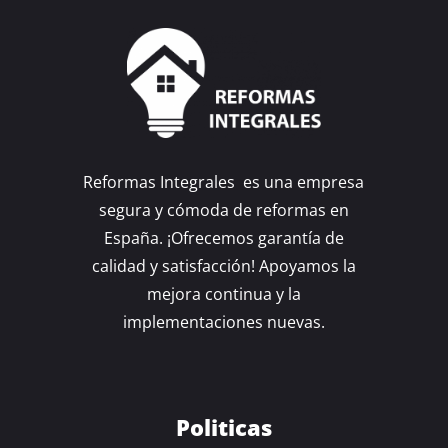
Reformas Integrales es una empresa
segura y cómoda de reformas en
España. ¡Ofrecemos garantía de
calidad y satisfacción! Apoyamos la
mejora continua y la
implementaciones nuevas.
Politicas