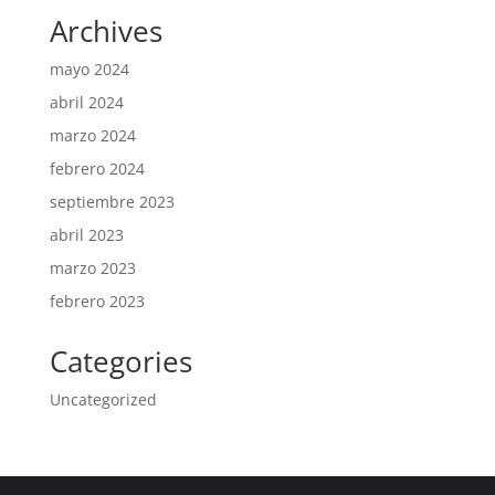
Archives
mayo 2024
abril 2024
marzo 2024
febrero 2024
septiembre 2023
abril 2023
marzo 2023
febrero 2023
Categories
Uncategorized