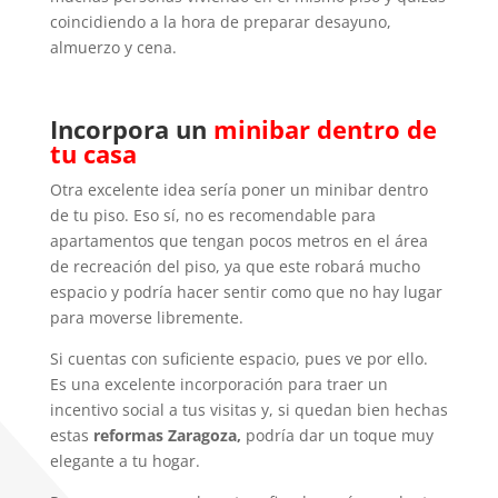
coincidiendo a la hora de preparar desayuno,
almuerzo y cena.
Incorpora un
minibar dentro de
tu casa
Otra excelente idea sería poner un minibar dentro
de tu piso. Eso sí, no es recomendable para
apartamentos que tengan pocos metros en el área
de recreación del piso, ya que este robará mucho
espacio y podría hacer sentir como que no hay lugar
para moverse libremente.
Si cuentas con suficiente espacio, pues ve por ello.
Es una excelente incorporación para traer un
incentivo social a tus visitas y, si quedan bien hechas
estas
reformas Zaragoza,
podría dar un toque muy
elegante a tu hogar.