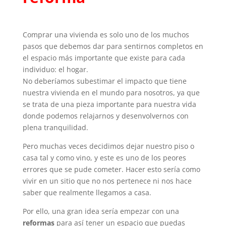
Comprar una vivienda es solo uno de los muchos
pasos que debemos dar para sentirnos completos en
el espacio más importante que existe para cada
individuo: el hogar.
No deberíamos subestimar el impacto que tiene
nuestra vivienda en el mundo para nosotros, ya que
se trata de una pieza importante para nuestra vida
donde podemos relajarnos y desenvolvernos con
plena tranquilidad.
Pero muchas veces decidimos dejar nuestro piso o
casa tal y como vino, y este es uno de los peores
errores que se pude cometer. Hacer esto sería como
vivir en un sitio que no nos pertenece ni nos hace
saber que realmente llegamos a casa.
Por ello, una gran idea sería empezar con una
reformas
para así tener un espacio que puedas