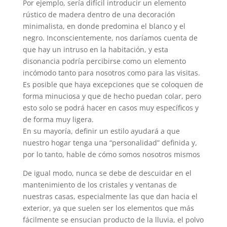
Por ejemplo, sería difícil introducir un elemento
rústico de madera dentro de una decoración
minimalista, en donde predomina el blanco y el
negro. Inconscientemente, nos daríamos cuenta de
que hay un intruso en la habitación, y esta
disonancia podría percibirse como un elemento
incómodo tanto para nosotros como para las visitas.
Es posible que haya excepciones que se coloquen de
forma minuciosa y que de hecho puedan colar, pero
esto solo se podrá hacer en casos muy específicos y
de forma muy ligera.
En su mayoría, definir un estilo ayudará a que
nuestro hogar tenga una “personalidad” definida y,
por lo tanto, hable de cómo somos nosotros mismos
De igual modo, nunca se debe de descuidar en el
mantenimiento de los cristales y ventanas de
nuestras casas, especialmente las que dan hacia el
exterior, ya que suelen ser los elementos que más
fácilmente se ensucian producto de la lluvia, el polvo