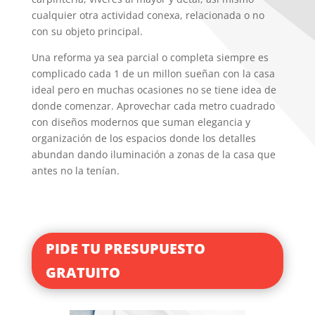
cualquier otra actividad conexa, relacionada o no
con su objeto principal.
Una reforma ya sea parcial o completa siempre es
complicado cada 1 de un millon sueñan con la casa
ideal pero en muchas ocasiones no se tiene idea de
donde comenzar.
Aprovechar cada metro cuadrado
con diseños modernos que suman elegancia y
organización de los espacios donde los detalles
abundan dando iluminación a zonas de la casa que
antes no la tenían.
PIDE TU PRESUPUESTO
GRATUITO