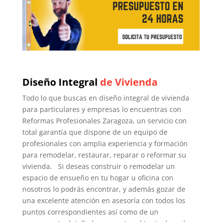
Diseño Integral
de Vivienda
Todo lo que buscas en diseño integral de vivienda
para particulares y empresas lo encuentras con
Reformas Profesionales Zaragoza, un servicio con
total garantía que dispone de un equipo de
profesionales con amplia experiencia y formación
para remodelar, restaurar, reparar o reformar su
vivienda. Si deseas construir o remodelar un
espacio de ensueño en tu hogar u oficina con
nosotros lo podrás encontrar, y además gozar de
una excelente atención en asesoría con todos los
puntos correspondientes así como de un