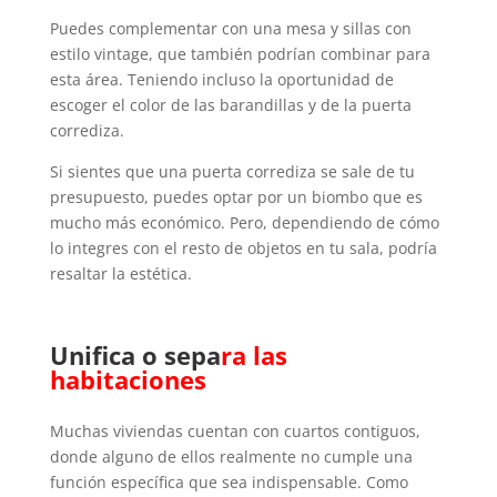
Puedes complementar con una mesa y sillas con
estilo vintage, que también podrían combinar para
esta área. Teniendo incluso la oportunidad de
escoger el color de las barandillas y de la puerta
corrediza.
Si sientes que una puerta corrediza se sale de tu
presupuesto, puedes optar por un biombo que es
mucho más económico. Pero, dependiendo de cómo
lo integres con el resto de objetos en tu sala, podría
resaltar la estética.
Unifica o sepa
ra las
habitaciones
Muchas viviendas cuentan con cuartos contiguos,
donde alguno de ellos realmente no cumple una
función específica que sea indispensable. Como