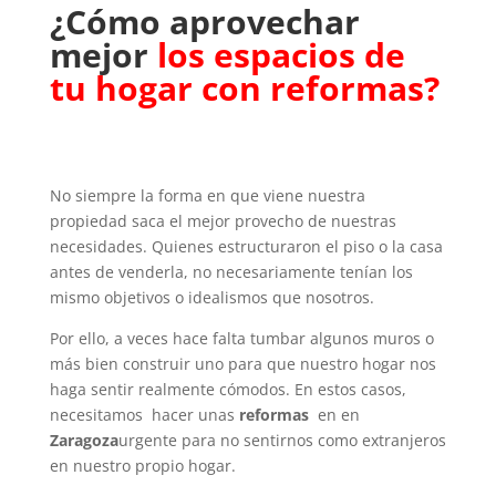
¿Cómo aprovechar
mejor
los espacios de
tu hogar con reformas?
No siempre la forma en que viene nuestra
propiedad saca el mejor provecho de nuestras
necesidades. Quienes estructuraron el piso o la casa
antes de venderla, no necesariamente tenían los
mismo objetivos o idealismos que nosotros.
Por ello, a veces hace falta tumbar algunos muros o
más bien construir uno para que nuestro hogar nos
haga sentir realmente cómodos. En estos casos,
necesitamos hacer unas
reformas
en en
Zaragoza
urgente para no sentirnos como extranjeros
en nuestro propio hogar.