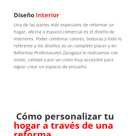
Diseño
Interior
Una de las partes más especiales de reformar un
hogar, oficina o espacio comercial es el diseño de
interiores. Poder combinar colores, texturas y todo lo
referente a los diseños es un completo placer y en
Reformas Profesionales Zaragoza lo realizamos con
visión, calidad y por un costo muy accesible para
lograr crear un espacio de ensueño.
Cómo personalizar tu
hogar a través de una
reforma