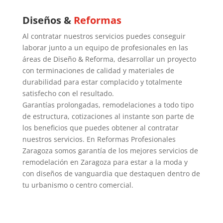
Diseños &
Reformas
Al contratar nuestros servicios puedes conseguir
laborar junto a un equipo de profesionales en las
áreas de Diseño & Reforma, desarrollar un proyecto
con terminaciones de calidad y materiales de
durabilidad para estar complacido y totalmente
satisfecho con el resultado.
Garantías prolongadas, remodelaciones a todo tipo
de estructura, cotizaciones al instante son parte de
los beneficios que puedes obtener al contratar
nuestros servicios. En Reformas Profesionales
Zaragoza somos garantía de los mejores servicios de
remodelación en Zaragoza para estar a la moda y
con diseños de vanguardia que destaquen dentro de
tu urbanismo o centro comercial.