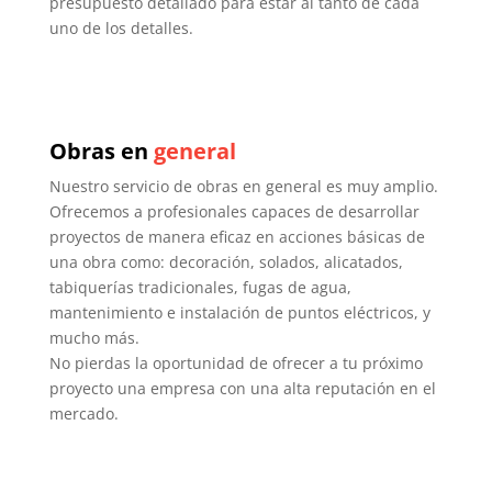
presupuesto detallado para estar al tanto de cada
uno de los detalles.
Obras en
general
Nuestro servicio de obras en general es muy amplio.
Ofrecemos a profesionales capaces de desarrollar
proyectos de manera eficaz en acciones básicas de
una obra como: decoración, solados, alicatados,
tabiquerías tradicionales, fugas de agua,
mantenimiento e instalación de puntos eléctricos, y
mucho más.
No pierdas la oportunidad de ofrecer a tu próximo
proyecto una empresa con una alta reputación en el
mercado.