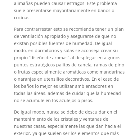
alimañas pueden causar estragos. Este problema
suele presentarse mayoritariamente en baños o
cocinas.
Para contrarrestar esto se recomienda tener un plan
de ventilación apropiado y asegurarse de que no
existan posibles fuentes de humedad. De igual
modo, en dormitorios y salas se aconseja crear su
propio “diseño de aromas” al desplegar en algunos
puntos estratégicos palitos de canela, ramas de pino
o frutas especialmente aromáticas como mandarinas
o naranjas en utensilios decorativos. En el caso de
los baños lo mejor es utilizar ambientadores en
todas las áreas, además de cuidar que la humedad
no se acumule en los azulejos o pisos.
De igual modo, nunca se debe de descuidar en el
mantenimiento de los cristales y ventanas de
nuestras casas, especialmente las que dan hacia el
exterior, ya que suelen ser los elementos que más