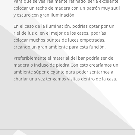
Para que se vea realmente refinado, sería excelente
colocar un techo de madera con un patrón muy sutil
y oscuro con gran iluminación.
En el caso de la iluminación, podrías optar por un
riel de luz o, en el mejor de los casos, podrías
colocar muchos puntos de luces empotradas,
creando un gran ambiente para esta función.
Preferiblemente el material del bar podría ser de
madera o incluso de piedra.Con esto crearíamos un
ambiente súper elegante para poder sentarnos a
charlar una vez tengamos visitas dentro de la casa.