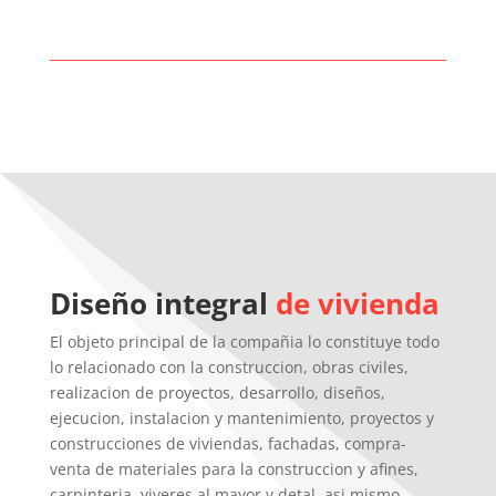
Diseño integral
de vivienda
El objeto principal de la compañia lo constituye todo
lo relacionado con la construccion, obras civiles,
realizacion de proyectos, desarrollo, diseños,
ejecucion, instalacion y mantenimiento, proyectos y
construcciones de viviendas, fachadas, compra-
venta de materiales para la construccion y afines,
carpinteria, viveres al mayor y detal, asi mismo