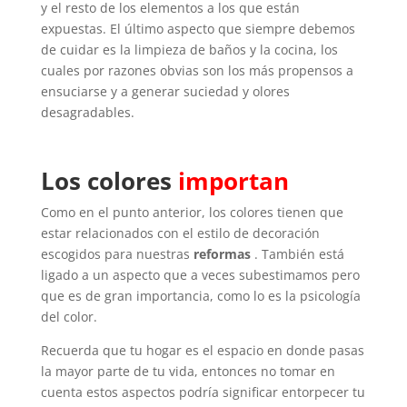
y el resto de los elementos a los que están
expuestas. El último aspecto que siempre debemos
de cuidar es la limpieza de baños y la cocina, los
cuales por razones obvias son los más propensos a
ensuciarse y a generar suciedad y olores
desagradables.
Los colores
importan
Como en el punto anterior, los colores tienen que
estar relacionados con el estilo de decoración
escogidos para nuestras
reformas
. También está
ligado a un aspecto que a veces subestimamos pero
que es de gran importancia, como lo es la psicología
del color.
Recuerda que tu hogar es el espacio en donde pasas
la mayor parte de tu vida, entonces no tomar en
cuenta estos aspectos podría significar entorpecer tu