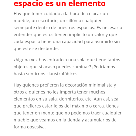
espacio es un elemento
Hay que tener cuidado a la hora de colocar un
mueble, un escritorio, un sillón o cualquier
semejante dentro de nuestros espacios. Es necesario
entender que estos tienen implícito un valor y que
cada espacio tiene una capacidad para asumirlo sin
que este se desborde.
¿Alguna vez has entrado a una sola que tiene tantos
objetos que si acaso puedes caminar? ¡Podríamos
hasta sentirnos claustrofóbicos!
Hay quienes prefieren la decoración minimalista y
otros a quienes no les importa tener muchos
elementos en su sala, dormitorios, etc. Aun así, sea
que prefieres estar lejos del máximo o cerca, tienes
que tener en mente que no podemos traer cualquier
mueble que veamos en la tienda y acumularlos de
forma obsesiva.