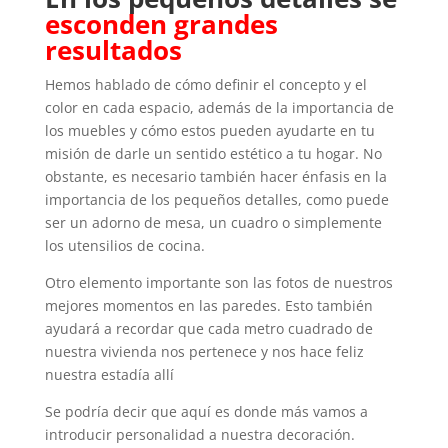
esconden grandes
resultados
Hemos hablado de cómo definir el concepto y el
color en cada espacio, además de la importancia de
los muebles y cómo estos pueden ayudarte en tu
misión de darle un sentido estético a tu hogar. No
obstante, es necesario también hacer énfasis en la
importancia de los pequeños detalles, como puede
ser un adorno de mesa, un cuadro o simplemente
los utensilios de cocina.
Otro elemento importante son las fotos de nuestros
mejores momentos en las paredes. Esto también
ayudará a recordar que cada metro cuadrado de
nuestra vivienda nos pertenece y nos hace feliz
nuestra estadía allí
Se podría decir que aquí es donde más vamos a
introducir personalidad a nuestra decoración.