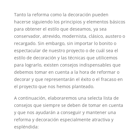
Tanto la reforma como la decoración pueden
hacerse siguiendo los principios y elementos básicos
para obtener el estilo que deseamos, ya sea
conservador, atrevido, modernista, clásico, austero o
recargado. Sin embargo, sin importar lo bonito o
espectacular de nuestro proyecto o de cuál sea el
estilo de decoración y las técnicas que utilicemos
para lograrlo, existen consejos indispensables que
debemos tomar en cuenta a la hora de reformar o
decorar y que representarán el éxito o el fracaso en
el proyecto que nos hemos planteado.
A continuación, elaboraremos una selecta lista de
consejos que siempre se deben de tomar en cuenta
y que nos ayudarán a conseguir y mantener una
reforma y decoración especialmente atractiva y
espléndida: