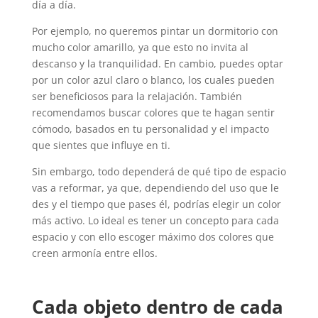
día a día.
Por ejemplo, no queremos pintar un dormitorio con
mucho color amarillo, ya que esto no invita al
descanso y la tranquilidad. En cambio, puedes optar
por un color azul claro o blanco, los cuales pueden
ser beneficiosos para la relajación. También
recomendamos buscar colores que te hagan sentir
cómodo, basados en tu personalidad y el impacto
que sientes que influye en ti.
Sin embargo, todo dependerá de qué tipo de espacio
vas a reformar, ya que, dependiendo del uso que le
des y el tiempo que pases él, podrías elegir un color
más activo. Lo ideal es tener un concepto para cada
espacio y con ello escoger máximo dos colores que
creen armonía entre ellos.
Cada objeto dentro de cada