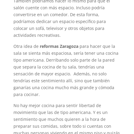
También podríamos hacer lo mismo para que el
salón cuente con más espacio. Incluso podría
convertirse en un comedor. De esta forma,
podríamos dedicar un espacio específico para
colocar un sofá, televisor y otros objetos para
actividades recreativas.
Otra idea de
reformas Zaragoza
para hacer que la
sala se sienta más espaciosa, sería tener una cocina
tipo americana. Derribando solo parte de la pared
que separa la cocina de tu sala, tendrías una
sensación de mayor espacio. Además, no solo
tendrías este sentimiento allí, sino que también
ganarías una cocina mucho más grande y cómoda
para cocinar.
No hay mejor cocina para sentir libertad de
movimiento que las de tipo americana. Y es un
sentimiento que muchos quieren a la hora de
preparar sus comidas, sobre todo si cuentas con
muchas personas viviendo en el mismo piso y quizás