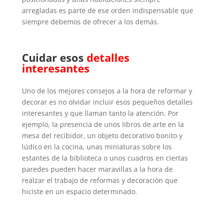
arregladas es parte de ese orden indispensable que
siempre debemos de ofrecer a los demás.
Cuidar esos
detalles
interesantes
Uno de los mejores consejos a la hora de reformar y
decorar es no olvidar incluir esos pequeños detalles
interesantes y que llaman tanto la atención. Por
ejemplo, la presencia de unos libros de arte en la
mesa del recibidor, un objeto decorativo bonito y
lúdico en la cocina, unas miniaturas sobre los
estantes de la biblioteca o unos cuadros en ciertas
paredes pueden hacer maravillas a la hora de
realzar el trabajo de reformas y decoración que
hiciste en un espacio determinado.