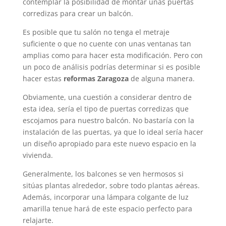
contemplar la posibilidad de montar unas puertas
corredizas para crear un balcón.
Es posible que tu salón no tenga el metraje
suficiente o que no cuente con unas ventanas tan
amplias como para hacer esta modificación. Pero con
un poco de análisis podrías determinar si es posible
hacer estas
reformas Zaragoza
de alguna manera.
Obviamente, una cuestión a considerar dentro de
esta idea, sería el tipo de puertas corredizas que
escojamos para nuestro balcón. No bastaría con la
instalación de las puertas, ya que lo ideal sería hacer
un diseño apropiado para este nuevo espacio en la
vivienda.
Generalmente, los balcones se ven hermosos si
sitúas plantas alrededor, sobre todo plantas aéreas.
Además, incorporar una lámpara colgante de luz
amarilla tenue hará de este espacio perfecto para
relajarte.