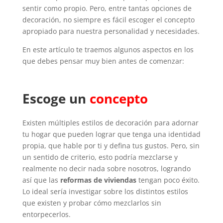
sentir como propio. Pero, entre tantas opciones de
decoración, no siempre es fácil escoger el concepto
apropiado para nuestra personalidad y necesidades.
En este artículo te traemos algunos aspectos en los
que debes pensar muy bien antes de comenzar:
Escoge un
concepto
Existen múltiples estilos de decoración para adornar
tu hogar que pueden lograr que tenga una identidad
propia, que hable por ti y defina tus gustos. Pero, sin
un sentido de criterio, esto podría mezclarse y
realmente no decir nada sobre nosotros, logrando
así que las
reformas de viviendas
tengan poco éxito.
Lo ideal sería investigar sobre los distintos estilos
que existen y probar cómo mezclarlos sin
entorpecerlos.