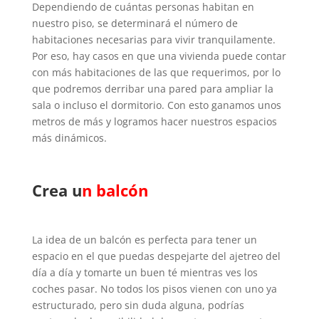
Dependiendo de cuántas personas habitan en
nuestro piso, se determinará el número de
habitaciones necesarias para vivir tranquilamente.
Por eso, hay casos en que una vivienda puede contar
con más habitaciones de las que requerimos, por lo
que podremos derribar una pared para ampliar la
sala o incluso el dormitorio. Con esto ganamos unos
metros de más y logramos hacer nuestros espacios
más dinámicos.
Crea u
n balcón
La idea de un balcón es perfecta para tener un
espacio en el que puedas despejarte del ajetreo del
día a día y tomarte un buen té mientras ves los
coches pasar. No todos los pisos vienen con uno ya
estructurado, pero sin duda alguna, podrías