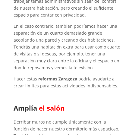
trabajar temas administrativos sin salir del confort
de nuestra habitación, pero creando el suficiente
espacio para contar con privacidad.
En el caso contrario, también podríamos hacer una
separación de un cuarto demasiado grande
acoplando una pared y creando dos habitaciones.
Tendrás una habitación extra para usar como cuarto
de visitas o si deseas, por ejemplo, tener una
separación muy clara entre la oficina y el espacio en
donde reposamos y vemos la televisión.
Hacer estas
reformas Zaragoza
podría ayudarte a
crear limites para estas actividades indispensables.
Amplía
el salón
Derribar muros no cumple únicamente con la
función de hacer nuestro dormitorio más espacioso.