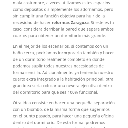
mala costumbre, a veces utilizamos estos espacios
como depósitos o simplemente los adornamos, pero
sin cumplir una función objetiva para huir de la
necesidad de hacer
reformas Zaragoza
. Si este es tu
caso, considera derribar la pared que separa ambos
cuartos para obtener un dormitorio más grande.
En el mejor de los escenarios, si contamos con un
baño cerca, podríamos incorporarlo también y hacer
de un dormitorio realmente completo en donde
podamos suplir todas nuestras necesidades de
forma sencilla. Adicionalmente, ya teniendo nuestro
cuarto extra integrado a la habitación principal, otra
gran idea sería colocar una nevera ejecutiva dentro
del dormitorio para que sea 100% funcional.
Otra idea consiste en hacer una pequeña separación
con un biombo, de la misma forma que sugerimos
en el punto pasado, para hacer una pequeña oficina
dentro del dormitorio. De esta forma, podremos