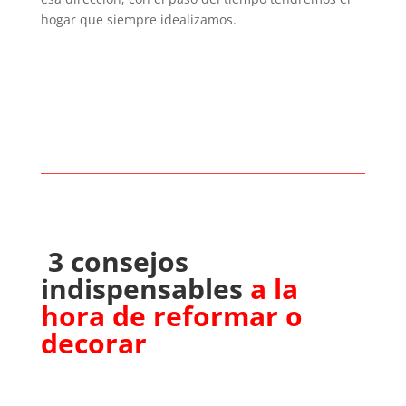
hogar que siempre idealizamos.
3 consejos
indispensables
a la
hora de reformar o
decorar