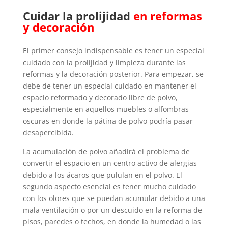
Cuidar la prolijidad
en reformas
y decoración
El primer consejo indispensable es tener un especial
cuidado con la prolijidad y limpieza durante las
reformas y la decoración posterior. Para empezar, se
debe de tener un especial cuidado en mantener el
espacio reformado y decorado libre de polvo,
especialmente en aquellos muebles o alfombras
oscuras en donde la pátina de polvo podría pasar
desapercibida.
La acumulación de polvo añadirá el problema de
convertir el espacio en un centro activo de alergias
debido a los ácaros que pululan en el polvo. El
segundo aspecto esencial es tener mucho cuidado
con los olores que se puedan acumular debido a una
mala ventilación o por un descuido en la reforma de
pisos, paredes o techos, en donde la humedad o las