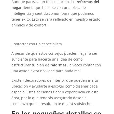
Aunque parezca un tema sencillo, las
reformas del
hogar
tienen que hacerse con una pizca de
inteligencia y sentido común para que podamos
tener éxito. Esto se verá reflejado en nuestro estado
anímico y de confort.
Contactar con un especialista
A pesar de que estos consejos pueden llegar a ser
suficiente para hacerte una idea de cómo
estructurar tu plan de
reformas
, a veces contar con
una ayuda extra no viene para nada mal.
Existen decoradores de interior que pueden ir a tu
ubicación y ayudarte a escoger cómo diseñar cada
espacio. Estas personas tienen experiencia en esta
área, por lo que tendrás asegurado desde el
comienzo que el resultado te dejará satisfecho.
En los pequeños detalles se