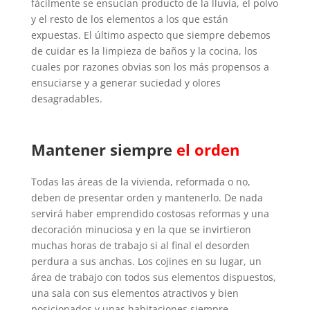
fácilmente se ensucian producto de la lluvia, el polvo
y el resto de los elementos a los que están
expuestas. El último aspecto que siempre debemos
de cuidar es la limpieza de baños y la cocina, los
cuales por razones obvias son los más propensos a
ensuciarse y a generar suciedad y olores
desagradables.
Mantener siempre
el orden
Todas las áreas de la vivienda, reformada o no,
deben de presentar orden y mantenerlo. De nada
servirá haber emprendido costosas reformas y una
decoración minuciosa y en la que se invirtieron
muchas horas de trabajo si al final el desorden
perdura a sus anchas. Los cojines en su lugar, un
área de trabajo con todos sus elementos dispuestos,
una sala con sus elementos atractivos y bien
posicionados y unas habitaciones siempre