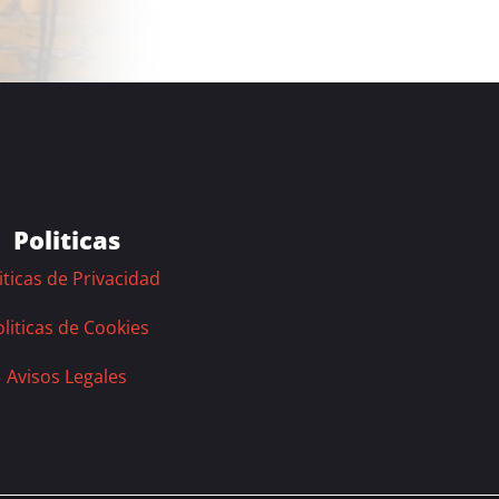
Politicas
iticas de Privacidad
liticas de Cookies
Avisos Legales