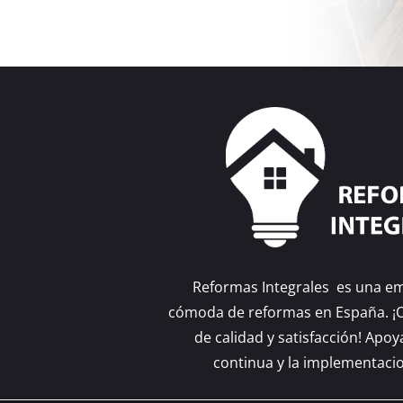
Reformas Integrales es una e
cómoda de reformas en España. ¡
de calidad y satisfacción! Apo
continua y la implementaci