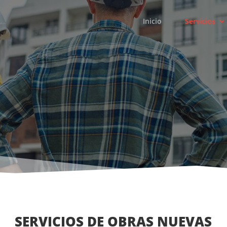
Inicio
Servicios
SERVICIOS DE OBRAS NUEVAS