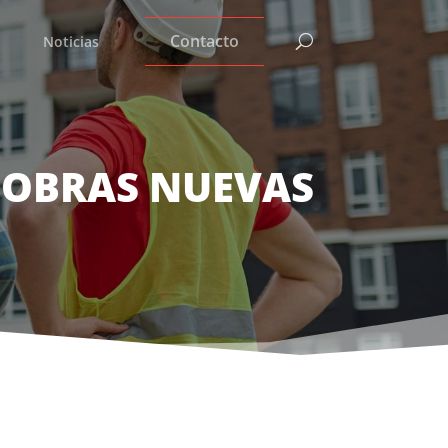
Contacto
Noticias
OBRAS NUEVAS