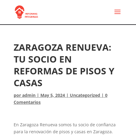
ZARAGOZA RENUEVA:
TU SOCIO EN
REFORMAS DE PISOS Y
CASAS
por
admin
|
May 5, 2024
|
Uncategorized
|
0
Comentarios
En Zaragoza Renueva somos tu socio de confianza
para la renovación de pisos y casas en Zaragoza.