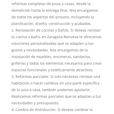
reformas completas de pisos y casas, desde la
demolición hasta la entrega final. Nos encargamos
de todos los aspectos del proceso, incluyendo la
planificación, diseño, construcción y acabados.
Renovación de cocinas y baños: Si deseas renovar
tu cocina o baño, en Zaragoza Renueva te ofrecemos
soluciones personalizadas que se adapten a tus
gustos y necesidades. Nos encargamos de la
instalación de muebles, encimeras, sanitarios,
griferías y todos los elementos necesarios para crear
espacios funcionales y estéticamente atractivos.
Reformas parciales: Si solo necesitas renovar una
habitación o hacer cambios en una parte específica
de tu piso o casa, también podemos ayudarte.
Realizamos reformas parciales que se adaptan a tus
necesidades y presupuesto.
Cambio de distribución: Si deseas cambiar la