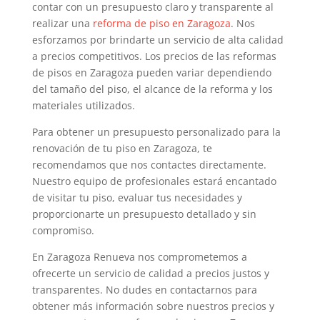
contar con un presupuesto claro y transparente al
realizar una
reforma de piso en Zaragoza
. Nos
esforzamos por brindarte un servicio de alta calidad
a precios competitivos. Los precios de las reformas
de pisos en Zaragoza pueden variar dependiendo
del tamaño del piso, el alcance de la reforma y los
materiales utilizados.
Para obtener un presupuesto personalizado para la
renovación de tu piso en Zaragoza, te
recomendamos que nos contactes directamente.
Nuestro equipo de profesionales estará encantado
de visitar tu piso, evaluar tus necesidades y
proporcionarte un presupuesto detallado y sin
compromiso.
En Zaragoza Renueva nos comprometemos a
ofrecerte un servicio de calidad a precios justos y
transparentes. No dudes en contactarnos para
obtener más información sobre nuestros precios y