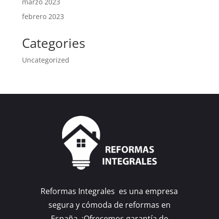
marzo 2023
febrero 2023
Categories
Uncategorized
Reformas Integrales es una empresa
segura y cómoda de reformas en
España. ¡Ofrecemos garantía de