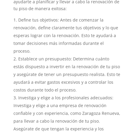
ayudarte a planificar y llevar a cabo la renovación de
tu piso de manera exitosa:
Define tus objetivos: Antes de comenzar la
renovación, define claramente tus objetivos y lo que
esperas lograr con la renovación. Esto te ayudará a
tomar decisiones más informadas durante el
proceso.
Establece un presupuesto: Determina cuánto
estás dispuesto a invertir en la renovación de tu piso
y asegúrate de tener un presupuesto realista. Esto te
ayudará a evitar gastos excesivos y a controlar los
costos durante todo el proceso.
Investiga y elige a los profesionales adecuados:
Investiga y elige a una empresa de renovación
confiable y con experiencia, como Zaragoza Renueva,
para llevar a cabo la renovación de tu piso.
Asegúrate de que tengan la experiencia y los