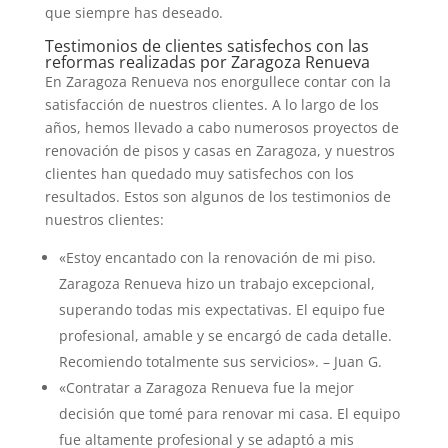
que siempre has deseado.
Testimonios de clientes satisfechos con las
reformas realizadas por Zaragoza Renueva
En Zaragoza Renueva nos enorgullece contar con la
satisfacción de nuestros clientes. A lo largo de los
años, hemos llevado a cabo numerosos proyectos de
renovación de pisos y casas en Zaragoza, y nuestros
clientes han quedado muy satisfechos con los
resultados. Estos son algunos de los testimonios de
nuestros clientes:
«Estoy encantado con la renovación de mi piso.
Zaragoza Renueva hizo un trabajo excepcional,
superando todas mis expectativas. El equipo fue
profesional, amable y se encargó de cada detalle.
Recomiendo totalmente sus servicios». – Juan G.
«Contratar a Zaragoza Renueva fue la mejor
decisión que tomé para renovar mi casa. El equipo
fue altamente profesional y se adaptó a mis