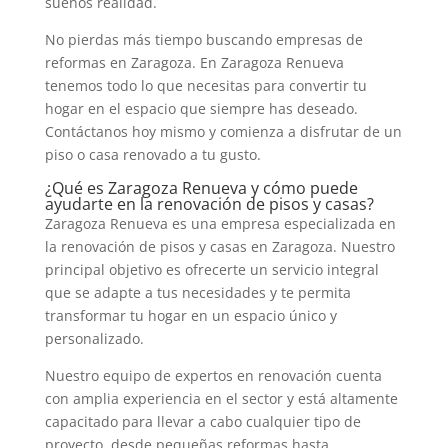
sueños realidad.
No pierdas más tiempo buscando empresas de
reformas en Zaragoza. En Zaragoza Renueva
tenemos todo lo que necesitas para convertir tu
hogar en el espacio que siempre has deseado.
Contáctanos hoy mismo y comienza a disfrutar de un
piso o casa renovado a tu gusto.
¿Qué es Zaragoza Renueva y cómo puede
ayudarte en la renovación de pisos y casas?
Zaragoza Renueva es una empresa especializada en
la renovación de pisos y casas en Zaragoza. Nuestro
principal objetivo es ofrecerte un servicio integral
que se adapte a tus necesidades y te permita
transformar tu hogar en un espacio único y
personalizado.
Nuestro equipo de expertos en renovación cuenta
con amplia experiencia en el sector y está altamente
capacitado para llevar a cabo cualquier tipo de
proyecto, desde pequeñas reformas hasta