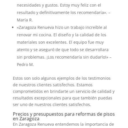
necesidades y gustos. Estoy muy feliz con el
resultado y definitivamente los recomendaría». –
María R.
«Zaragoza Renueva hizo un trabajo increíble al
renovar mi cocina. El diseño y la calidad de los
materiales son excelentes. El equipo fue muy
atento y se aseguró de que todo se desarrollara
sin problemas. ¡Los recomendaría sin dudarlo!» –
Pedro M.
Estos son solo algunos ejemplos de los testimonios
de nuestros clientes satisfechos. Estamos
comprometidos en brindarte un servicio de calidad y
resultados excepcionales para que también puedas
ser uno de nuestros clientes satisfechos.
Precios y presupuestos para reformas de pisos
en Zaragoza
En Zaragoza Renueva entendemos la importancia de