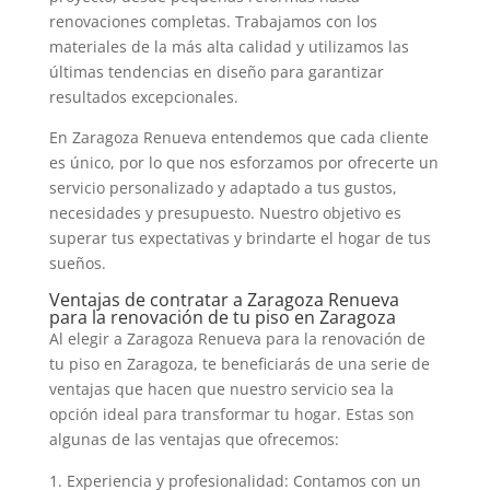
renovaciones completas. Trabajamos con los
materiales de la más alta calidad y utilizamos las
últimas tendencias en diseño para garantizar
resultados excepcionales.
En Zaragoza Renueva entendemos que cada cliente
es único, por lo que nos esforzamos por ofrecerte un
servicio personalizado y adaptado a tus gustos,
necesidades y presupuesto. Nuestro objetivo es
superar tus expectativas y brindarte el hogar de tus
sueños.
Ventajas de contratar a Zaragoza Renueva
para la renovación de tu piso en Zaragoza
Al elegir a Zaragoza Renueva para la renovación de
tu piso en Zaragoza, te beneficiarás de una serie de
ventajas que hacen que nuestro servicio sea la
opción ideal para transformar tu hogar. Estas son
algunas de las ventajas que ofrecemos:
Experiencia y profesionalidad: Contamos con un