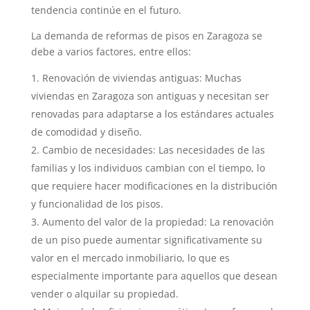
tendencia continúe en el futuro.
La demanda de reformas de pisos en Zaragoza se
debe a varios factores, entre ellos:
Renovación de viviendas antiguas: Muchas
viviendas en Zaragoza son antiguas y necesitan ser
renovadas para adaptarse a los estándares actuales
de comodidad y diseño.
Cambio de necesidades: Las necesidades de las
familias y los individuos cambian con el tiempo, lo
que requiere hacer modificaciones en la distribución
y funcionalidad de los pisos.
Aumento del valor de la propiedad: La renovación
de un piso puede aumentar significativamente su
valor en el mercado inmobiliario, lo que es
especialmente importante para aquellos que desean
vender o alquilar su propiedad.