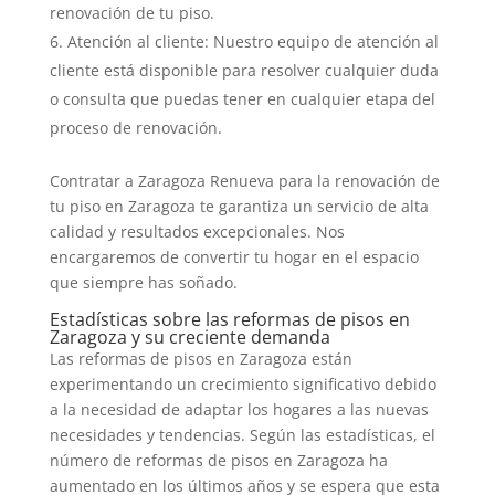
renovación de tu piso.
Atención al cliente: Nuestro equipo de atención al
cliente está disponible para resolver cualquier duda
o consulta que puedas tener en cualquier etapa del
proceso de renovación.
Contratar a Zaragoza Renueva para la renovación de
tu piso en Zaragoza te garantiza un servicio de alta
calidad y resultados excepcionales. Nos
encargaremos de convertir tu hogar en el espacio
que siempre has soñado.
Estadísticas sobre las reformas de pisos en
Zaragoza y su creciente demanda
Las reformas de pisos en Zaragoza están
experimentando un crecimiento significativo debido
a la necesidad de adaptar los hogares a las nuevas
necesidades y tendencias. Según las estadísticas, el
número de reformas de pisos en Zaragoza ha
aumentado en los últimos años y se espera que esta