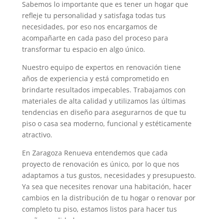
Sabemos lo importante que es tener un hogar que
refleje tu personalidad y satisfaga todas tus
necesidades, por eso nos encargamos de
acompañarte en cada paso del proceso para
transformar tu espacio en algo único.
Nuestro equipo de expertos en renovación tiene
años de experiencia y está comprometido en
brindarte resultados impecables. Trabajamos con
materiales de alta calidad y utilizamos las últimas
tendencias en diseño para asegurarnos de que tu
piso o casa sea moderno, funcional y estéticamente
atractivo.
En Zaragoza Renueva entendemos que cada
proyecto de renovación es único, por lo que nos
adaptamos a tus gustos, necesidades y presupuesto.
Ya sea que necesites renovar una habitación, hacer
cambios en la distribución de tu hogar o renovar por
completo tu piso, estamos listos para hacer tus