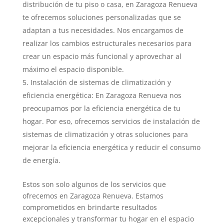
distribución de tu piso o casa, en Zaragoza Renueva
te ofrecemos soluciones personalizadas que se
adaptan a tus necesidades. Nos encargamos de
realizar los cambios estructurales necesarios para
crear un espacio más funcional y aprovechar al
máximo el espacio disponible.
Instalación de sistemas de climatización y
eficiencia energética: En Zaragoza Renueva nos
preocupamos por la eficiencia energética de tu
hogar. Por eso, ofrecemos servicios de instalación de
sistemas de climatización y otras soluciones para
mejorar la eficiencia energética y reducir el consumo
de energía.
Estos son solo algunos de los servicios que
ofrecemos en Zaragoza Renueva. Estamos
comprometidos en brindarte resultados
excepcionales y transformar tu hogar en el espacio