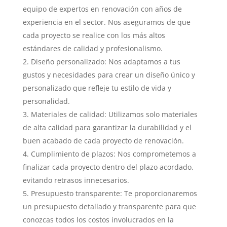
equipo de expertos en renovación con años de
experiencia en el sector. Nos aseguramos de que
cada proyecto se realice con los más altos
estándares de calidad y profesionalismo.
Diseño personalizado: Nos adaptamos a tus
gustos y necesidades para crear un diseño único y
personalizado que refleje tu estilo de vida y
personalidad.
Materiales de calidad: Utilizamos solo materiales
de alta calidad para garantizar la durabilidad y el
buen acabado de cada proyecto de renovación.
Cumplimiento de plazos: Nos comprometemos a
finalizar cada proyecto dentro del plazo acordado,
evitando retrasos innecesarios.
Presupuesto transparente: Te proporcionaremos
un presupuesto detallado y transparente para que
conozcas todos los costos involucrados en la