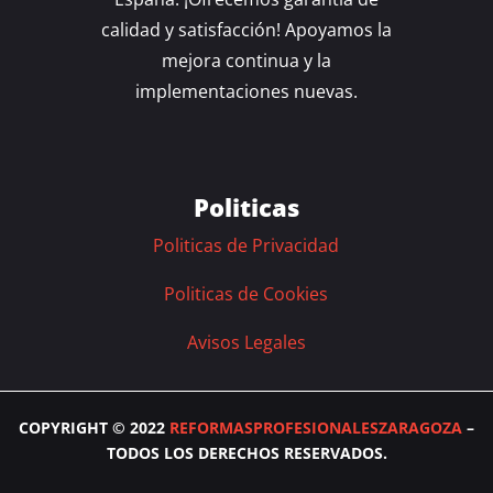
calidad y satisfacción! Apoyamos la
mejora continua y la
implementaciones nuevas.
Politicas
Politicas de Privacidad
Politicas de Cookies
Avisos Legales
COPYRIGHT © 2022
REFORMASPROFESIONALESZARAGOZA
–
TODOS LOS DERECHOS RESERVADOS.