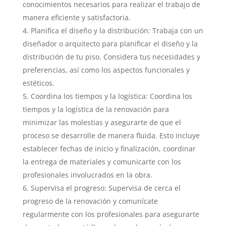
conocimientos necesarios para realizar el trabajo de
manera eficiente y satisfactoria.
Planifica el diseño y la distribución: Trabaja con un
diseñador o arquitecto para planificar el diseño y la
distribución de tu piso. Considera tus necesidades y
preferencias, así como los aspectos funcionales y
estéticos.
Coordina los tiempos y la logística: Coordina los
tiempos y la logística de la renovación para
minimizar las molestias y asegurarte de que el
proceso se desarrolle de manera fluida. Esto incluye
establecer fechas de inicio y finalización, coordinar
la entrega de materiales y comunicarte con los
profesionales involucrados en la obra.
Supervisa el progreso: Supervisa de cerca el
progreso de la renovación y comunícate
regularmente con los profesionales para asegurarte