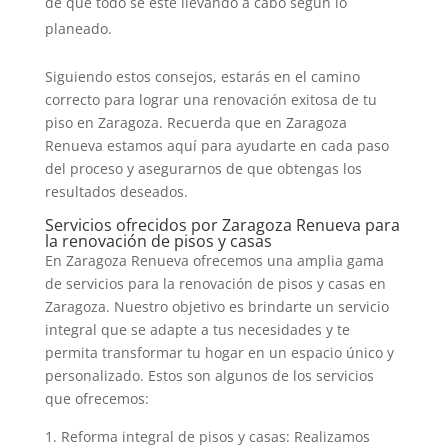
de que todo se esté llevando a cabo según lo
planeado.
Siguiendo estos consejos, estarás en el camino
correcto para lograr una renovación exitosa de tu
piso en Zaragoza. Recuerda que en Zaragoza
Renueva estamos aquí para ayudarte en cada paso
del proceso y asegurarnos de que obtengas los
resultados deseados.
Servicios ofrecidos por Zaragoza Renueva para
la renovación de pisos y casas
En Zaragoza Renueva ofrecemos una amplia gama
de servicios para la renovación de pisos y casas en
Zaragoza. Nuestro objetivo es brindarte un servicio
integral que se adapte a tus necesidades y te
permita transformar tu hogar en un espacio único y
personalizado. Estos son algunos de los servicios
que ofrecemos:
Reforma integral de pisos y casas: Realizamos