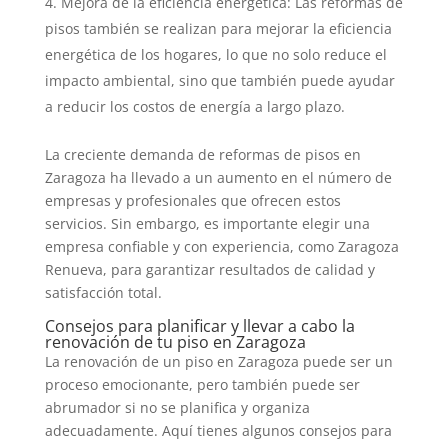
Mejora de la eficiencia energética: Las reformas de
pisos también se realizan para mejorar la eficiencia
energética de los hogares, lo que no solo reduce el
impacto ambiental, sino que también puede ayudar
a reducir los costos de energía a largo plazo.
La creciente demanda de reformas de pisos en
Zaragoza ha llevado a un aumento en el número de
empresas y profesionales que ofrecen estos
servicios. Sin embargo, es importante elegir una
empresa confiable y con experiencia, como Zaragoza
Renueva, para garantizar resultados de calidad y
satisfacción total.
Consejos para planificar y llevar a cabo la
renovación de tu piso en Zaragoza
La renovación de un piso en Zaragoza puede ser un
proceso emocionante, pero también puede ser
abrumador si no se planifica y organiza
adecuadamente. Aquí tienes algunos consejos para