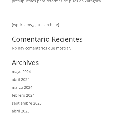
presupuestos para reformas de pisos en Zaragoza.
[wpdreams_ajaxsearchlite]
Comentario Recientes
No hay comentarios que mostrar.
Archives
mayo 2024
abril 2024
marzo 2024
febrero 2024
septiembre 2023
abril 2023