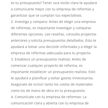
es tu presupuesto? Tener una visión clara te ayudará
a comunicarte mejor con tu empresa de reformas y
garantizar que se cumplan tus expectativas.
Investiga y compara: Antes de elegir una empresa
de reformas, es importante investigar y comparar
diferentes opciones. Lee reseñas, consulta proyectos
anteriores y solicita presupuestos detallados. Esto te
ayudará a tomar una decisión informada y a elegir la
empresa de reformas adecuada para tu proyecto.
Establece un presupuesto realista: Antes de
comenzar cualquier proyecto de reforma, es
importante establecer un presupuesto realista. Esto
te ayudará a planificar y evitar gastos innecesarios.
Asegúrate de incluir tanto los costos de materiales
como los de mano de obra en tu presupuesto.
Comunícate con tu empresa de reformas: La
comunicación clara y abierta con tu empresa de