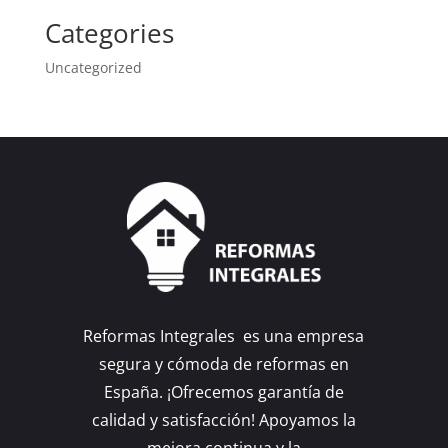
Categories
Uncategorized
Reformas Integrales es una empresa
segura y cómoda de reformas en
España. ¡Ofrecemos garantía de
calidad y satisfacción! Apoyamos la