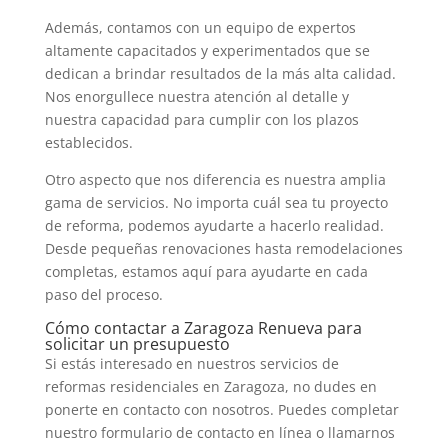
Además, contamos con un equipo de expertos
altamente capacitados y experimentados que se
dedican a brindar resultados de la más alta calidad.
Nos enorgullece nuestra atención al detalle y
nuestra capacidad para cumplir con los plazos
establecidos.
Otro aspecto que nos diferencia es nuestra amplia
gama de servicios. No importa cuál sea tu proyecto
de reforma, podemos ayudarte a hacerlo realidad.
Desde pequeñas renovaciones hasta remodelaciones
completas, estamos aquí para ayudarte en cada
paso del proceso.
Cómo contactar a Zaragoza Renueva para
solicitar un presupuesto
Si estás interesado en nuestros servicios de
reformas residenciales en Zaragoza, no dudes en
ponerte en contacto con nosotros. Puedes completar
nuestro formulario de contacto en línea o llamarnos