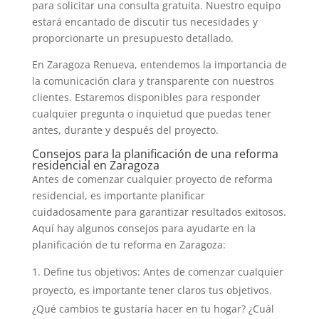
para solicitar una consulta gratuita. Nuestro equipo
estará encantado de discutir tus necesidades y
proporcionarte un presupuesto detallado.
En Zaragoza Renueva, entendemos la importancia de
la comunicación clara y transparente con nuestros
clientes. Estaremos disponibles para responder
cualquier pregunta o inquietud que puedas tener
antes, durante y después del proyecto.
Consejos para la planificación de una reforma
residencial en Zaragoza
Antes de comenzar cualquier proyecto de reforma
residencial, es importante planificar
cuidadosamente para garantizar resultados exitosos.
Aquí hay algunos consejos para ayudarte en la
planificación de tu reforma en Zaragoza:
Define tus objetivos: Antes de comenzar cualquier
proyecto, es importante tener claros tus objetivos.
¿Qué cambios te gustaría hacer en tu hogar? ¿Cuál