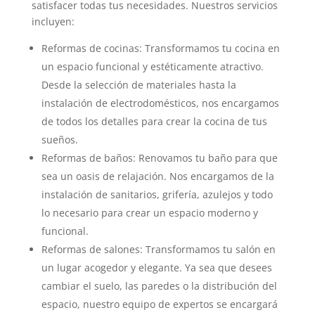
satisfacer todas tus necesidades. Nuestros servicios
incluyen:
Reformas de cocinas: Transformamos tu cocina en
un espacio funcional y estéticamente atractivo.
Desde la selección de materiales hasta la
instalación de electrodomésticos, nos encargamos
de todos los detalles para crear la cocina de tus
sueños.
Reformas de baños: Renovamos tu baño para que
sea un oasis de relajación. Nos encargamos de la
instalación de sanitarios, grifería, azulejos y todo
lo necesario para crear un espacio moderno y
funcional.
Reformas de salones: Transformamos tu salón en
un lugar acogedor y elegante. Ya sea que desees
cambiar el suelo, las paredes o la distribución del
espacio, nuestro equipo de expertos se encargará