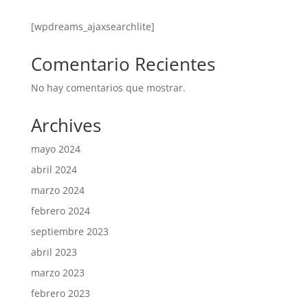
[wpdreams_ajaxsearchlite]
Comentario Recientes
No hay comentarios que mostrar.
Archives
mayo 2024
abril 2024
marzo 2024
febrero 2024
septiembre 2023
abril 2023
marzo 2023
febrero 2023