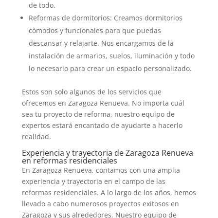
de todo.
Reformas de dormitorios: Creamos dormitorios
cómodos y funcionales para que puedas
descansar y relajarte. Nos encargamos de la
instalación de armarios, suelos, iluminación y todo
lo necesario para crear un espacio personalizado.
Estos son solo algunos de los servicios que
ofrecemos en Zaragoza Renueva. No importa cuál
sea tu proyecto de reforma, nuestro equipo de
expertos estará encantado de ayudarte a hacerlo
realidad.
Experiencia y trayectoria de Zaragoza Renueva
en reformas residenciales
En Zaragoza Renueva, contamos con una amplia
experiencia y trayectoria en el campo de las
reformas residenciales. A lo largo de los años, hemos
llevado a cabo numerosos proyectos exitosos en
Zaragoza y sus alrededores. Nuestro equipo de