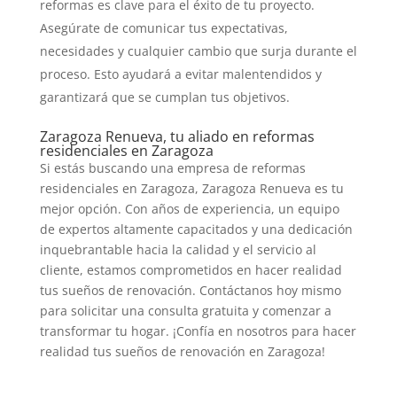
reformas es clave para el éxito de tu proyecto.
Asegúrate de comunicar tus expectativas,
necesidades y cualquier cambio que surja durante el
proceso. Esto ayudará a evitar malentendidos y
garantizará que se cumplan tus objetivos.
Zaragoza Renueva, tu aliado en reformas
residenciales en Zaragoza
Si estás buscando una empresa de reformas
residenciales en Zaragoza, Zaragoza Renueva es tu
mejor opción. Con años de experiencia, un equipo
de expertos altamente capacitados y una dedicación
inquebrantable hacia la calidad y el servicio al
cliente, estamos comprometidos en hacer realidad
tus sueños de renovación. Contáctanos hoy mismo
para solicitar una consulta gratuita y comenzar a
transformar tu hogar. ¡Confía en nosotros para hacer
realidad tus sueños de renovación en Zaragoza!