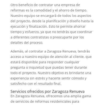
Otro beneficio de contratar una empresa de
reformas es la comodidad y el ahorro de tiempo.
Nuestro equipo se encargará de todos los aspectos
del proyecto, desde la planificación y diseño hasta la
ejecución y finalización. Esto te permite ahorrar
tiempo y esfuerzo, ya que no tendrás que coordinar
a diferentes contratistas o preocuparte por los
detalles del proceso.
Además, al contratar a Zaragoza Renueva, tendrás
acceso a nuestro equipo de atención al cliente, que
estará disponible para responder cualquier
pregunta o inquietud que puedas tener durante
todo el proyecto. Nuestro objetivo es brindarte una
experiencia sin estrés y hacerte sentir cómodo y
satisfecho con el resultado final.
Servicios ofrecidos por Zaragoza Renueva
En Zaragoza Renueva, ofrecemos una amplia gama
de servicios de reformas residenciales para