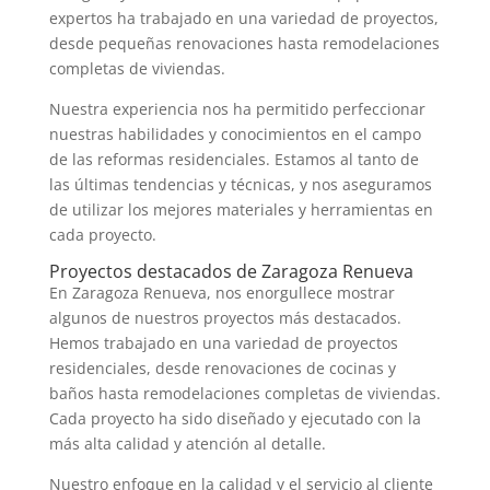
expertos ha trabajado en una variedad de proyectos,
desde pequeñas renovaciones hasta remodelaciones
completas de viviendas.
Nuestra experiencia nos ha permitido perfeccionar
nuestras habilidades y conocimientos en el campo
de las reformas residenciales. Estamos al tanto de
las últimas tendencias y técnicas, y nos aseguramos
de utilizar los mejores materiales y herramientas en
cada proyecto.
Proyectos destacados de Zaragoza Renueva
En Zaragoza Renueva, nos enorgullece mostrar
algunos de nuestros proyectos más destacados.
Hemos trabajado en una variedad de proyectos
residenciales, desde renovaciones de cocinas y
baños hasta remodelaciones completas de viviendas.
Cada proyecto ha sido diseñado y ejecutado con la
más alta calidad y atención al detalle.
Nuestro enfoque en la calidad y el servicio al cliente