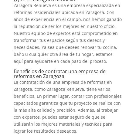
Zaragoza Renueva es una empresa especializada en
reformas residenciales ubicada en Zaragoza. Con
años de experiencia en el campo, nos hemos ganado
la reputación de ser los mejores en nuestro oficio.
Nuestro equipo de expertos está comprometido en
transformar tus espacios según tus deseos y
necesidades. Ya sea que desees renovar tu cocina,
baño u cualquier otra área de tu hogar, estamos
aquí para ayudarte en cada paso del proceso.
Beneficios de contratar una empresa de
reformas en Zaragoza
La contratación de una empresa de reformas en
Zaragoza, como Zaragoza Renueva, tiene varios
beneficios. En primer lugar, contar con profesionales
capacitados garantiza que tu proyecto se realice con
la más alta calidad y precisión. Además, al trabajar
con expertos, puedes estar seguro de que se
utilizarán los mejores materiales y técnicas para
lograr los resultados deseados.