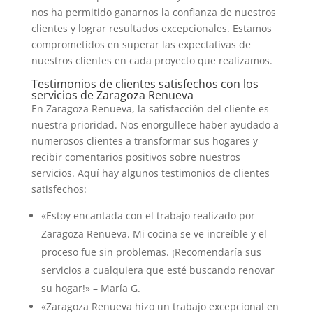
nos ha permitido ganarnos la confianza de nuestros
clientes y lograr resultados excepcionales. Estamos
comprometidos en superar las expectativas de
nuestros clientes en cada proyecto que realizamos.
Testimonios de clientes satisfechos con los
servicios de Zaragoza Renueva
En Zaragoza Renueva, la satisfacción del cliente es
nuestra prioridad. Nos enorgullece haber ayudado a
numerosos clientes a transformar sus hogares y
recibir comentarios positivos sobre nuestros
servicios. Aquí hay algunos testimonios de clientes
satisfechos:
«Estoy encantada con el trabajo realizado por
Zaragoza Renueva. Mi cocina se ve increíble y el
proceso fue sin problemas. ¡Recomendaría sus
servicios a cualquiera que esté buscando renovar
su hogar!» – María G.
«Zaragoza Renueva hizo un trabajo excepcional en