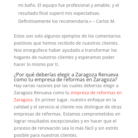
mi baño. El equipo fue profesional y amable, y el
resultado final superó mis expectativas.
Definitivamente los recomendaría.» – Carlos M.
Estos son solo algunos ejemplos de los comentarios
positivos que hemos recibido de nuestros clientes.
Nos enorgullece haber ayudado a transformar los
hogares de nuestros clientes y esperamos poder
hacer lo mismo por ti.
¿Por qué deberías elegir a Zaragoza Renueva
como tu empresa de reformas en Zaragoza?
Hay varias razones por las cuales deberías elegir a
Zaragoza Renueva como tu
empresa de reformas en
Zaragoza.
En primer lugar, nuestro enfoque en la
calidad y el servicio al cliente nos distingue de otras
empresas de reformas. Estamos comprometidos en
lograr resultados excepcionales y en hacer que el
proceso de renovación sea lo más fácil y sin estrés
posible para nuestros clientes.