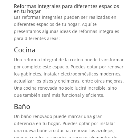
Reformas integrales para diferentes espacios
en tu hogar
Las reformas integrales pueden ser realizadas en
diferentes espacios de tu hogar. Aquí te
presentamos algunas ideas de reformas integrales
para diferentes áreas:
Cocina
Una reforma integral de la cocina puede transformar
por completo este espacio. Puedes optar por renovar
los gabinetes, instalar electrodomésticos modernos,
actualizar los pisos y encimeras, entre otras mejoras.
Una cocina renovada no solo lucirá increíble, sino
que también será más funcional y eficiente.
Baño
Un baño renovado puede marcar una gran
diferencia en tu hogar. Puedes optar por instalar
una nueva bañera o ducha, renovar los azulejos,
reemplazar los accesorios y agregar elementos de