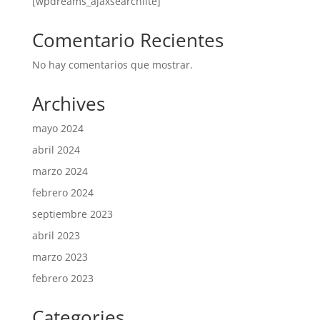
[wpdreams_ajaxsearchlite]
Comentario Recientes
No hay comentarios que mostrar.
Archives
mayo 2024
abril 2024
marzo 2024
febrero 2024
septiembre 2023
abril 2023
marzo 2023
febrero 2023
Categories