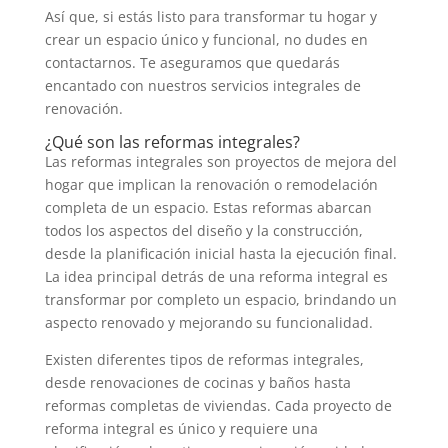
Así que, si estás listo para transformar tu hogar y
crear un espacio único y funcional, no dudes en
contactarnos. Te aseguramos que quedarás
encantado con nuestros servicios integrales de
renovación.
¿Qué son las reformas integrales?
Las reformas integrales son proyectos de mejora del
hogar que implican la renovación o remodelación
completa de un espacio. Estas reformas abarcan
todos los aspectos del diseño y la construcción,
desde la planificación inicial hasta la ejecución final.
La idea principal detrás de una reforma integral es
transformar por completo un espacio, brindando un
aspecto renovado y mejorando su funcionalidad.
Existen diferentes tipos de reformas integrales,
desde renovaciones de cocinas y baños hasta
reformas completas de viviendas. Cada proyecto de
reforma integral es único y requiere una