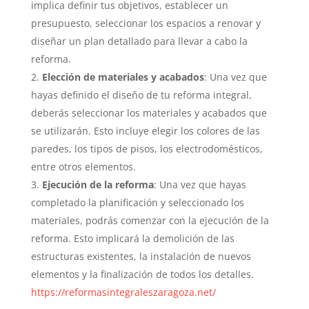
implica definir tus objetivos, establecer un
presupuesto, seleccionar los espacios a renovar y
diseñar un plan detallado para llevar a cabo la
reforma.
Elección de materiales y acabados
: Una vez que
hayas definido el diseño de tu reforma integral,
deberás seleccionar los materiales y acabados que
se utilizarán. Esto incluye elegir los colores de las
paredes, los tipos de pisos, los electrodomésticos,
entre otros elementos.
Ejecución de la reforma
: Una vez que hayas
completado la planificación y seleccionado los
materiales, podrás comenzar con la ejecución de la
reforma. Esto implicará la demolición de las
estructuras existentes, la instalación de nuevos
elementos y la finalización de todos los detalles.
https://reformasintegraleszaragoza.net/