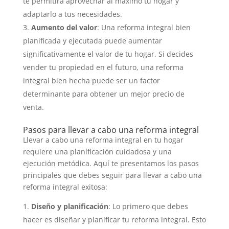
te permitirá aprovechar al máximo tu hogar y
adaptarlo a tus necesidades.
Aumento del valor
: Una reforma integral bien
planificada y ejecutada puede aumentar
significativamente el valor de tu hogar. Si decides
vender tu propiedad en el futuro, una reforma
integral bien hecha puede ser un factor
determinante para obtener un mejor precio de
venta.
Pasos para llevar a cabo una reforma integral
Llevar a cabo una reforma integral en tu hogar
requiere una planificación cuidadosa y una
ejecución metódica. Aquí te presentamos los pasos
principales que debes seguir para llevar a cabo una
reforma integral exitosa:
Diseño y planificación
: Lo primero que debes
hacer es diseñar y planificar tu reforma integral. Esto