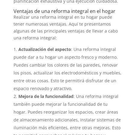
planificación exhaustiva y una ejecución cuidadosa.
Ventajas de una reforma integral en el hogar
Realizar una reforma integral en tu hogar puede
tener numerosas ventajas. Aquí te presentamos
algunas de las principales ventajas de llevar a cabo
una reforma integral:
Actualización del aspecto
: Una reforma integral
puede dar a tu hogar un aspecto fresco y moderno.
Puedes cambiar los colores de las paredes, renovar
los pisos, actualizar los electrodomésticos y muebles,
entre otras cosas. Esto te permitirá disfrutar de un
espacio renovado y atractivo.
Mejora de la funcionalidad
: Una reforma integral
también puede mejorar la funcionalidad de tu
hogar. Puedes reorganizar los espacios, crear áreas
de almacenamiento adicionales, instalar sistemas de
iluminación más eficientes, entre otras mejoras. Esto