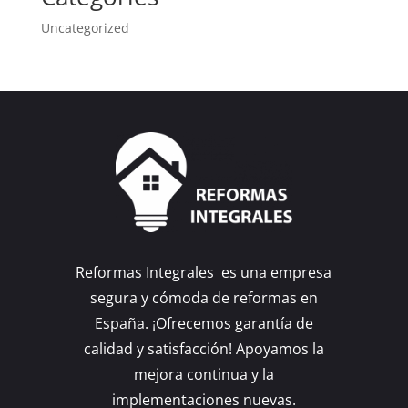
Uncategorized
Reformas Integrales es una empresa
segura y cómoda de reformas en
España. ¡Ofrecemos garantía de
calidad y satisfacción! Apoyamos la
mejora continua y la
implementaciones nuevas.