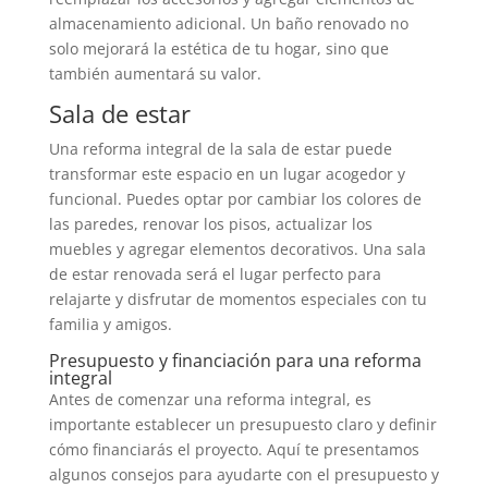
almacenamiento adicional. Un baño renovado no
solo mejorará la estética de tu hogar, sino que
también aumentará su valor.
Sala de estar
Una reforma integral de la sala de estar puede
transformar este espacio en un lugar acogedor y
funcional. Puedes optar por cambiar los colores de
las paredes, renovar los pisos, actualizar los
muebles y agregar elementos decorativos. Una sala
de estar renovada será el lugar perfecto para
relajarte y disfrutar de momentos especiales con tu
familia y amigos.
Presupuesto y financiación para una reforma
integral
Antes de comenzar una reforma integral, es
importante establecer un presupuesto claro y definir
cómo financiarás el proyecto. Aquí te presentamos
algunos consejos para ayudarte con el presupuesto y