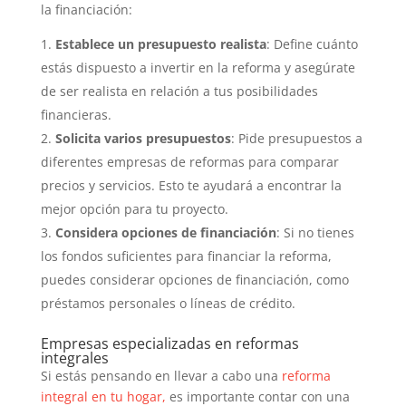
la financiación:
Establece un presupuesto realista
: Define cuánto
estás dispuesto a invertir en la reforma y asegúrate
de ser realista en relación a tus posibilidades
financieras.
Solicita varios presupuestos
: Pide presupuestos a
diferentes empresas de reformas para comparar
precios y servicios. Esto te ayudará a encontrar la
mejor opción para tu proyecto.
Considera opciones de financiación
: Si no tienes
los fondos suficientes para financiar la reforma,
puedes considerar opciones de financiación, como
préstamos personales o líneas de crédito.
Empresas especializadas en reformas
integrales
Si estás pensando en llevar a cabo una
reforma
integral en tu hogar,
es importante contar con una