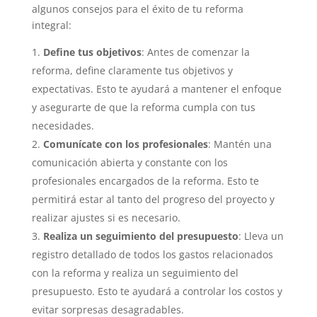
algunos consejos para el éxito de tu reforma
integral:
Define tus objetivos
: Antes de comenzar la
reforma, define claramente tus objetivos y
expectativas. Esto te ayudará a mantener el enfoque
y asegurarte de que la reforma cumpla con tus
necesidades.
Comunícate con los profesionales
: Mantén una
comunicación abierta y constante con los
profesionales encargados de la reforma. Esto te
permitirá estar al tanto del progreso del proyecto y
realizar ajustes si es necesario.
Realiza un seguimiento del presupuesto
: Lleva un
registro detallado de todos los gastos relacionados
con la reforma y realiza un seguimiento del
presupuesto. Esto te ayudará a controlar los costos y
evitar sorpresas desagradables.