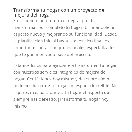
Transforma tu hogar con un proyecto de
mejora del hogar
En resumen, una reforma integral puede
transformar por completo tu hogar, brindándole un
aspecto nuevo y mejorando su funcionalidad. Desde
la planificación inicial hasta la ejecución final, es
importante contar con profesionales especializados
que te guíen en cada paso del proceso.
Estamos listos para ayudarte a transformar tu hogar
con nuestros servicios integrales de mejora del
hogar. Contáctanos hoy mismo y descubre cómo
podemos hacer de tu hogar un espacio increíble. No
esperes más para darle a tu hogar el aspecto que
siempre has deseado. ¡Transforma tu hogar hoy
mismo!