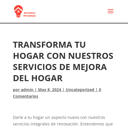
TRANSFORMA TU
HOGAR CON NUESTROS
SERVICIOS DE MEJORA
DEL HOGAR
por
admin
|
May 8, 2024
|
Uncategorized
|
0
Comentarios
Darle a tu hogar un aspecto nuevo con nuestros
servicios integrales de renovación. Entendemos que