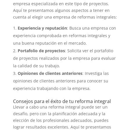
empresa especializada en este tipo de proyectos.
Aquí te presentamos algunos aspectos a tener en
cuenta al elegir una empresa de reformas integrales:
Experiencia y reputación
: Busca una empresa con
experiencia comprobada en reformas integrales y
una buena reputación en el mercado.
Portafolio de proyectos
: Solicita ver el portafolio
de proyectos realizados por la empresa para evaluar
la calidad de su trabajo.
Opiniones de clientes anteriores
: Investiga las
opiniones de clientes anteriores para conocer su
experiencia trabajando con la empresa.
Consejos para el éxito de tu reforma integral
Llevar a cabo una reforma integral puede ser un
desafío, pero con la planificación adecuada y la
elección de los profesionales adecuados, puedes
lograr resultados excelentes. Aquí te presentamos