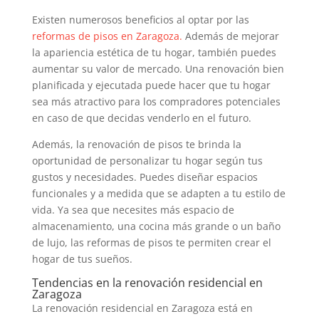
Existen numerosos beneficios al optar por las
reformas de pisos en Zaragoza.
Además de mejorar
la apariencia estética de tu hogar, también puedes
aumentar su valor de mercado. Una renovación bien
planificada y ejecutada puede hacer que tu hogar
sea más atractivo para los compradores potenciales
en caso de que decidas venderlo en el futuro.
Además, la renovación de pisos te brinda la
oportunidad de personalizar tu hogar según tus
gustos y necesidades. Puedes diseñar espacios
funcionales y a medida que se adapten a tu estilo de
vida. Ya sea que necesites más espacio de
almacenamiento, una cocina más grande o un baño
de lujo, las reformas de pisos te permiten crear el
hogar de tus sueños.
Tendencias en la renovación residencial en
Zaragoza
La renovación residencial en Zaragoza está en