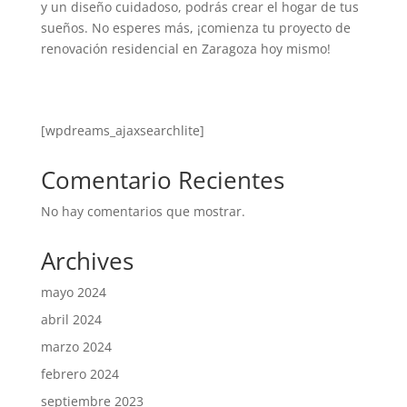
y un diseño cuidadoso, podrás crear el hogar de tus
sueños. No esperes más, ¡comienza tu proyecto de
renovación residencial en Zaragoza hoy mismo!
[wpdreams_ajaxsearchlite]
Comentario Recientes
No hay comentarios que mostrar.
Archives
mayo 2024
abril 2024
marzo 2024
febrero 2024
septiembre 2023