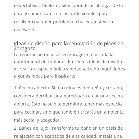
expectativas. Realiza visitas periódicas al lugar de la
obra y comunícate con los profesionales para
resolver cualquier problema o hacer ajustes si es
necesario.
Ideas de diseño para la renovación de pisos en
Zaragoza
La renovación de pisos en Zaragoza te brinda la
oportunidad de explorar diferentes ideas de diseño
y crear un espacio único y personalizado. Aquí tienes
algunas ideas para inspirarte:
Cocina abierta: Si tu cocina es pequeña y cerrada,
considera derribar una pared para crear una cocina
abierta. Esto no solo te permitirá tener más espacio
para cocinar, sino que también crearás un ambiente
más social y acogedor.
Baños de lujo: Transforma tu baño en un oasis de
relajación con acabados de alta calidad. Instala una