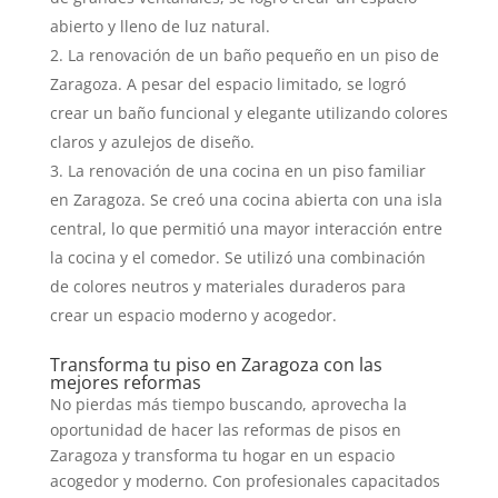
abierto y lleno de luz natural.
La renovación de un baño pequeño en un piso de
Zaragoza. A pesar del espacio limitado, se logró
crear un baño funcional y elegante utilizando colores
claros y azulejos de diseño.
La renovación de una cocina en un piso familiar
en Zaragoza. Se creó una cocina abierta con una isla
central, lo que permitió una mayor interacción entre
la cocina y el comedor. Se utilizó una combinación
de colores neutros y materiales duraderos para
crear un espacio moderno y acogedor.
Transforma tu piso en Zaragoza con las
mejores reformas
No pierdas más tiempo buscando, aprovecha la
oportunidad de hacer las reformas de pisos en
Zaragoza y transforma tu hogar en un espacio
acogedor y moderno. Con profesionales capacitados