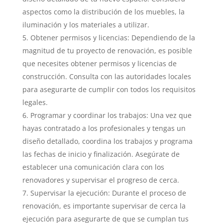
aspectos como la distribución de los muebles, la
iluminación y los materiales a utilizar.
Obtener permisos y licencias: Dependiendo de la
magnitud de tu proyecto de renovación, es posible
que necesites obtener permisos y licencias de
construcción. Consulta con las autoridades locales
para asegurarte de cumplir con todos los requisitos
legales.
Programar y coordinar los trabajos: Una vez que
hayas contratado a los profesionales y tengas un
diseño detallado, coordina los trabajos y programa
las fechas de inicio y finalización. Asegúrate de
establecer una comunicación clara con los
renovadores y supervisar el progreso de cerca.
Supervisar la ejecución: Durante el proceso de
renovación, es importante supervisar de cerca la
ejecución para asegurarte de que se cumplan tus