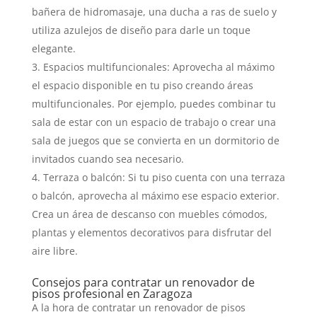
bañera de hidromasaje, una ducha a ras de suelo y
utiliza azulejos de diseño para darle un toque
elegante.
Espacios multifuncionales: Aprovecha al máximo
el espacio disponible en tu piso creando áreas
multifuncionales. Por ejemplo, puedes combinar tu
sala de estar con un espacio de trabajo o crear una
sala de juegos que se convierta en un dormitorio de
invitados cuando sea necesario.
Terraza o balcón: Si tu piso cuenta con una terraza
o balcón, aprovecha al máximo ese espacio exterior.
Crea un área de descanso con muebles cómodos,
plantas y elementos decorativos para disfrutar del
aire libre.
Consejos para contratar un renovador de
pisos profesional en Zaragoza
A la hora de contratar un renovador de pisos