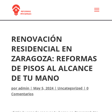
RENOVACIÓN
RESIDENCIAL EN
ZARAGOZA: REFORMAS
DE PISOS AL ALCANCE
DE TU MANO
por
admin
|
May 5, 2024
|
Uncategorized
|
0
Comentarios