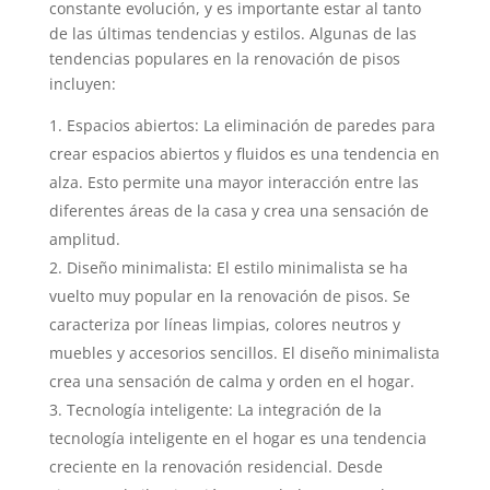
constante evolución, y es importante estar al tanto
de las últimas tendencias y estilos. Algunas de las
tendencias populares en la renovación de pisos
incluyen:
Espacios abiertos: La eliminación de paredes para
crear espacios abiertos y fluidos es una tendencia en
alza. Esto permite una mayor interacción entre las
diferentes áreas de la casa y crea una sensación de
amplitud.
Diseño minimalista: El estilo minimalista se ha
vuelto muy popular en la renovación de pisos. Se
caracteriza por líneas limpias, colores neutros y
muebles y accesorios sencillos. El diseño minimalista
crea una sensación de calma y orden en el hogar.
Tecnología inteligente: La integración de la
tecnología inteligente en el hogar es una tendencia
creciente en la renovación residencial. Desde