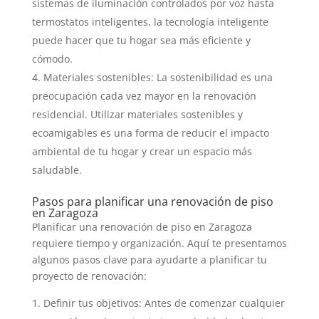
sistemas de iluminación controlados por voz hasta
termostatos inteligentes, la tecnología inteligente
puede hacer que tu hogar sea más eficiente y
cómodo.
Materiales sostenibles: La sostenibilidad es una
preocupación cada vez mayor en la renovación
residencial. Utilizar materiales sostenibles y
ecoamigables es una forma de reducir el impacto
ambiental de tu hogar y crear un espacio más
saludable.
Pasos para planificar una renovación de piso
en Zaragoza
Planificar una renovación de piso en Zaragoza
requiere tiempo y organización. Aquí te presentamos
algunos pasos clave para ayudarte a planificar tu
proyecto de renovación:
Definir tus objetivos: Antes de comenzar cualquier