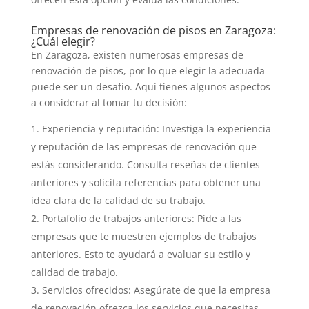
Empresas de renovación de pisos en Zaragoza:
¿Cuál elegir?
En Zaragoza, existen numerosas empresas de
renovación de pisos, por lo que elegir la adecuada
puede ser un desafío. Aquí tienes algunos aspectos
a considerar al tomar tu decisión:
Experiencia y reputación: Investiga la experiencia
y reputación de las empresas de renovación que
estás considerando. Consulta reseñas de clientes
anteriores y solicita referencias para obtener una
idea clara de la calidad de su trabajo.
Portafolio de trabajos anteriores: Pide a las
empresas que te muestren ejemplos de trabajos
anteriores. Esto te ayudará a evaluar su estilo y
calidad de trabajo.
Servicios ofrecidos: Asegúrate de que la empresa
de renovación ofrezca los servicios que necesitas.