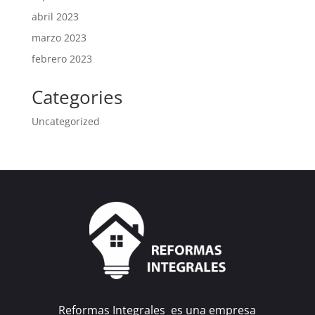
abril 2023
marzo 2023
febrero 2023
Categories
Uncategorized
Reformas Integrales es una empresa