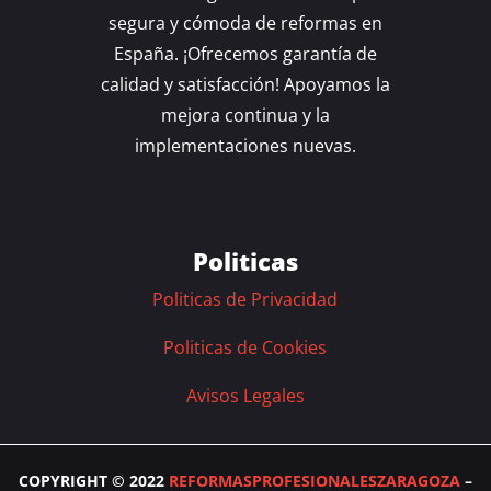
segura y cómoda de reformas en
España. ¡Ofrecemos garantía de
calidad y satisfacción! Apoyamos la
mejora continua y la
implementaciones nuevas.
Politicas
Politicas de Privacidad
Politicas de Cookies
Avisos Legales
COPYRIGHT © 2022
REFORMASPROFESIONALESZARAGOZA
–