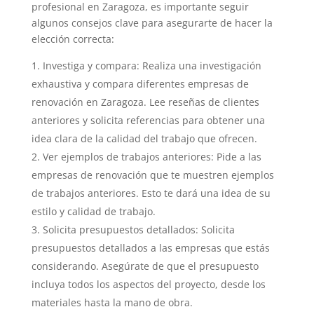
profesional en Zaragoza, es importante seguir
algunos consejos clave para asegurarte de hacer la
elección correcta:
Investiga y compara: Realiza una investigación
exhaustiva y compara diferentes empresas de
renovación en Zaragoza. Lee reseñas de clientes
anteriores y solicita referencias para obtener una
idea clara de la calidad del trabajo que ofrecen.
Ver ejemplos de trabajos anteriores: Pide a las
empresas de renovación que te muestren ejemplos
de trabajos anteriores. Esto te dará una idea de su
estilo y calidad de trabajo.
Solicita presupuestos detallados: Solicita
presupuestos detallados a las empresas que estás
considerando. Asegúrate de que el presupuesto
incluya todos los aspectos del proyecto, desde los
materiales hasta la mano de obra.