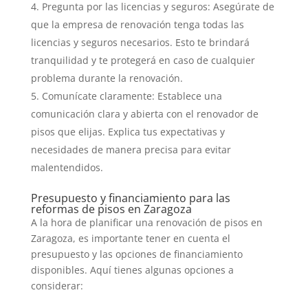
Pregunta por las licencias y seguros: Asegúrate de
que la empresa de renovación tenga todas las
licencias y seguros necesarios. Esto te brindará
tranquilidad y te protegerá en caso de cualquier
problema durante la renovación.
Comunícate claramente: Establece una
comunicación clara y abierta con el renovador de
pisos que elijas. Explica tus expectativas y
necesidades de manera precisa para evitar
malentendidos.
Presupuesto y financiamiento para las
reformas de pisos en Zaragoza
A la hora de planificar una renovación de pisos en
Zaragoza, es importante tener en cuenta el
presupuesto y las opciones de financiamiento
disponibles. Aquí tienes algunas opciones a
considerar: