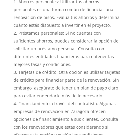
Ahorros personales: Utilizar tus ahorros
personales es una forma común de financiar una
renovación de pisos. Evalúa tus ahorros y determina
cuánto estás dispuesto a invertir en el proyecto.
Préstamos personales: Si no cuentas con
suficientes ahorros, puedes considerar la opción de
solicitar un préstamo personal. Consulta con
diferentes entidades financieras para obtener las
mejores tasas y condiciones.
Tarjetas de crédito: Otra opción es utilizar tarjetas
de crédito para financiar parte de la renovación. Sin
embargo, asegúrate de tener un plan de pago claro
para evitar endeudarte más de lo necesario.
Financiamiento a través del contratista: Algunas
empresas de renovación en Zaragoza ofrecen
opciones de financiamiento a sus clientes. Consulta
con los renovadores que estás considerando si
ofrecen esta opción y evalúa las condiciones.