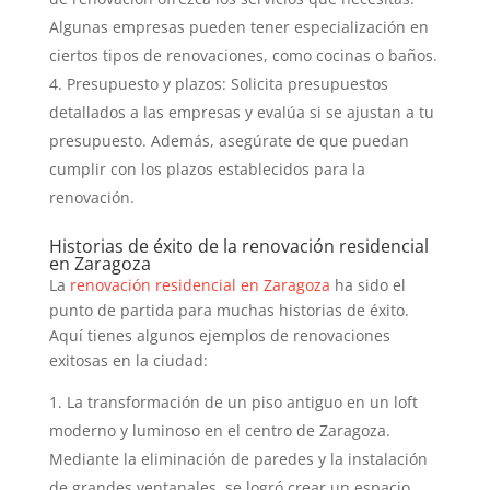
Algunas empresas pueden tener especialización en
ciertos tipos de renovaciones, como cocinas o baños.
Presupuesto y plazos: Solicita presupuestos
detallados a las empresas y evalúa si se ajustan a tu
presupuesto. Además, asegúrate de que puedan
cumplir con los plazos establecidos para la
renovación.
Historias de éxito de la renovación residencial
en Zaragoza
La
renovación residencial en Zaragoza
ha sido el
punto de partida para muchas historias de éxito.
Aquí tienes algunos ejemplos de renovaciones
exitosas en la ciudad:
La transformación de un piso antiguo en un loft
moderno y luminoso en el centro de Zaragoza.
Mediante la eliminación de paredes y la instalación
de grandes ventanales, se logró crear un espacio