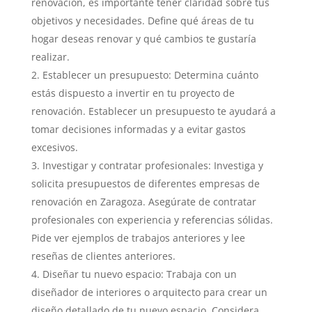
renovación, es importante tener claridad sobre tus
objetivos y necesidades. Define qué áreas de tu
hogar deseas renovar y qué cambios te gustaría
realizar.
Establecer un presupuesto: Determina cuánto
estás dispuesto a invertir en tu proyecto de
renovación. Establecer un presupuesto te ayudará a
tomar decisiones informadas y a evitar gastos
excesivos.
Investigar y contratar profesionales: Investiga y
solicita presupuestos de diferentes empresas de
renovación en Zaragoza. Asegúrate de contratar
profesionales con experiencia y referencias sólidas.
Pide ver ejemplos de trabajos anteriores y lee
reseñas de clientes anteriores.
Diseñar tu nuevo espacio: Trabaja con un
diseñador de interiores o arquitecto para crear un
diseño detallado de tu nuevo espacio. Considera