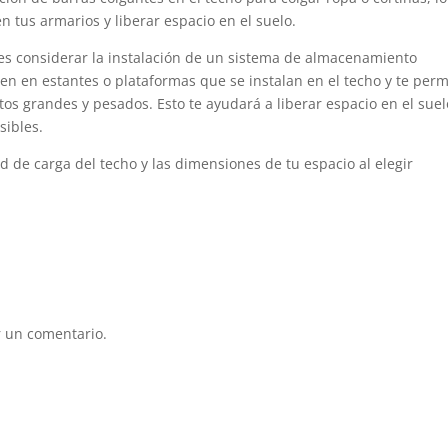
n tus armarios y liberar espacio en el suelo.
es considerar la instalación de un sistema de almacenamiento
en en estantes o plataformas que se instalan en el techo y te per
os grandes y pesados. Esto te ayudará a liberar espacio en el suel
sibles.
 de carga del techo y las dimensiones de tu espacio al elegir
 un comentario.