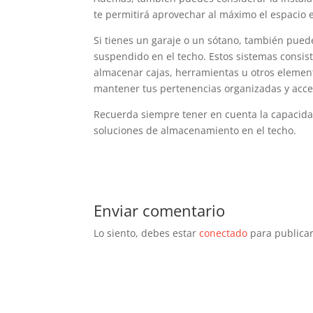
te permitirá aprovechar al máximo el espacio e
Si tienes un garaje o un sótano, también pued
suspendido en el techo. Estos sistemas consist
almacenar cajas, herramientas u otros element
mantener tus pertenencias organizadas y acce
Recuerda siempre tener en cuenta la capacidad
soluciones de almacenamiento en el techo.
Enviar comentario
Lo siento, debes estar
conectado
para publicar