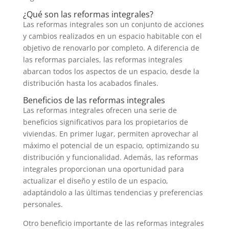
¿Qué son las reformas integrales?
Las reformas integrales son un conjunto de acciones
y cambios realizados en un espacio habitable con el
objetivo de renovarlo por completo. A diferencia de
las reformas parciales, las reformas integrales
abarcan todos los aspectos de un espacio, desde la
distribución hasta los acabados finales.
Beneficios de las reformas integrales
Las reformas integrales ofrecen una serie de
beneficios significativos para los propietarios de
viviendas. En primer lugar, permiten aprovechar al
máximo el potencial de un espacio, optimizando su
distribución y funcionalidad. Además, las reformas
integrales proporcionan una oportunidad para
actualizar el diseño y estilo de un espacio,
adaptándolo a las últimas tendencias y preferencias
personales.
Otro beneficio importante de las reformas integrales