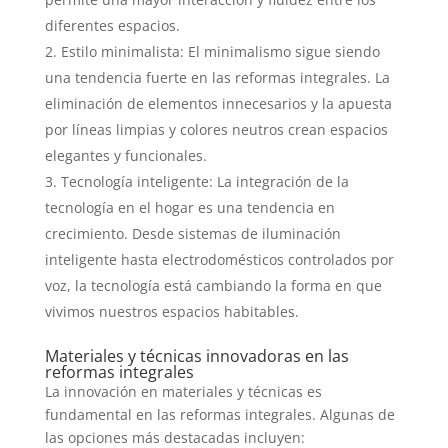
diferentes espacios.
Estilo minimalista: El minimalismo sigue siendo
una tendencia fuerte en las reformas integrales. La
eliminación de elementos innecesarios y la apuesta
por líneas limpias y colores neutros crean espacios
elegantes y funcionales.
Tecnología inteligente: La integración de la
tecnología en el hogar es una tendencia en
crecimiento. Desde sistemas de iluminación
inteligente hasta electrodomésticos controlados por
voz, la tecnología está cambiando la forma en que
vivimos nuestros espacios habitables.
Materiales y técnicas innovadoras en las
reformas integrales
La innovación en materiales y técnicas es
fundamental en las reformas integrales. Algunas de
las opciones más destacadas incluyen: