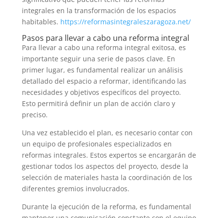
integrales en la transformación de los espacios
habitables.
https://reformasintegraleszaragoza.net/
Pasos para llevar a cabo una reforma integral
Para llevar a cabo una reforma integral exitosa, es
importante seguir una serie de pasos clave. En
primer lugar, es fundamental realizar un análisis
detallado del espacio a reformar, identificando las
necesidades y objetivos específicos del proyecto.
Esto permitirá definir un plan de acción claro y
preciso.
Una vez establecido el plan, es necesario contar con
un equipo de profesionales especializados en
reformas integrales. Estos expertos se encargarán de
gestionar todos los aspectos del proyecto, desde la
selección de materiales hasta la coordinación de los
diferentes gremios involucrados.
Durante la ejecución de la reforma, es fundamental
mantener una comunicación constante con el equipo