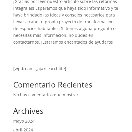
¡Gracias por leer nuestro artículo sobre las reformas
integrales! Esperamos que haya sido informativo y te
haya brindado las ideas y consejos necesarios para
llevar a cabo tu propio proyecto de transformación
de espacios habitables. Si tienes alguna pregunta o
necesitas más información, no dudes en
contactarnos. ¡Estaremos encantados de ayudarte!
[wpdreams_ajaxsearchlite]
Comentario Recientes
No hay comentarios que mostrar.
Archives
mayo 2024
abril 2024