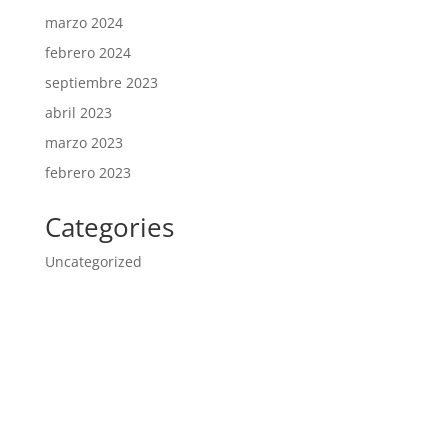
marzo 2024
febrero 2024
septiembre 2023
abril 2023
marzo 2023
febrero 2023
Categories
Uncategorized