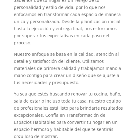
Sabemos que tu hogar es un reflejo de tu
personalidad y estilo de vida, por lo que nos
enfocamos en transformar cada espacio de manera
única y personalizada. Desde la planificación inicial
hasta la ejecución y entrega final, nos esforzamos
por superar tus expectativas en cada paso del
proceso.
Nuestro enfoque se basa en la calidad, atención al
detalle y satisfacción del cliente. Utilizamos
materiales de primera calidad y trabajamos mano a
mano contigo para crear un diseño que se ajuste a
tus necesidades y presupuesto.
Ya sea que estés buscando renovar tu cocina, baño,
sala de estar o incluso toda tu casa, nuestro equipo
de profesionales está listo para brindarte resultados
excepcionales. Confía en Transformación de
Espacios Habitables para convertir tu hogar en un
espacio hermoso y habitable del que te sentirás
orgulloso de mostrar.