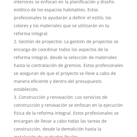
interiores se enfocan en la planificación y diseño
estético de los espacios habitables. Estos
profesionales te ayudarán a definir el estilo, los
colores y los materiales que se utilizarán en tu
reforma integral.
Gestión de proyectos: La gestión de proyectos se
encarga de coordinar todos los aspectos de la
reforma integral, desde la selección de materiales
hasta la contratación de gremios. Estos profesionales
se aseguran de que el proyecto se lleve a cabo de
manera eficiente y dentro del presupuesto
establecido.
Construcción y renovación: Los servicios de
construcción y renovación se enfocan en la ejecución
física de la reforma integral. Estos profesionales se
encargan de llevar a cabo todas las tareas de
construcción, desde la demolición hasta la
instalación de acabados finales.