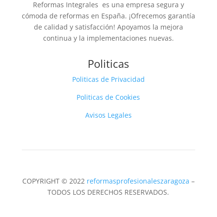
Reformas Integrales es una empresa segura y
cómoda de reformas en España. ¡Ofrecemos garantía
de calidad y satisfacción! Apoyamos la mejora
continua y la implementaciones nuevas.
Politicas
Politicas de Privacidad
Politicas de Cookies
Avisos Legales
COPYRIGHT © 2022
reformasprofesionaleszaragoza
–
TODOS LOS DERECHOS RESERVADOS.