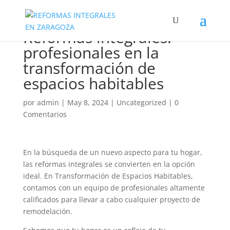
Reformas integrales:
profesionales en la
transformación de
espacios habitables
por
admin
|
May 8, 2024
|
Uncategorized
|
0
Comentarios
En la búsqueda de un nuevo aspecto para tu hogar,
las reformas integrales se convierten en la opción
ideal. En Transformación de Espacios Habitables,
contamos con un equipo de profesionales altamente
calificados para llevar a cabo cualquier proyecto de
remodelación.