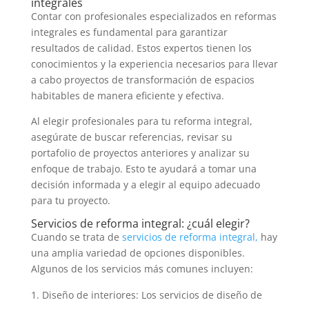
integrales
Contar con profesionales especializados en reformas
integrales es fundamental para garantizar
resultados de calidad. Estos expertos tienen los
conocimientos y la experiencia necesarios para llevar
a cabo proyectos de transformación de espacios
habitables de manera eficiente y efectiva.
Al elegir profesionales para tu reforma integral,
asegúrate de buscar referencias, revisar su
portafolio de proyectos anteriores y analizar su
enfoque de trabajo. Esto te ayudará a tomar una
decisión informada y a elegir al equipo adecuado
para tu proyecto.
Servicios de reforma integral: ¿cuál elegir?
Cuando se trata de
servicios de reforma integral,
hay
una amplia variedad de opciones disponibles.
Algunos de los servicios más comunes incluyen:
Diseño de interiores: Los servicios de diseño de