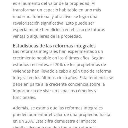
es el aumento del valor de la propiedad. Al
transformar un espacio habitable en uno más
moderno, funcional y atractivo, se logra una
revalorización significativa. Esto puede ser
especialmente beneficioso en el caso de futuras
ventas o alquileres de la propiedad.
Estadísticas de las reformas integrales
Las reformas integrales han experimentado un
crecimiento notable en los últimos años. Según
estudios recientes, el 70% de los propietarios de
viviendas han llevado a cabo algún tipo de reforma
integral en los últimos cinco años. Esta tendencia se
debe en parte a la creciente conciencia sobre la
importancia de vivir en espacios cómodos y
funcionales.
Además, se estima que las reformas integrales
pueden aumentar el valor de una propiedad hasta
en un 20%. Esta cifra demuestra el impacto
significativo que pueden tener las reformas