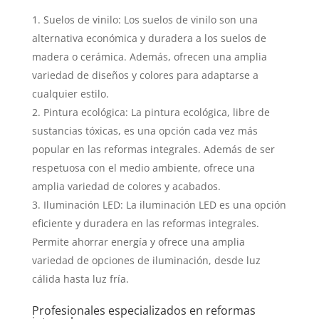
Suelos de vinilo: Los suelos de vinilo son una
alternativa económica y duradera a los suelos de
madera o cerámica. Además, ofrecen una amplia
variedad de diseños y colores para adaptarse a
cualquier estilo.
Pintura ecológica: La pintura ecológica, libre de
sustancias tóxicas, es una opción cada vez más
popular en las reformas integrales. Además de ser
respetuosa con el medio ambiente, ofrece una
amplia variedad de colores y acabados.
Iluminación LED: La iluminación LED es una opción
eficiente y duradera en las reformas integrales.
Permite ahorrar energía y ofrece una amplia
variedad de opciones de iluminación, desde luz
cálida hasta luz fría.
Profesionales especializados en reformas