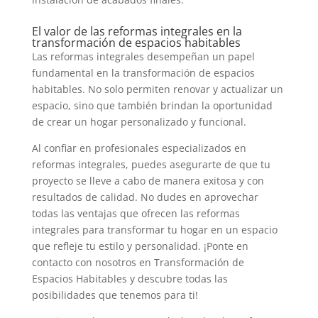
El valor de las reformas integrales en la
transformación de espacios habitables
Las reformas integrales desempeñan un papel
fundamental en la transformación de espacios
habitables. No solo permiten renovar y actualizar un
espacio, sino que también brindan la oportunidad
de crear un hogar personalizado y funcional.
Al confiar en profesionales especializados en
reformas integrales, puedes asegurarte de que tu
proyecto se lleve a cabo de manera exitosa y con
resultados de calidad. No dudes en aprovechar
todas las ventajas que ofrecen las reformas
integrales para transformar tu hogar en un espacio
que refleje tu estilo y personalidad. ¡Ponte en
contacto con nosotros en Transformación de
Espacios Habitables y descubre todas las
posibilidades que tenemos para ti!