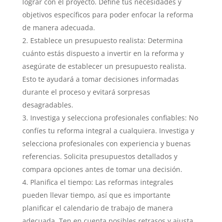
lograr con el proyecto. Define tus necesidades y
objetivos específicos para poder enfocar la reforma
de manera adecuada.
Establece un presupuesto realista: Determina
cuánto estás dispuesto a invertir en la reforma y
asegúrate de establecer un presupuesto realista.
Esto te ayudará a tomar decisiones informadas
durante el proceso y evitará sorpresas
desagradables.
Investiga y selecciona profesionales confiables: No
confíes tu reforma integral a cualquiera. Investiga y
selecciona profesionales con experiencia y buenas
referencias. Solicita presupuestos detallados y
compara opciones antes de tomar una decisión.
Planifica el tiempo: Las reformas integrales
pueden llevar tiempo, así que es importante
planificar el calendario de trabajo de manera
adecuada. Ten en cuenta posibles retrasos y ajusta