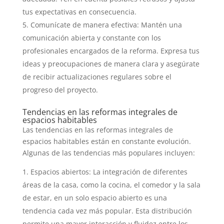
tus expectativas en consecuencia.
Comunícate de manera efectiva: Mantén una
comunicación abierta y constante con los
profesionales encargados de la reforma. Expresa tus
ideas y preocupaciones de manera clara y asegúrate
de recibir actualizaciones regulares sobre el
progreso del proyecto.
Tendencias en las reformas integrales de
espacios habitables
Las tendencias en las reformas integrales de
espacios habitables están en constante evolución.
Algunas de las tendencias más populares incluyen:
Espacios abiertos: La integración de diferentes
áreas de la casa, como la cocina, el comedor y la sala
de estar, en un solo espacio abierto es una
tendencia cada vez más popular. Esta distribución
permite una mayor interacción y fluidez entre los