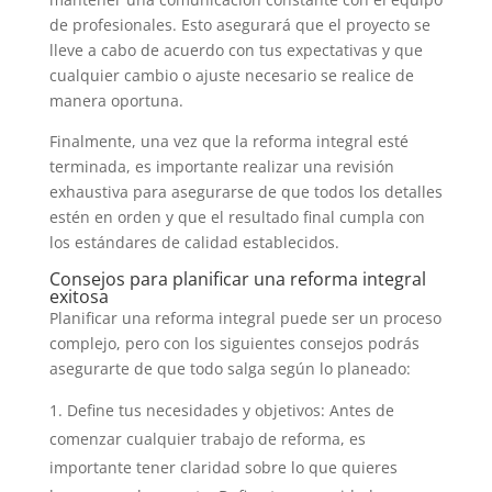
de profesionales. Esto asegurará que el proyecto se
lleve a cabo de acuerdo con tus expectativas y que
cualquier cambio o ajuste necesario se realice de
manera oportuna.
Finalmente, una vez que la reforma integral esté
terminada, es importante realizar una revisión
exhaustiva para asegurarse de que todos los detalles
estén en orden y que el resultado final cumpla con
los estándares de calidad establecidos.
Consejos para planificar una reforma integral
exitosa
Planificar una reforma integral puede ser un proceso
complejo, pero con los siguientes consejos podrás
asegurarte de que todo salga según lo planeado:
Define tus necesidades y objetivos: Antes de
comenzar cualquier trabajo de reforma, es
importante tener claridad sobre lo que quieres