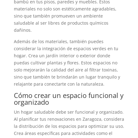
bambú en tus pisos, paredes y muebles. Estos
materiales no solo son estéticamente agradables,
sino que también promueven un ambiente
saludable al ser libres de productos químicos
dañinos.
Además de los materiales, también puedes
considerar la integración de espacios verdes en tu
hogar. Crea un jardín interior o exterior donde
puedas cultivar plantas y flores. Estos espacios no
solo mejorarán la calidad del aire al filtrar toxinas,
sino que también te brindarán un lugar tranquilo y
relajante para conectarte con la naturaleza.
Cómo crear un espacio funcional y
organizado
Un hogar saludable debe ser funcional y organizado.
Al planificar tus renovaciones en Zaragoza, considera
la distribución de los espacios para optimizar su uso.
Crea áreas específicas para actividades como el