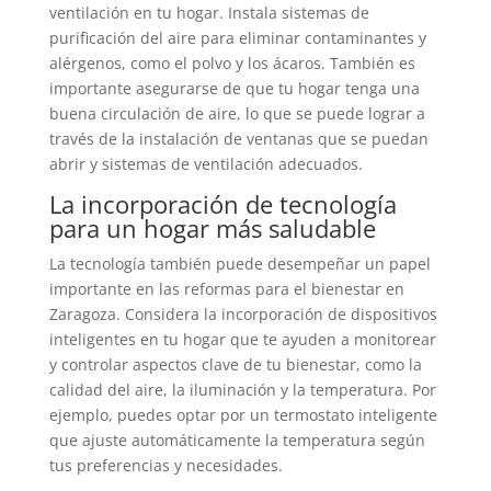
ventilación en tu hogar. Instala sistemas de
purificación del aire para eliminar contaminantes y
alérgenos, como el polvo y los ácaros. También es
importante asegurarse de que tu hogar tenga una
buena circulación de aire, lo que se puede lograr a
través de la instalación de ventanas que se puedan
abrir y sistemas de ventilación adecuados.
La incorporación de tecnología
para un hogar más saludable
La tecnología también puede desempeñar un papel
importante en las reformas para el bienestar en
Zaragoza. Considera la incorporación de dispositivos
inteligentes en tu hogar que te ayuden a monitorear
y controlar aspectos clave de tu bienestar, como la
calidad del aire, la iluminación y la temperatura. Por
ejemplo, puedes optar por un termostato inteligente
que ajuste automáticamente la temperatura según
tus preferencias y necesidades.