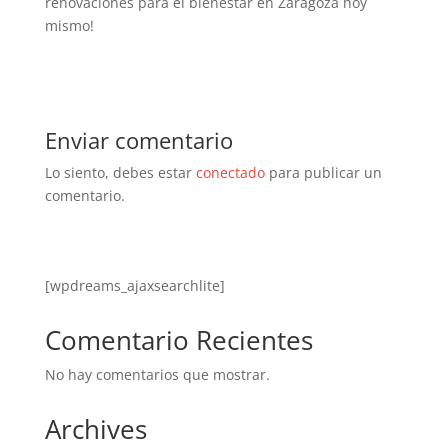
renovaciones para el bienestar en Zaragoza hoy
mismo!
Enviar comentario
Lo siento, debes estar
conectado
para publicar un
comentario.
[wpdreams_ajaxsearchlite]
Comentario Recientes
No hay comentarios que mostrar.
Archives