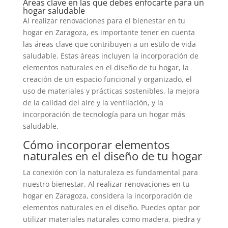
Áreas clave en las que debes enfocarte para un
hogar saludable
Al realizar renovaciones para el bienestar en tu
hogar en Zaragoza, es importante tener en cuenta
las áreas clave que contribuyen a un estilo de vida
saludable. Estas áreas incluyen la incorporación de
elementos naturales en el diseño de tu hogar, la
creación de un espacio funcional y organizado, el
uso de materiales y prácticas sostenibles, la mejora
de la calidad del aire y la ventilación, y la
incorporación de tecnología para un hogar más
saludable.
Cómo incorporar elementos
naturales en el diseño de tu hogar
La conexión con la naturaleza es fundamental para
nuestro bienestar. Al realizar renovaciones en tu
hogar en Zaragoza, considera la incorporación de
elementos naturales en el diseño. Puedes optar por
utilizar materiales naturales como madera, piedra y