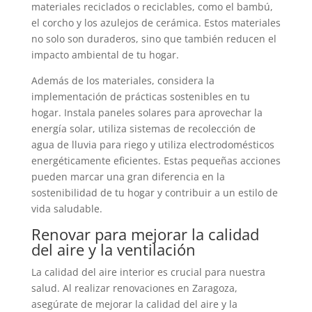
materiales reciclados o reciclables, como el bambú,
el corcho y los azulejos de cerámica. Estos materiales
no solo son duraderos, sino que también reducen el
impacto ambiental de tu hogar.
Además de los materiales, considera la
implementación de prácticas sostenibles en tu
hogar. Instala paneles solares para aprovechar la
energía solar, utiliza sistemas de recolección de
agua de lluvia para riego y utiliza electrodomésticos
energéticamente eficientes. Estas pequeñas acciones
pueden marcar una gran diferencia en la
sostenibilidad de tu hogar y contribuir a un estilo de
vida saludable.
Renovar para mejorar la calidad
del aire y la ventilación
La calidad del aire interior es crucial para nuestra
salud. Al realizar renovaciones en Zaragoza,
asegúrate de mejorar la calidad del aire y la