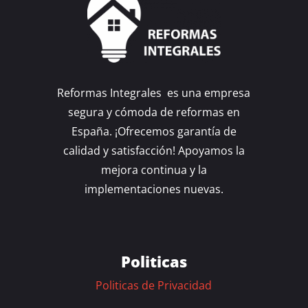
Reformas Integrales es una empresa
segura y cómoda de reformas en
España. ¡Ofrecemos garantía de
calidad y satisfacción! Apoyamos la
mejora continua y la
implementaciones nuevas.
Politicas
Politicas de Privacidad