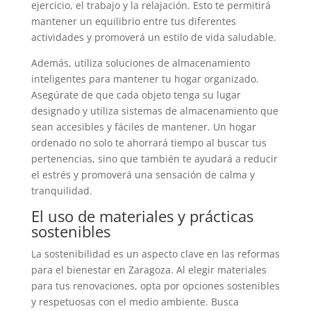
ejercicio, el trabajo y la relajación. Esto te permitirá
mantener un equilibrio entre tus diferentes
actividades y promoverá un estilo de vida saludable.
Además, utiliza soluciones de almacenamiento
inteligentes para mantener tu hogar organizado.
Asegúrate de que cada objeto tenga su lugar
designado y utiliza sistemas de almacenamiento que
sean accesibles y fáciles de mantener. Un hogar
ordenado no solo te ahorrará tiempo al buscar tus
pertenencias, sino que también te ayudará a reducir
el estrés y promoverá una sensación de calma y
tranquilidad.
El uso de materiales y prácticas
sostenibles
La sostenibilidad es un aspecto clave en las reformas
para el bienestar en Zaragoza. Al elegir materiales
para tus renovaciones, opta por opciones sostenibles
y respetuosas con el medio ambiente. Busca