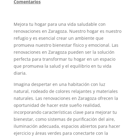
Comentarios
Mejora tu hogar para una vida saludable con
renovaciones en Zaragoza. Nuestro hogar es nuestro
refugio y es esencial crear un ambiente que
promueva nuestro bienestar físico y emocional. Las
renovaciones en Zaragoza pueden ser la solución
perfecta para transformar tu hogar en un espacio
que promueva la salud y el equilibrio en tu vida
diaria.
Imagina despertar en una habitación con luz
natural, rodeado de colores relajantes y materiales
naturales. Las renovaciones en Zaragoza ofrecen la
oportunidad de hacer este sueño realidad,
incorporando características clave para mejorar tu
bienestar, como sistemas de purificación del aire,
iluminación adecuada, espacios abiertos para hacer
ejercicio y áreas verdes para conectarte con la