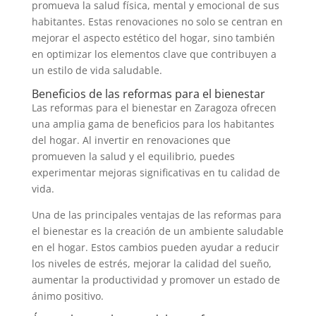
promueva la salud física, mental y emocional de sus
habitantes. Estas renovaciones no solo se centran en
mejorar el aspecto estético del hogar, sino también
en optimizar los elementos clave que contribuyen a
un estilo de vida saludable.
Beneficios de las reformas para el bienestar
Las reformas para el bienestar en Zaragoza ofrecen
una amplia gama de beneficios para los habitantes
del hogar. Al invertir en renovaciones que
promueven la salud y el equilibrio, puedes
experimentar mejoras significativas en tu calidad de
vida.
Una de las principales ventajas de las reformas para
el bienestar es la creación de un ambiente saludable
en el hogar. Estos cambios pueden ayudar a reducir
los niveles de estrés, mejorar la calidad del sueño,
aumentar la productividad y promover un estado de
ánimo positivo.