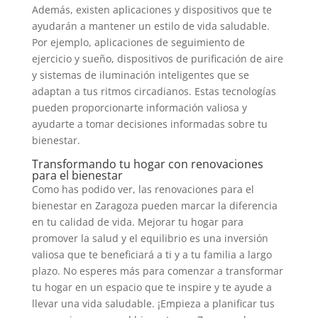
Además, existen aplicaciones y dispositivos que te
ayudarán a mantener un estilo de vida saludable.
Por ejemplo, aplicaciones de seguimiento de
ejercicio y sueño, dispositivos de purificación de aire
y sistemas de iluminación inteligentes que se
adaptan a tus ritmos circadianos. Estas tecnologías
pueden proporcionarte información valiosa y
ayudarte a tomar decisiones informadas sobre tu
bienestar.
Transformando tu hogar con renovaciones
para el bienestar
Como has podido ver, las renovaciones para el
bienestar en Zaragoza pueden marcar la diferencia
en tu calidad de vida. Mejorar tu hogar para
promover la salud y el equilibrio es una inversión
valiosa que te beneficiará a ti y a tu familia a largo
plazo. No esperes más para comenzar a transformar
tu hogar en un espacio que te inspire y te ayude a
llevar una vida saludable. ¡Empieza a planificar tus