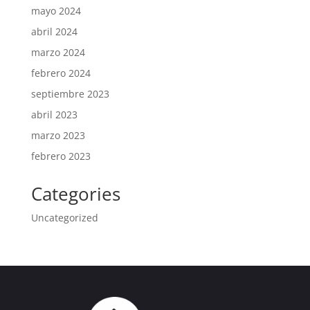
mayo 2024
abril 2024
marzo 2024
febrero 2024
septiembre 2023
abril 2023
marzo 2023
febrero 2023
Categories
Uncategorized