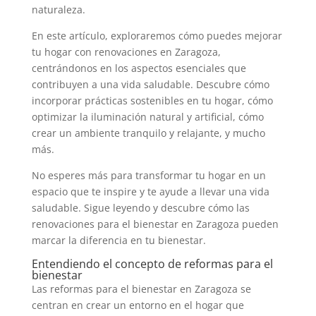
naturaleza.
En este artículo, exploraremos cómo puedes mejorar
tu hogar con renovaciones en Zaragoza,
centrándonos en los aspectos esenciales que
contribuyen a una vida saludable. Descubre cómo
incorporar prácticas sostenibles en tu hogar, cómo
optimizar la iluminación natural y artificial, cómo
crear un ambiente tranquilo y relajante, y mucho
más.
No esperes más para transformar tu hogar en un
espacio que te inspire y te ayude a llevar una vida
saludable. Sigue leyendo y descubre cómo las
renovaciones para el bienestar en Zaragoza pueden
marcar la diferencia en tu bienestar.
Entendiendo el concepto de reformas para el
bienestar
Las reformas para el bienestar en Zaragoza se
centran en crear un entorno en el hogar que