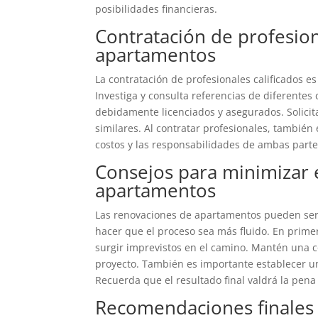
posibilidades financieras.
Contratación de profesio
apartamentos
La contratación de profesionales calificados es
Investiga y consulta referencias de diferente
debidamente licenciados y asegurados. Solicit
similares. Al contratar profesionales, también 
costos y las responsabilidades de ambas parte
Consejos para minimizar e
apartamentos
Las renovaciones de apartamentos pueden ser 
hacer que el proceso sea más fluido. En prime
surgir imprevistos en el camino. Mantén una c
proyecto. También es importante establecer u
Recuerda que el resultado final valdrá la pena
Recomendaciones finales