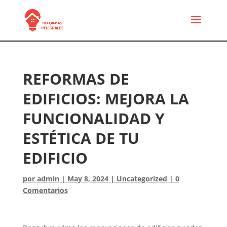
REFORMAS DE
EDIFICIOS: MEJORA LA
FUNCIONALIDAD Y
ESTÉTICA DE TU
EDIFICIO
por
admin
|
May 8, 2024
|
Uncategorized
|
0
Comentarios