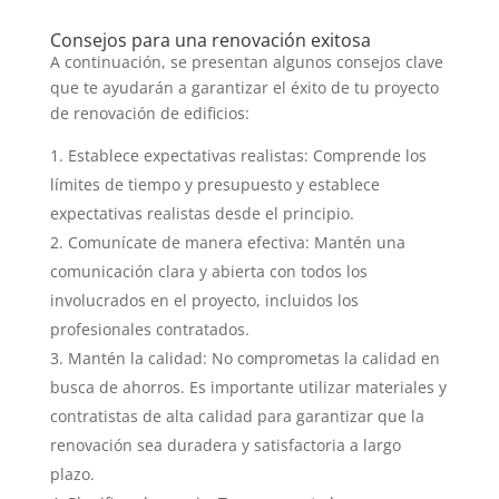
Consejos para una renovación exitosa
A continuación, se presentan algunos consejos clave
que te ayudarán a garantizar el éxito de tu proyecto
de renovación de edificios:
Establece expectativas realistas: Comprende los
límites de tiempo y presupuesto y establece
expectativas realistas desde el principio.
Comunícate de manera efectiva: Mantén una
comunicación clara y abierta con todos los
involucrados en el proyecto, incluidos los
profesionales contratados.
Mantén la calidad: No comprometas la calidad en
busca de ahorros. Es importante utilizar materiales y
contratistas de alta calidad para garantizar que la
renovación sea duradera y satisfactoria a largo
plazo.