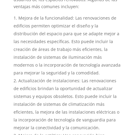
ventajas más comunes incluyen:
Mejora de la funcionalidad: Las renovaciones de
edificios permiten optimizar el diseño y la
distribución del espacio para que se adapte mejor a
las necesidades específicas. Esto puede incluir la
creación de áreas de trabajo más eficientes, la
instalación de sistemas de iluminación más
modernos o la incorporación de tecnología avanzada
para mejorar la seguridad y la comodidad.
Actualización de instalaciones: Las renovaciones
de edificios brindan la oportunidad de actualizar
sistemas y equipos obsoletos. Esto puede incluir la
instalación de sistemas de climatización más
eficientes, la mejora de las instalaciones eléctricas o
la incorporación de tecnología de vanguardia para
mejorar la conectividad y la comunicación.