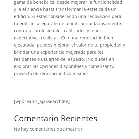
gama de beneficios, desde mejorar la funcionalidad
y la eficiencia hasta transformar la estética de un
edificio. Si estás considerando una renovación para
tu edificio, asegúrate de planificar cuidadosamente,
contratar profesionales calificados y tener
expectativas realistas. Con una renovación bien
ejecutada, puedes mejorar el valor de tu propiedad y
brindar una experiencia mejorada para los
residentes o usuarios del espacio. ¡No dudes en
explorar las opciones disponibles y comenzar tu
proyecto de renovación hoy mismo!
[wpdreams_ajaxsearchlite]
Comentario Recientes
No hay comentarios que mostrar.