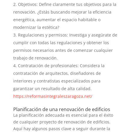
Objetivos: Define claramente tus objetivos para la
renovación. ¿Estás buscando mejorar la eficiencia
energética, aumentar el espacio habitable o
modernizar la estética?
Regulaciones y permisos: Investiga y asegúrate de
cumplir con todas las regulaciones y obtener los
permisos necesarios antes de comenzar cualquier
trabajo de renovación.
Contratación de profesionales: Considera la
contratación de arquitectos, diseñadores de
interiores y contratistas especializados para
garantizar un resultado de alta calidad.
https://reformasintegraleszaragoza.net/
Planificación de una renovación de edificios
La planificación adecuada es esencial para el éxito
de cualquier proyecto de renovación de edificios.
Aquí hay algunos pasos clave a seguir durante la