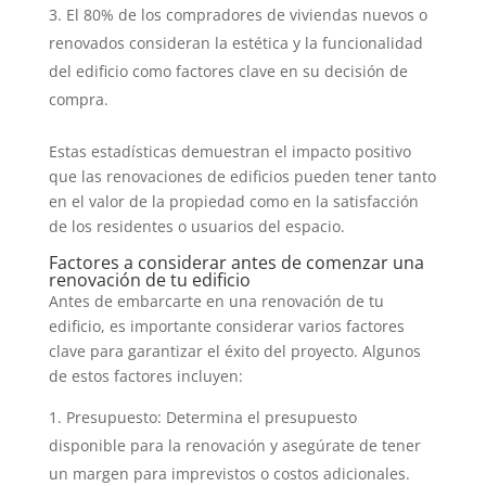
El 80% de los compradores de viviendas nuevos o
renovados consideran la estética y la funcionalidad
del edificio como factores clave en su decisión de
compra.
Estas estadísticas demuestran el impacto positivo
que las renovaciones de edificios pueden tener tanto
en el valor de la propiedad como en la satisfacción
de los residentes o usuarios del espacio.
Factores a considerar antes de comenzar una
renovación de tu edificio
Antes de embarcarte en una renovación de tu
edificio, es importante considerar varios factores
clave para garantizar el éxito del proyecto. Algunos
de estos factores incluyen:
Presupuesto: Determina el presupuesto
disponible para la renovación y asegúrate de tener
un margen para imprevistos o costos adicionales.