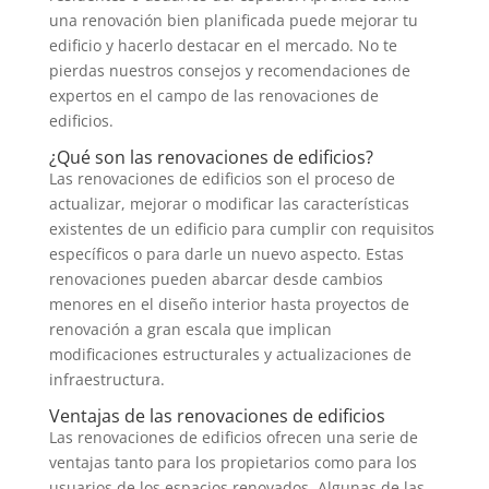
una renovación bien planificada puede mejorar tu
edificio y hacerlo destacar en el mercado. No te
pierdas nuestros consejos y recomendaciones de
expertos en el campo de las renovaciones de
edificios.
¿Qué son las renovaciones de edificios?
Las renovaciones de edificios son el proceso de
actualizar, mejorar o modificar las características
existentes de un edificio para cumplir con requisitos
específicos o para darle un nuevo aspecto. Estas
renovaciones pueden abarcar desde cambios
menores en el diseño interior hasta proyectos de
renovación a gran escala que implican
modificaciones estructurales y actualizaciones de
infraestructura.
Ventajas de las renovaciones de edificios
Las renovaciones de edificios ofrecen una serie de
ventajas tanto para los propietarios como para los
usuarios de los espacios renovados. Algunas de las