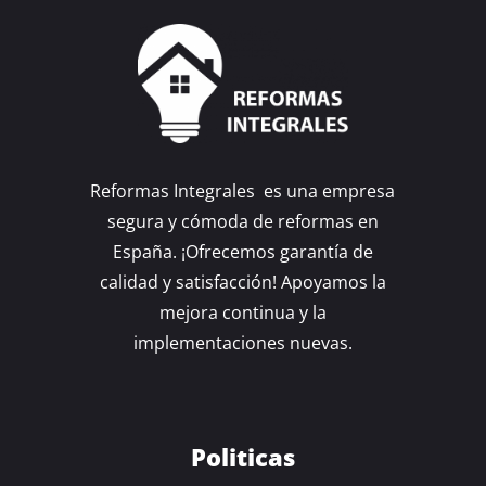
Reformas Integrales es una empresa
segura y cómoda de reformas en
España. ¡Ofrecemos garantía de
calidad y satisfacción! Apoyamos la
mejora continua y la
implementaciones nuevas.
Politicas