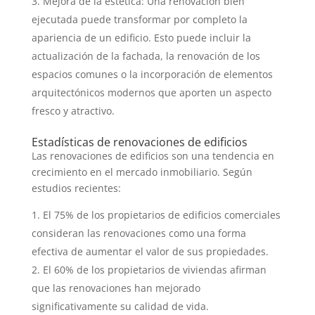
Mejora de la estética: Una renovación bien
ejecutada puede transformar por completo la
apariencia de un edificio. Esto puede incluir la
actualización de la fachada, la renovación de los
espacios comunes o la incorporación de elementos
arquitectónicos modernos que aporten un aspecto
fresco y atractivo.
Estadísticas de renovaciones de edificios
Las renovaciones de edificios son una tendencia en
crecimiento en el mercado inmobiliario. Según
estudios recientes:
El 75% de los propietarios de edificios comerciales
consideran las renovaciones como una forma
efectiva de aumentar el valor de sus propiedades.
El 60% de los propietarios de viviendas afirman
que las renovaciones han mejorado
significativamente su calidad de vida.