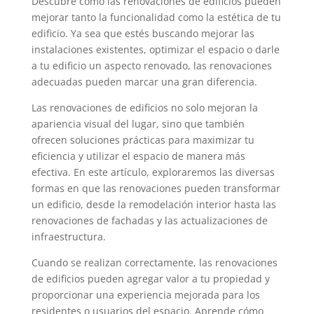
Descubre cómo las renovaciones de edificios pueden
mejorar tanto la funcionalidad como la estética de tu
edificio. Ya sea que estés buscando mejorar las
instalaciones existentes, optimizar el espacio o darle
a tu edificio un aspecto renovado, las renovaciones
adecuadas pueden marcar una gran diferencia.
Las renovaciones de edificios no solo mejoran la
apariencia visual del lugar, sino que también
ofrecen soluciones prácticas para maximizar tu
eficiencia y utilizar el espacio de manera más
efectiva. En este artículo, exploraremos las diversas
formas en que las renovaciones pueden transformar
un edificio, desde la remodelación interior hasta las
renovaciones de fachadas y las actualizaciones de
infraestructura.
Cuando se realizan correctamente, las renovaciones
de edificios pueden agregar valor a tu propiedad y
proporcionar una experiencia mejorada para los
residentes o usuarios del espacio. Aprende cómo