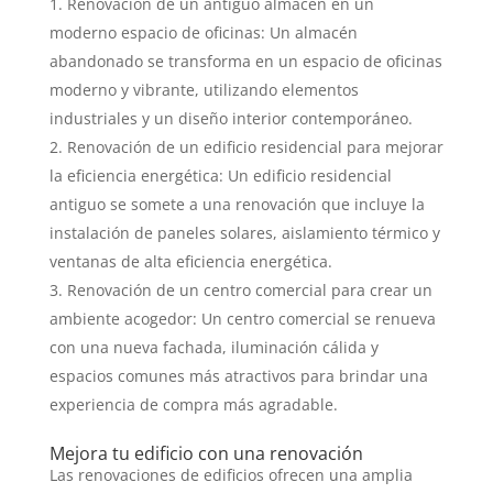
Renovación de un antiguo almacén en un
moderno espacio de oficinas: Un almacén
abandonado se transforma en un espacio de oficinas
moderno y vibrante, utilizando elementos
industriales y un diseño interior contemporáneo.
Renovación de un edificio residencial para mejorar
la eficiencia energética: Un edificio residencial
antiguo se somete a una renovación que incluye la
instalación de paneles solares, aislamiento térmico y
ventanas de alta eficiencia energética.
Renovación de un centro comercial para crear un
ambiente acogedor: Un centro comercial se renueva
con una nueva fachada, iluminación cálida y
espacios comunes más atractivos para brindar una
experiencia de compra más agradable.
Mejora tu edificio con una renovación
Las renovaciones de edificios ofrecen una amplia