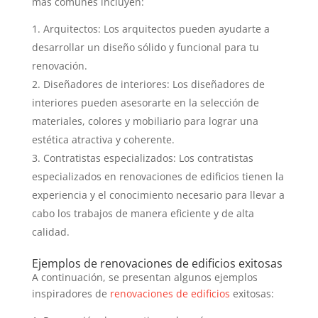
más comunes incluyen:
Arquitectos: Los arquitectos pueden ayudarte a
desarrollar un diseño sólido y funcional para tu
renovación.
Diseñadores de interiores: Los diseñadores de
interiores pueden asesorarte en la selección de
materiales, colores y mobiliario para lograr una
estética atractiva y coherente.
Contratistas especializados: Los contratistas
especializados en renovaciones de edificios tienen la
experiencia y el conocimiento necesario para llevar a
cabo los trabajos de manera eficiente y de alta
calidad.
Ejemplos de renovaciones de edificios exitosas
A continuación, se presentan algunos ejemplos
inspiradores de
renovaciones de edificios
exitosas: