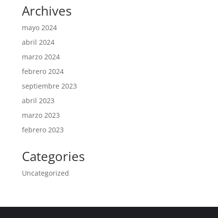
Archives
mayo 2024
abril 2024
marzo 2024
febrero 2024
septiembre 2023
abril 2023
marzo 2023
febrero 2023
Categories
Uncategorized