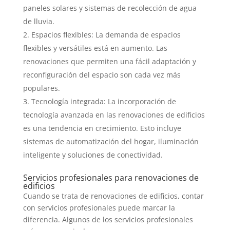
paneles solares y sistemas de recolección de agua
de lluvia.
Espacios flexibles: La demanda de espacios
flexibles y versátiles está en aumento. Las
renovaciones que permiten una fácil adaptación y
reconfiguración del espacio son cada vez más
populares.
Tecnología integrada: La incorporación de
tecnología avanzada en las renovaciones de edificios
es una tendencia en crecimiento. Esto incluye
sistemas de automatización del hogar, iluminación
inteligente y soluciones de conectividad.
Servicios profesionales para renovaciones de
edificios
Cuando se trata de renovaciones de edificios, contar
con servicios profesionales puede marcar la
diferencia. Algunos de los servicios profesionales