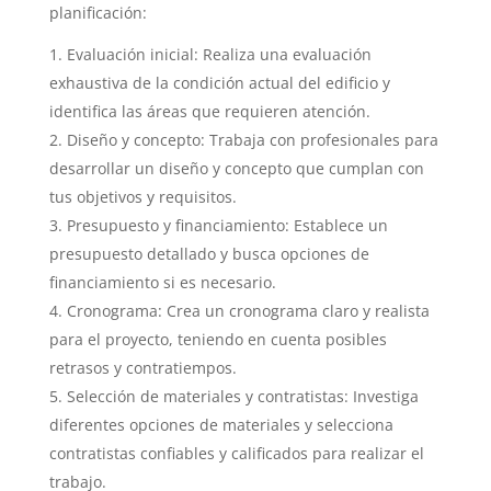
planificación:
Evaluación inicial: Realiza una evaluación
exhaustiva de la condición actual del edificio y
identifica las áreas que requieren atención.
Diseño y concepto: Trabaja con profesionales para
desarrollar un diseño y concepto que cumplan con
tus objetivos y requisitos.
Presupuesto y financiamiento: Establece un
presupuesto detallado y busca opciones de
financiamiento si es necesario.
Cronograma: Crea un cronograma claro y realista
para el proyecto, teniendo en cuenta posibles
retrasos y contratiempos.
Selección de materiales y contratistas: Investiga
diferentes opciones de materiales y selecciona
contratistas confiables y calificados para realizar el
trabajo.