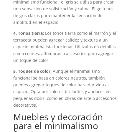
minimalismo funcional, el gris se utiliza para crear
una sensación de sofisticación y calma. Elige tonos
de gris claros para mantener la sensación de
amplitud en el espacio.
4. Tonos tierra:
Los tonos tierra como el marrón y el
terracota pueden agregar calidez y textura a un
espacio minimalista funcional. Utilízalos en detalles
como cojines, alfombras o accesorios para agregar
un toque de color.
5. Toques de color:
Aunque el minimalismo
funcional se basa en colores neutros, también
puedes agregar toques de color para dar vida al
espacio. Opta por colores brillantes y audaces en
pequeñas dosis, como en obras de arte o accesorios
decorativos.
Muebles y decoración
para el minimalismo