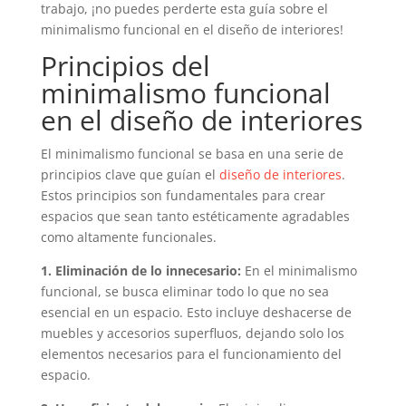
trabajo, ¡no puedes perderte esta guía sobre el
minimalismo funcional en el diseño de interiores!
Principios del
minimalismo funcional
en el diseño de interiores
El minimalismo funcional se basa en una serie de
principios clave que guían el
diseño de interiores
.
Estos principios son fundamentales para crear
espacios que sean tanto estéticamente agradables
como altamente funcionales.
1. Eliminación de lo innecesario:
En el minimalismo
funcional, se busca eliminar todo lo que no sea
esencial en un espacio. Esto incluye deshacerse de
muebles y accesorios superfluos, dejando solo los
elementos necesarios para el funcionamiento del
espacio.