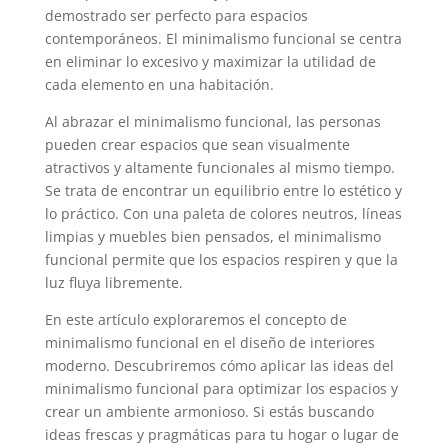
demostrado ser perfecto para espacios
contemporáneos. El minimalismo funcional se centra
en eliminar lo excesivo y maximizar la utilidad de
cada elemento en una habitación.
Al abrazar el minimalismo funcional, las personas
pueden crear espacios que sean visualmente
atractivos y altamente funcionales al mismo tiempo.
Se trata de encontrar un equilibrio entre lo estético y
lo práctico. Con una paleta de colores neutros, líneas
limpias y muebles bien pensados, el minimalismo
funcional permite que los espacios respiren y que la
luz fluya libremente.
En este artículo exploraremos el concepto de
minimalismo funcional en el diseño de interiores
moderno. Descubriremos cómo aplicar las ideas del
minimalismo funcional para optimizar los espacios y
crear un ambiente armonioso. Si estás buscando
ideas frescas y pragmáticas para tu hogar o lugar de