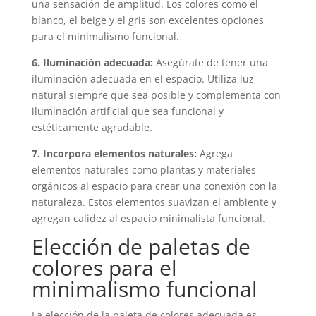
una sensación de amplitud. Los colores como el
blanco, el beige y el gris son excelentes opciones
para el minimalismo funcional.
6. Iluminación adecuada:
Asegúrate de tener una
iluminación adecuada en el espacio. Utiliza luz
natural siempre que sea posible y complementa con
iluminación artificial que sea funcional y
estéticamente agradable.
7. Incorpora elementos naturales:
Agrega
elementos naturales como plantas y materiales
orgánicos al espacio para crear una conexión con la
naturaleza. Estos elementos suavizan el ambiente y
agregan calidez al espacio minimalista funcional.
Elección de paletas de
colores para el
minimalismo funcional
La elección de la paleta de colores adecuada es