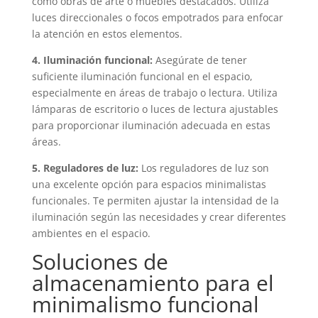
como obras de arte o muebles destacados. Utiliza
luces direccionales o focos empotrados para enfocar
la atención en estos elementos.
4. Iluminación funcional:
Asegúrate de tener
suficiente iluminación funcional en el espacio,
especialmente en áreas de trabajo o lectura. Utiliza
lámparas de escritorio o luces de lectura ajustables
para proporcionar iluminación adecuada en estas
áreas.
5. Reguladores de luz:
Los reguladores de luz son
una excelente opción para espacios minimalistas
funcionales. Te permiten ajustar la intensidad de la
iluminación según las necesidades y crear diferentes
ambientes en el espacio.
Soluciones de
almacenamiento para el
minimalismo funcional