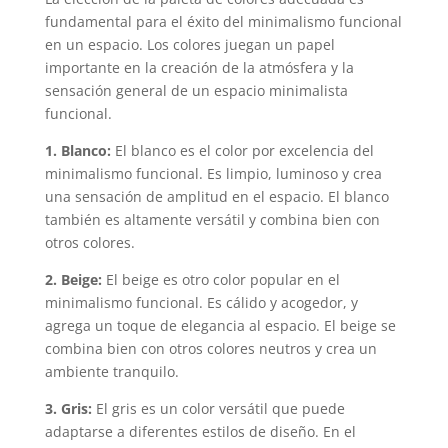
fundamental para el éxito del minimalismo funcional
en un espacio. Los colores juegan un papel
importante en la creación de la atmósfera y la
sensación general de un espacio minimalista
funcional.
1. Blanco:
El blanco es el color por excelencia del
minimalismo funcional. Es limpio, luminoso y crea
una sensación de amplitud en el espacio. El blanco
también es altamente versátil y combina bien con
otros colores.
2. Beige:
El beige es otro color popular en el
minimalismo funcional. Es cálido y acogedor, y
agrega un toque de elegancia al espacio. El beige se
combina bien con otros colores neutros y crea un
ambiente tranquilo.
3. Gris:
El gris es un color versátil que puede
adaptarse a diferentes estilos de diseño. En el