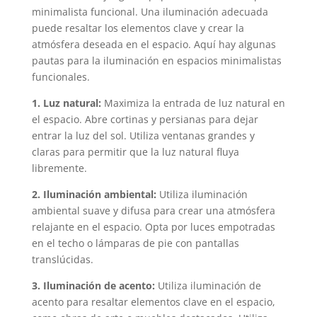
minimalista funcional. Una iluminación adecuada
puede resaltar los elementos clave y crear la
atmósfera deseada en el espacio. Aquí hay algunas
pautas para la iluminación en espacios minimalistas
funcionales.
1. Luz natural:
Maximiza la entrada de luz natural en
el espacio. Abre cortinas y persianas para dejar
entrar la luz del sol. Utiliza ventanas grandes y
claras para permitir que la luz natural fluya
libremente.
2. Iluminación ambiental:
Utiliza iluminación
ambiental suave y difusa para crear una atmósfera
relajante en el espacio. Opta por luces empotradas
en el techo o lámparas de pie con pantallas
translúcidas.
3. Iluminación de acento:
Utiliza iluminación de
acento para resaltar elementos clave en el espacio,