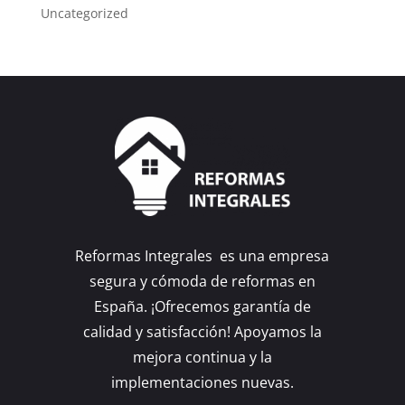
Uncategorized
Reformas Integrales es una empresa
segura y cómoda de reformas en
España. ¡Ofrecemos garantía de
calidad y satisfacción! Apoyamos la
mejora continua y la
implementaciones nuevas.