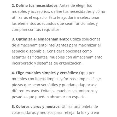
2. Define tus necesidades:
Antes de elegir los
muebles y accesorios, define tus necesidades y cómo
utilizarás el espacio. Esto te ayudará a seleccionar
los elementos adecuados que sean funcionales y
cumplan con tus requisitos.
3. Optimiza el almacenamiento:
Utiliza soluciones
de almacenamiento inteligentes para maximizar el
espacio disponible. Considera opciones como
estanterías flotantes, muebles con almacenamiento
incorporado y sistemas de organización.
4. Elige muebles simples y versátiles:
Opta por
muebles con líneas limpias y formas simples. Elige
piezas que sean versátiles y puedan adaptarse a
diferentes usos. Evita los muebles voluminosos y
pesados que pueden abrumar un espacio.
5. Colores claros y neutros:
Utiliza una paleta de
colores claros y neutros para reflejar la luz y crear