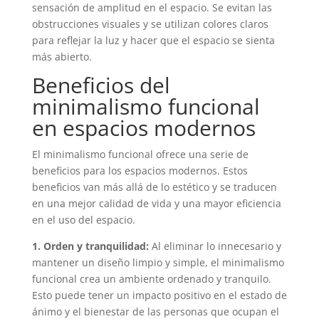
sensación de amplitud en el espacio. Se evitan las
obstrucciones visuales y se utilizan colores claros
para reflejar la luz y hacer que el espacio se sienta
más abierto.
Beneficios del
minimalismo funcional
en espacios modernos
El minimalismo funcional ofrece una serie de
beneficios para los espacios modernos. Estos
beneficios van más allá de lo estético y se traducen
en una mejor calidad de vida y una mayor eficiencia
en el uso del espacio.
1. Orden y tranquilidad:
Al eliminar lo innecesario y
mantener un diseño limpio y simple, el minimalismo
funcional crea un ambiente ordenado y tranquilo.
Esto puede tener un impacto positivo en el estado de
ánimo y el bienestar de las personas que ocupan el