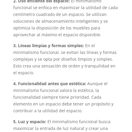
2. Uso eficiente del espacio:
El minimalismo
funcional se enfoca en maximizar la utilidad de cada
centímetro cuadrado de un espacio. Se utilizan
soluciones de almacenamiento inteligentes y se
optimiza la disposición de los muebles para
aprovechar al máximo el espacio disponible.
3. Líneas limpias y formas simples:
En el
minimalismo funcional, se evitan las líneas y formas
complejas y se opta por diseños limpios y simples.
Esto crea una sensación de orden y tranquilidad en
el espacio.
4. Funcionalidad antes que estética:
Aunque el
minimalismo funcional valora la estética, la
funcionalidad siempre tiene prioridad. Cada
elemento en un espacio debe tener un propósito y
contribuir a la utilidad del espacio.
5. Luz y espacio:
El minimalismo funcional busca
maximizar la entrada de luz natural y crear una