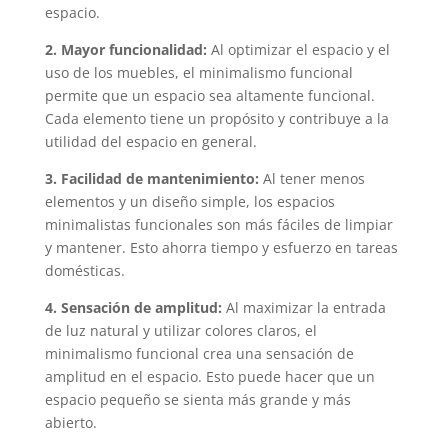
espacio.
2. Mayor funcionalidad:
Al optimizar el espacio y el
uso de los muebles, el minimalismo funcional
permite que un espacio sea altamente funcional.
Cada elemento tiene un propósito y contribuye a la
utilidad del espacio en general.
3. Facilidad de mantenimiento:
Al tener menos
elementos y un diseño simple, los espacios
minimalistas funcionales son más fáciles de limpiar
y mantener. Esto ahorra tiempo y esfuerzo en tareas
domésticas.
4. Sensación de amplitud:
Al maximizar la entrada
de luz natural y utilizar colores claros, el
minimalismo funcional crea una sensación de
amplitud en el espacio. Esto puede hacer que un
espacio pequeño se sienta más grande y más
abierto.