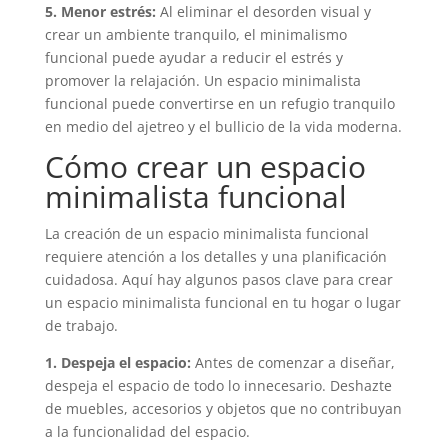
5. Menor estrés:
Al eliminar el desorden visual y
crear un ambiente tranquilo, el minimalismo
funcional puede ayudar a reducir el estrés y
promover la relajación. Un espacio minimalista
funcional puede convertirse en un refugio tranquilo
en medio del ajetreo y el bullicio de la vida moderna.
Cómo crear un espacio
minimalista funcional
La creación de un espacio minimalista funcional
requiere atención a los detalles y una planificación
cuidadosa. Aquí hay algunos pasos clave para crear
un espacio minimalista funcional en tu hogar o lugar
de trabajo.
1. Despeja el espacio:
Antes de comenzar a diseñar,
despeja el espacio de todo lo innecesario. Deshazte
de muebles, accesorios y objetos que no contribuyan
a la funcionalidad del espacio.