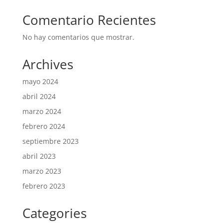
Comentario Recientes
No hay comentarios que mostrar.
Archives
mayo 2024
abril 2024
marzo 2024
febrero 2024
septiembre 2023
abril 2023
marzo 2023
febrero 2023
Categories