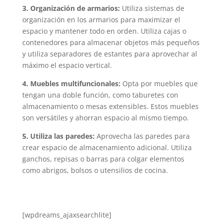
3. Organización de armarios:
Utiliza sistemas de
organización en los armarios para maximizar el
espacio y mantener todo en orden. Utiliza cajas o
contenedores para almacenar objetos más pequeños
y utiliza separadores de estantes para aprovechar al
máximo el espacio vertical.
4. Muebles multifuncionales:
Opta por muebles que
tengan una doble función, como taburetes con
almacenamiento o mesas extensibles. Estos muebles
son versátiles y ahorran espacio al mismo tiempo.
5. Utiliza las paredes:
Aprovecha las paredes para
crear espacio de almacenamiento adicional. Utiliza
ganchos, repisas o barras para colgar elementos
como abrigos, bolsos o utensilios de cocina.
[wpdreams_ajaxsearchlite]