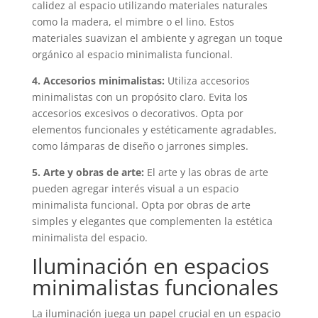
calidez al espacio utilizando materiales naturales
como la madera, el mimbre o el lino. Estos
materiales suavizan el ambiente y agregan un toque
orgánico al espacio minimalista funcional.
4. Accesorios minimalistas:
Utiliza accesorios
minimalistas con un propósito claro. Evita los
accesorios excesivos o decorativos. Opta por
elementos funcionales y estéticamente agradables,
como lámparas de diseño o jarrones simples.
5. Arte y obras de arte:
El arte y las obras de arte
pueden agregar interés visual a un espacio
minimalista funcional. Opta por obras de arte
simples y elegantes que complementen la estética
minimalista del espacio.
Iluminación en espacios
minimalistas funcionales
La iluminación juega un papel crucial en un espacio