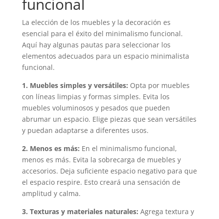
funcional
La elección de los muebles y la decoración es
esencial para el éxito del minimalismo funcional.
Aquí hay algunas pautas para seleccionar los
elementos adecuados para un espacio minimalista
funcional.
1. Muebles simples y versátiles:
Opta por muebles
con líneas limpias y formas simples. Evita los
muebles voluminosos y pesados que pueden
abrumar un espacio. Elige piezas que sean versátiles
y puedan adaptarse a diferentes usos.
2. Menos es más:
En el minimalismo funcional,
menos es más. Evita la sobrecarga de muebles y
accesorios. Deja suficiente espacio negativo para que
el espacio respire. Esto creará una sensación de
amplitud y calma.
3. Texturas y materiales naturales:
Agrega textura y