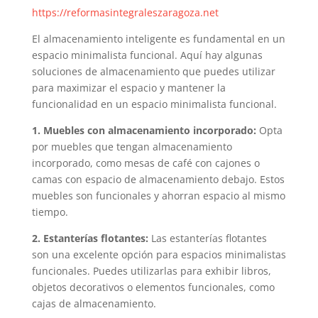
https://reformasintegraleszaragoza.net
El almacenamiento inteligente es fundamental en un
espacio minimalista funcional. Aquí hay algunas
soluciones de almacenamiento que puedes utilizar
para maximizar el espacio y mantener la
funcionalidad en un espacio minimalista funcional.
1. Muebles con almacenamiento incorporado:
Opta
por muebles que tengan almacenamiento
incorporado, como mesas de café con cajones o
camas con espacio de almacenamiento debajo. Estos
muebles son funcionales y ahorran espacio al mismo
tiempo.
2. Estanterías flotantes:
Las estanterías flotantes
son una excelente opción para espacios minimalistas
funcionales. Puedes utilizarlas para exhibir libros,
objetos decorativos o elementos funcionales, como
cajas de almacenamiento.