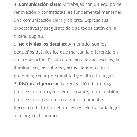
Comunicación clara
: Si trabajas con un equipo de
renovación o contratistas, es fundamental mantener
una comunicación clara y abierta. Expresa tus
expectativas y asegúrate de que todos estén en la
misma página.
No olvides los detalles
: A menudo, son los
pequeños detalles los que marcan la diferencia en
una renovación. Presta atención a los accesorios, la
iluminación, los colores y otros elementos que
pueden agregar personalidad y estilo a tu hogar.
Disfruta el proceso
: La renovación de tu hogar
puede ser un proyecto emocionante, pero también
puede ser estresante en algunos momentos.
Recuerda disfrutar del proceso y celebra cada logro
a lo largo del camino.