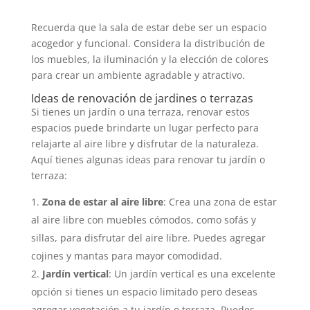
Recuerda que la sala de estar debe ser un espacio
acogedor y funcional. Considera la distribución de
los muebles, la iluminación y la elección de colores
para crear un ambiente agradable y atractivo.
Ideas de renovación de jardines o terrazas
Si tienes un jardín o una terraza, renovar estos
espacios puede brindarte un lugar perfecto para
relajarte al aire libre y disfrutar de la naturaleza.
Aquí tienes algunas ideas para renovar tu jardín o
terraza:
Zona de estar al aire libre
: Crea una zona de estar
al aire libre con muebles cómodos, como sofás y
sillas, para disfrutar del aire libre. Puedes agregar
cojines y mantas para mayor comodidad.
Jardín vertical
: Un jardín vertical es una excelente
opción si tienes un espacio limitado pero deseas
agregar vegetación a tu jardín o terraza. Puedes