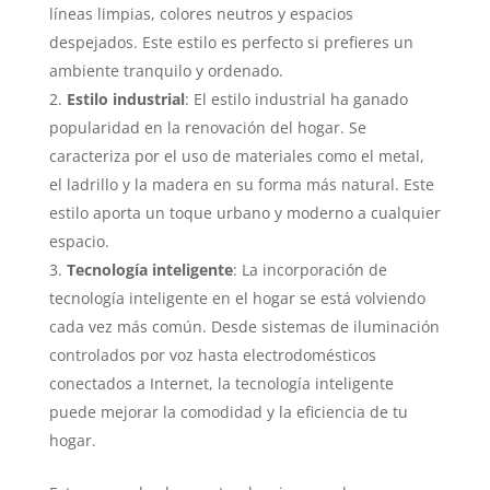
líneas limpias, colores neutros y espacios
despejados. Este estilo es perfecto si prefieres un
ambiente tranquilo y ordenado.
Estilo industrial
: El estilo industrial ha ganado
popularidad en la renovación del hogar. Se
caracteriza por el uso de materiales como el metal,
el ladrillo y la madera en su forma más natural. Este
estilo aporta un toque urbano y moderno a cualquier
espacio.
Tecnología inteligente
: La incorporación de
tecnología inteligente en el hogar se está volviendo
cada vez más común. Desde sistemas de iluminación
controlados por voz hasta electrodomésticos
conectados a Internet, la tecnología inteligente
puede mejorar la comodidad y la eficiencia de tu
hogar.