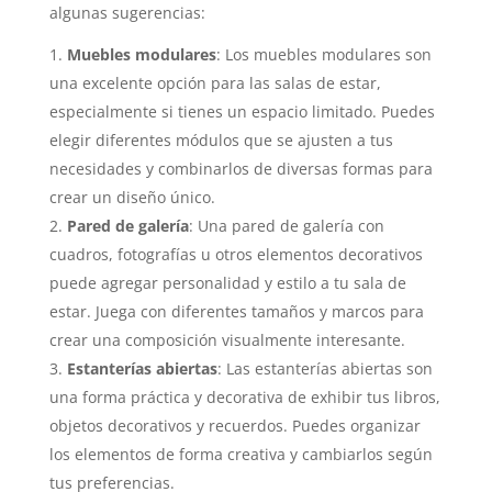
algunas sugerencias:
Muebles modulares
: Los muebles modulares son
una excelente opción para las salas de estar,
especialmente si tienes un espacio limitado. Puedes
elegir diferentes módulos que se ajusten a tus
necesidades y combinarlos de diversas formas para
crear un diseño único.
Pared de galería
: Una pared de galería con
cuadros, fotografías u otros elementos decorativos
puede agregar personalidad y estilo a tu sala de
estar. Juega con diferentes tamaños y marcos para
crear una composición visualmente interesante.
Estanterías abiertas
: Las estanterías abiertas son
una forma práctica y decorativa de exhibir tus libros,
objetos decorativos y recuerdos. Puedes organizar
los elementos de forma creativa y cambiarlos según
tus preferencias.