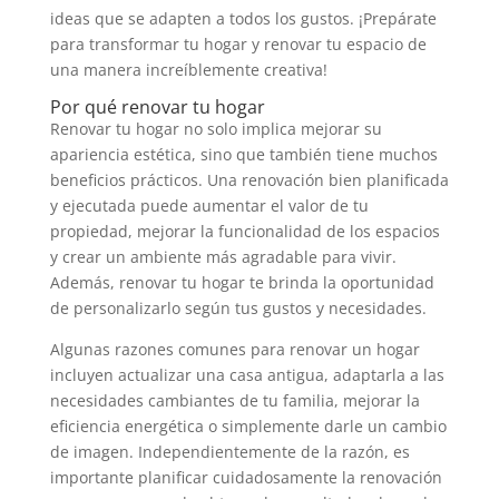
ideas que se adapten a todos los gustos. ¡Prepárate
para transformar tu hogar y renovar tu espacio de
una manera increíblemente creativa!
Por qué renovar tu hogar
Renovar tu hogar no solo implica mejorar su
apariencia estética, sino que también tiene muchos
beneficios prácticos. Una renovación bien planificada
y ejecutada puede aumentar el valor de tu
propiedad, mejorar la funcionalidad de los espacios
y crear un ambiente más agradable para vivir.
Además, renovar tu hogar te brinda la oportunidad
de personalizarlo según tus gustos y necesidades.
Algunas razones comunes para renovar un hogar
incluyen actualizar una casa antigua, adaptarla a las
necesidades cambiantes de tu familia, mejorar la
eficiencia energética o simplemente darle un cambio
de imagen. Independientemente de la razón, es
importante planificar cuidadosamente la renovación