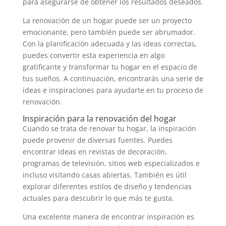
para asegurarse de obtener los resultados deseados.
La renovación de un hogar puede ser un proyecto
emocionante, pero también puede ser abrumador.
Con la planificación adecuada y las ideas correctas,
puedes convertir esta experiencia en algo
gratificante y transformar tu hogar en el espacio de
tus sueños. A continuación, encontrarás una serie de
ideas e inspiraciones para ayudarte en tu proceso de
renovación.
Inspiración para la renovación del hogar
Cuando se trata de renovar tu hogar, la inspiración
puede provenir de diversas fuentes. Puedes
encontrar ideas en revistas de decoración,
programas de televisión, sitios web especializados e
incluso visitando casas abiertas. También es útil
explorar diferentes estilos de diseño y tendencias
actuales para descubrir lo que más te gusta.
Una excelente manera de encontrar inspiración es