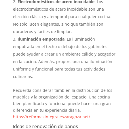
Electrodomésticos de acero inoxidable
: Los
electrodomésticos de acero inoxidable son una
elección clásica y atemporal para cualquier cocina.
No solo lucen elegantes, sino que también son
duraderos y fáciles de limpiar.
Iluminación empotrada
: La iluminación
empotrada en el techo o debajo de los gabinetes
puede ayudar a crear un ambiente cálido y acogedor
en la cocina. Además, proporciona una iluminación
uniforme y funcional para todas tus actividades
culinarias.
Recuerda considerar también la distribución de los
muebles y la organización del espacio. Una cocina
bien planificada y funcional puede hacer una gran
diferencia en tu experiencia diaria.
https://reformasintegraleszaragoza.net/
Ideas de renovación de baños