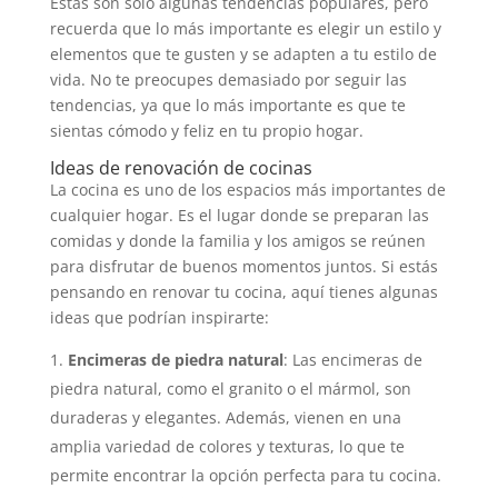
Estas son solo algunas tendencias populares, pero
recuerda que lo más importante es elegir un estilo y
elementos que te gusten y se adapten a tu estilo de
vida. No te preocupes demasiado por seguir las
tendencias, ya que lo más importante es que te
sientas cómodo y feliz en tu propio hogar.
Ideas de renovación de cocinas
La cocina es uno de los espacios más importantes de
cualquier hogar. Es el lugar donde se preparan las
comidas y donde la familia y los amigos se reúnen
para disfrutar de buenos momentos juntos. Si estás
pensando en renovar tu cocina, aquí tienes algunas
ideas que podrían inspirarte:
Encimeras de piedra natural
: Las encimeras de
piedra natural, como el granito o el mármol, son
duraderas y elegantes. Además, vienen en una
amplia variedad de colores y texturas, lo que te
permite encontrar la opción perfecta para tu cocina.