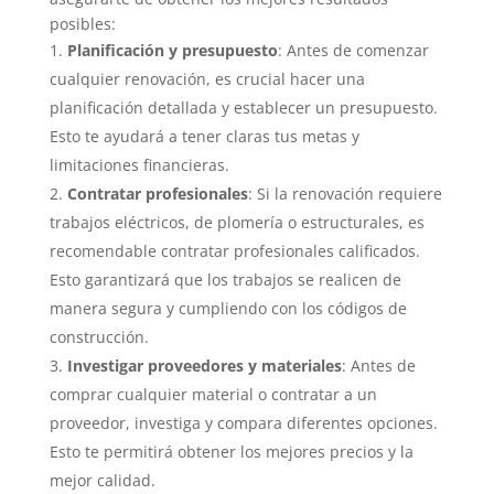
posibles:
Planificación y presupuesto
: Antes de comenzar
cualquier renovación, es crucial hacer una
planificación detallada y establecer un presupuesto.
Esto te ayudará a tener claras tus metas y
limitaciones financieras.
Contratar profesionales
: Si la renovación requiere
trabajos eléctricos, de plomería o estructurales, es
recomendable contratar profesionales calificados.
Esto garantizará que los trabajos se realicen de
manera segura y cumpliendo con los códigos de
construcción.
Investigar proveedores y materiales
: Antes de
comprar cualquier material o contratar a un
proveedor, investiga y compara diferentes opciones.
Esto te permitirá obtener los mejores precios y la
mejor calidad.