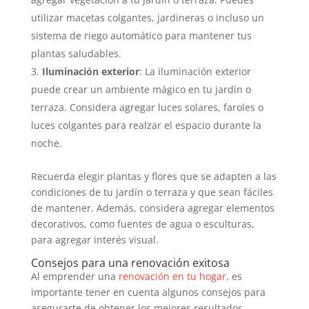
utilizar macetas colgantes, jardineras o incluso un
sistema de riego automático para mantener tus
plantas saludables.
Iluminación exterior
: La iluminación exterior
puede crear un ambiente mágico en tu jardín o
terraza. Considera agregar luces solares, faroles o
luces colgantes para realzar el espacio durante la
noche.
Recuerda elegir plantas y flores que se adapten a las
condiciones de tu jardín o terraza y que sean fáciles
de mantener. Además, considera agregar elementos
decorativos, como fuentes de agua o esculturas,
para agregar interés visual.
Consejos para una renovación exitosa
Al emprender una
renovación en tu hogar,
es
importante tener en cuenta algunos consejos para
asegurarte de obtener los mejores resultados