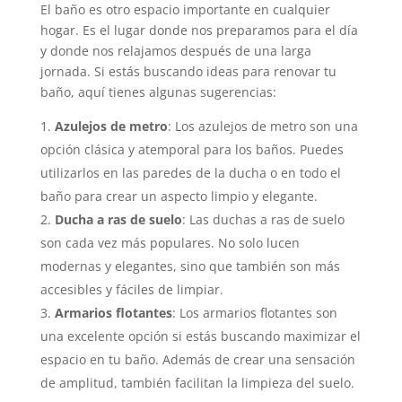
El baño es otro espacio importante en cualquier
hogar. Es el lugar donde nos preparamos para el día
y donde nos relajamos después de una larga
jornada. Si estás buscando ideas para renovar tu
baño, aquí tienes algunas sugerencias:
Azulejos de metro
: Los azulejos de metro son una
opción clásica y atemporal para los baños. Puedes
utilizarlos en las paredes de la ducha o en todo el
baño para crear un aspecto limpio y elegante.
Ducha a ras de suelo
: Las duchas a ras de suelo
son cada vez más populares. No solo lucen
modernas y elegantes, sino que también son más
accesibles y fáciles de limpiar.
Armarios flotantes
: Los armarios flotantes son
una excelente opción si estás buscando maximizar el
espacio en tu baño. Además de crear una sensación
de amplitud, también facilitan la limpieza del suelo.