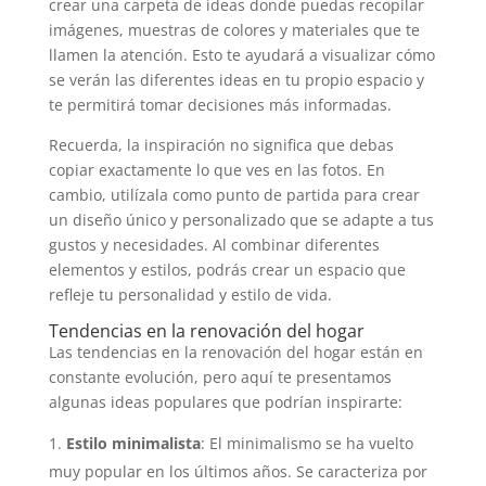
crear una carpeta de ideas donde puedas recopilar
imágenes, muestras de colores y materiales que te
llamen la atención. Esto te ayudará a visualizar cómo
se verán las diferentes ideas en tu propio espacio y
te permitirá tomar decisiones más informadas.
Recuerda, la inspiración no significa que debas
copiar exactamente lo que ves en las fotos. En
cambio, utilízala como punto de partida para crear
un diseño único y personalizado que se adapte a tus
gustos y necesidades. Al combinar diferentes
elementos y estilos, podrás crear un espacio que
refleje tu personalidad y estilo de vida.
Tendencias en la renovación del hogar
Las tendencias en la renovación del hogar están en
constante evolución, pero aquí te presentamos
algunas ideas populares que podrían inspirarte:
Estilo minimalista
: El minimalismo se ha vuelto
muy popular en los últimos años. Se caracteriza por