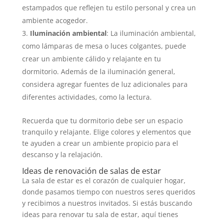
estampados que reflejen tu estilo personal y crea un
ambiente acogedor.
Iluminación ambiental
: La iluminación ambiental,
como lámparas de mesa o luces colgantes, puede
crear un ambiente cálido y relajante en tu
dormitorio. Además de la iluminación general,
considera agregar fuentes de luz adicionales para
diferentes actividades, como la lectura.
Recuerda que tu dormitorio debe ser un espacio
tranquilo y relajante. Elige colores y elementos que
te ayuden a crear un ambiente propicio para el
descanso y la relajación.
Ideas de renovación de salas de estar
La sala de estar es el corazón de cualquier hogar,
donde pasamos tiempo con nuestros seres queridos
y recibimos a nuestros invitados. Si estás buscando
ideas para renovar tu sala de estar, aquí tienes