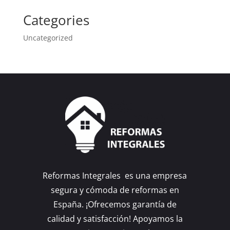
Categories
Uncategorized
Reformas Integrales es una empresa
segura y cómoda de reformas en
España. ¡Ofrecemos garantía de
calidad y satisfacción! Apoyamos la