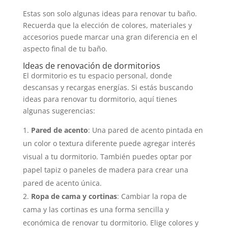
Estas son solo algunas ideas para renovar tu baño.
Recuerda que la elección de colores, materiales y
accesorios puede marcar una gran diferencia en el
aspecto final de tu baño.
Ideas de renovación de dormitorios
El dormitorio es tu espacio personal, donde
descansas y recargas energías. Si estás buscando
ideas para renovar tu dormitorio, aquí tienes
algunas sugerencias:
Pared de acento
: Una pared de acento pintada en
un color o textura diferente puede agregar interés
visual a tu dormitorio. También puedes optar por
papel tapiz o paneles de madera para crear una
pared de acento única.
Ropa de cama y cortinas
: Cambiar la ropa de
cama y las cortinas es una forma sencilla y
económica de renovar tu dormitorio. Elige colores y