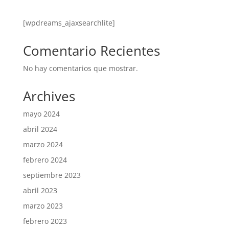
[wpdreams_ajaxsearchlite]
Comentario Recientes
No hay comentarios que mostrar.
Archives
mayo 2024
abril 2024
marzo 2024
febrero 2024
septiembre 2023
abril 2023
marzo 2023
febrero 2023