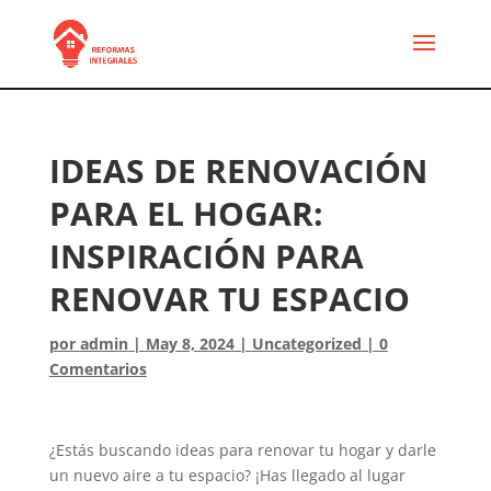
IDEAS DE RENOVACIÓN
PARA EL HOGAR:
INSPIRACIÓN PARA
RENOVAR TU ESPACIO
por
admin
|
May 8, 2024
|
Uncategorized
|
0
Comentarios
¿Estás buscando ideas para renovar tu hogar y darle
un nuevo aire a tu espacio? ¡Has llegado al lugar