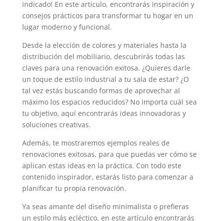
indicado! En este artículo, encontrarás inspiración y
consejos prácticos para transformar tu hogar en un
lugar moderno y funcional.
Desde la elección de colores y materiales hasta la
distribución del mobiliario, descubrirás todas las
claves para una renovación exitosa. ¿Quieres darle
un toque de estilo industrial a tu sala de estar? ¿O
tal vez estás buscando formas de aprovechar al
máximo los espacios reducidos? No importa cuál sea
tu objetivo, aquí encontrarás ideas innovadoras y
soluciones creativas.
Además, te mostraremos ejemplos reales de
renovaciones exitosas, para que puedas ver cómo se
aplican estas ideas en la práctica. Con todo este
contenido inspirador, estarás listo para comenzar a
planificar tu propia renovación.
Ya seas amante del diseño minimalista o prefieras
un estilo más ecléctico, en este artículo encontrarás