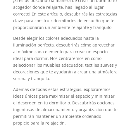
¡Si estás buscando la manera de crear un dormitorio
acogedor donde relajarte, has llegado al lugar
correcto! En este artículo, descubrirás las estrategias
clave para construir dormitorios de ensueño que te
proporcionarán un ambiente relajante y tranquilo.
Desde elegir los colores adecuados hasta la
iluminación perfecta, descubrirás cómo aprovechar
al máximo cada elemento para crear un espacio
ideal para dormir. Nos centraremos en cómo
seleccionar los muebles adecuados, textiles suaves y
decoraciones que te ayudarán a crear una atmósfera
serena y tranquila.
Además de todas estas estrategias, exploraremos
ideas únicas para maximizar el espacio y minimizar
el desorden en tu dormitorio. Descubrirás opciones
ingeniosas de almacenamiento y organización que te
permitirán mantener un ambiente ordenado
propicio para la relajación.