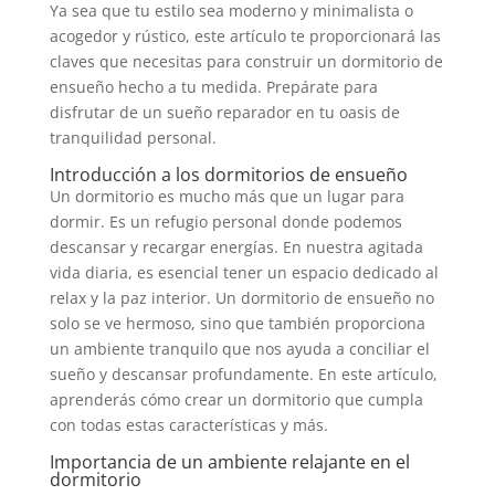
Ya sea que tu estilo sea moderno y minimalista o
acogedor y rústico, este artículo te proporcionará las
claves que necesitas para construir un dormitorio de
ensueño hecho a tu medida. Prepárate para
disfrutar de un sueño reparador en tu oasis de
tranquilidad personal.
Introducción a los dormitorios de ensueño
Un dormitorio es mucho más que un lugar para
dormir. Es un refugio personal donde podemos
descansar y recargar energías. En nuestra agitada
vida diaria, es esencial tener un espacio dedicado al
relax y la paz interior. Un dormitorio de ensueño no
solo se ve hermoso, sino que también proporciona
un ambiente tranquilo que nos ayuda a conciliar el
sueño y descansar profundamente. En este artículo,
aprenderás cómo crear un dormitorio que cumpla
con todas estas características y más.
Importancia de un ambiente relajante en el
dormitorio