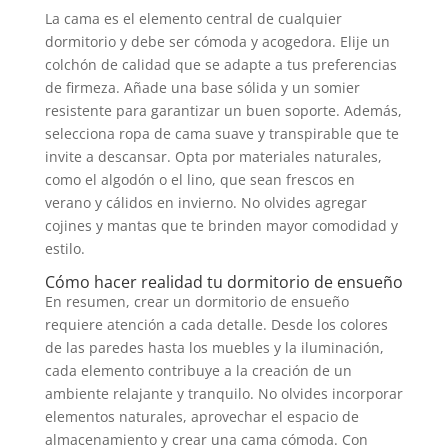
La cama es el elemento central de cualquier
dormitorio y debe ser cómoda y acogedora. Elije un
colchón de calidad que se adapte a tus preferencias
de firmeza. Añade una base sólida y un somier
resistente para garantizar un buen soporte. Además,
selecciona ropa de cama suave y transpirable que te
invite a descansar. Opta por materiales naturales,
como el algodón o el lino, que sean frescos en
verano y cálidos en invierno. No olvides agregar
cojines y mantas que te brinden mayor comodidad y
estilo.
Cómo hacer realidad tu dormitorio de ensueño
En resumen, crear un dormitorio de ensueño
requiere atención a cada detalle. Desde los colores
de las paredes hasta los muebles y la iluminación,
cada elemento contribuye a la creación de un
ambiente relajante y tranquilo. No olvides incorporar
elementos naturales, aprovechar el espacio de
almacenamiento y crear una cama cómoda. Con