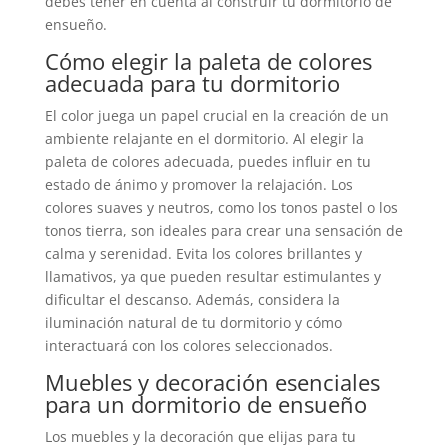
debes tener en cuenta al construir tu dormitorio de
ensueño.
Cómo elegir la paleta de colores
adecuada para tu dormitorio
El color juega un papel crucial en la creación de un
ambiente relajante en el dormitorio. Al elegir la
paleta de colores adecuada, puedes influir en tu
estado de ánimo y promover la relajación. Los
colores suaves y neutros, como los tonos pastel o los
tonos tierra, son ideales para crear una sensación de
calma y serenidad. Evita los colores brillantes y
llamativos, ya que pueden resultar estimulantes y
dificultar el descanso. Además, considera la
iluminación natural de tu dormitorio y cómo
interactuará con los colores seleccionados.
Muebles y decoración esenciales
para un dormitorio de ensueño
Los muebles y la decoración que elijas para tu