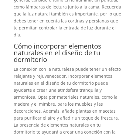
como lámparas de lectura junto a la cama. Recuerda
que la luz natural también es importante, por lo que
debes tener en cuenta las cortinas y persianas que
te permitan controlar la entrada de luz durante el
día.
Cómo incorporar elementos
naturales en el diseño de tu
dormitorio
La conexión con la naturaleza puede tener un efecto
relajante y rejuvenecedor. Incorporar elementos
naturales en el diseño de tu dormitorio puede
ayudarte a crear una atmósfera tranquila y
armoniosa. Opta por materiales naturales, como la
madera y el mimbre, para los muebles y las
decoraciones. Además, añade plantas en macetas
para purificar el aire y añadir un toque de frescura.
La presencia de elementos naturales en tu
dormitorio te ayudará a crear una conexión con la