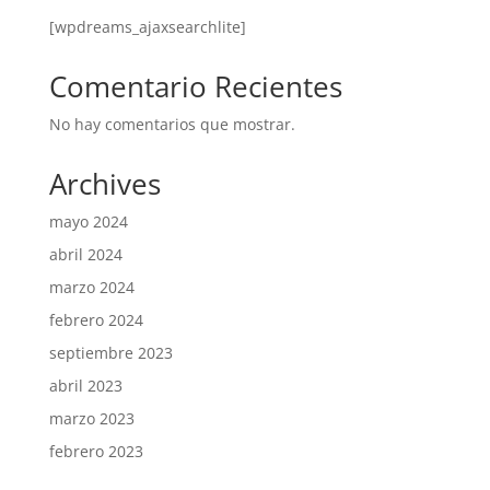
[wpdreams_ajaxsearchlite]
Comentario Recientes
No hay comentarios que mostrar.
Archives
mayo 2024
abril 2024
marzo 2024
febrero 2024
septiembre 2023
abril 2023
marzo 2023
febrero 2023