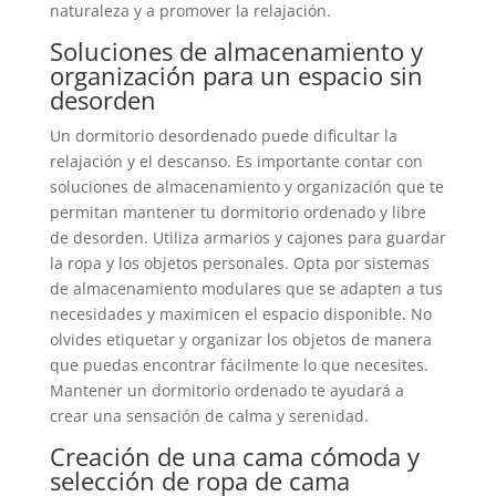
naturaleza y a promover la relajación.
Soluciones de almacenamiento y
organización para un espacio sin
desorden
Un dormitorio desordenado puede dificultar la
relajación y el descanso. Es importante contar con
soluciones de almacenamiento y organización que te
permitan mantener tu dormitorio ordenado y libre
de desorden. Utiliza armarios y cajones para guardar
la ropa y los objetos personales. Opta por sistemas
de almacenamiento modulares que se adapten a tus
necesidades y maximicen el espacio disponible. No
olvides etiquetar y organizar los objetos de manera
que puedas encontrar fácilmente lo que necesites.
Mantener un dormitorio ordenado te ayudará a
crear una sensación de calma y serenidad.
Creación de una cama cómoda y
selección de ropa de cama