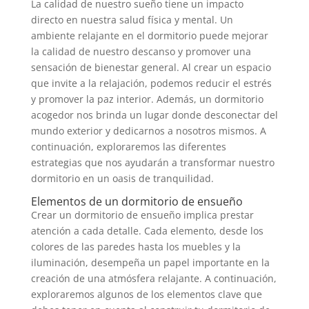
La calidad de nuestro sueño tiene un impacto
directo en nuestra salud física y mental. Un
ambiente relajante en el dormitorio puede mejorar
la calidad de nuestro descanso y promover una
sensación de bienestar general. Al crear un espacio
que invite a la relajación, podemos reducir el estrés
y promover la paz interior. Además, un dormitorio
acogedor nos brinda un lugar donde desconectar del
mundo exterior y dedicarnos a nosotros mismos. A
continuación, exploraremos las diferentes
estrategias que nos ayudarán a transformar nuestro
dormitorio en un oasis de tranquilidad.
Elementos de un dormitorio de ensueño
Crear un dormitorio de ensueño implica prestar
atención a cada detalle. Cada elemento, desde los
colores de las paredes hasta los muebles y la
iluminación, desempeña un papel importante en la
creación de una atmósfera relajante. A continuación,
exploraremos algunos de los elementos clave que