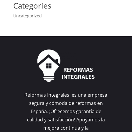
Categories
Uncategorized
Reformas Integrales es una empresa
segura y cómoda de reformas en
España. ¡Ofrecemos garantía de
calidad y satisfacción! Apoyamos la
mejora continua y la