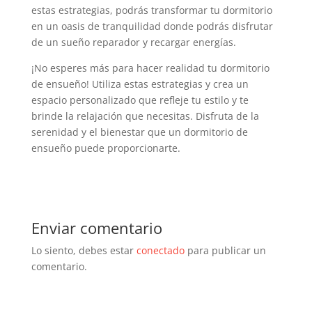
estas estrategias, podrás transformar tu dormitorio
en un oasis de tranquilidad donde podrás disfrutar
de un sueño reparador y recargar energías.
¡No esperes más para hacer realidad tu dormitorio
de ensueño! Utiliza estas estrategias y crea un
espacio personalizado que refleje tu estilo y te
brinde la relajación que necesitas. Disfruta de la
serenidad y el bienestar que un dormitorio de
ensueño puede proporcionarte.
Enviar comentario
Lo siento, debes estar
conectado
para publicar un
comentario.