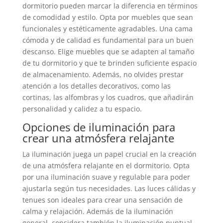
dormitorio pueden marcar la diferencia en términos
de comodidad y estilo. Opta por muebles que sean
funcionales y estéticamente agradables. Una cama
cómoda y de calidad es fundamental para un buen
descanso. Elige muebles que se adapten al tamaño
de tu dormitorio y que te brinden suficiente espacio
de almacenamiento. Además, no olvides prestar
atención a los detalles decorativos, como las
cortinas, las alfombras y los cuadros, que añadirán
personalidad y calidez a tu espacio.
Opciones de iluminación para
crear una atmósfera relajante
La iluminación juega un papel crucial en la creación
de una atmósfera relajante en el dormitorio. Opta
por una iluminación suave y regulable para poder
ajustarla según tus necesidades. Las luces cálidas y
tenues son ideales para crear una sensación de
calma y relajación. Además de la iluminación
general, considera también la iluminación puntual,