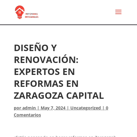
DISEÑO Y
RENOVACIÓN:
EXPERTOS EN
REFORMAS EN
ZARAGOZA CAPITAL
por
admin
|
May 7, 2024
|
Uncategorized
|
0
Comentarios