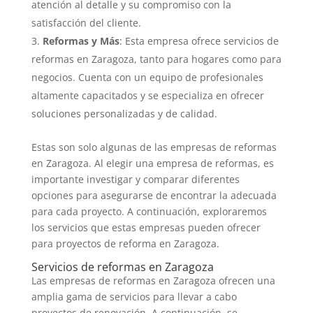
atención al detalle y su compromiso con la
satisfacción del cliente.
Reformas y Más
: Esta empresa ofrece servicios de
reformas en Zaragoza, tanto para hogares como para
negocios. Cuenta con un equipo de profesionales
altamente capacitados y se especializa en ofrecer
soluciones personalizadas y de calidad.
Estas son solo algunas de las empresas de reformas
en Zaragoza. Al elegir una empresa de reformas, es
importante investigar y comparar diferentes
opciones para asegurarse de encontrar la adecuada
para cada proyecto. A continuación, exploraremos
los servicios que estas empresas pueden ofrecer
para proyectos de reforma en Zaragoza.
Servicios de reformas en Zaragoza
Las empresas de reformas en Zaragoza ofrecen una
amplia gama de servicios para llevar a cabo
proyectos de renovación. A continuación, se