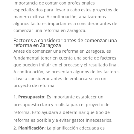
importancia de contar con profesionales
especializados para llevar a cabo estos proyectos de
manera exitosa. A continuación, analizaremos
algunos factores importantes a considerar antes de
comenzar una reforma en Zaragoza.
Factores a considerar antes de comenzar una
reforma en Zaragoza
Antes de comenzar una reforma en Zaragoza, es
fundamental tener en cuenta una serie de factores
que pueden influir en el proceso y el resultado final.
A continuación, se presentan algunos de los factores
clave a considerar antes de embarcarse en un
proyecto de reforma:
Presupuesto
: Es importante establecer un
presupuesto claro y realista para el proyecto de
reforma. Esto ayudará a determinar qué tipo de
reforma es posible y a evitar gastos innecesarios.
Planificación
: La planificación adecuada es