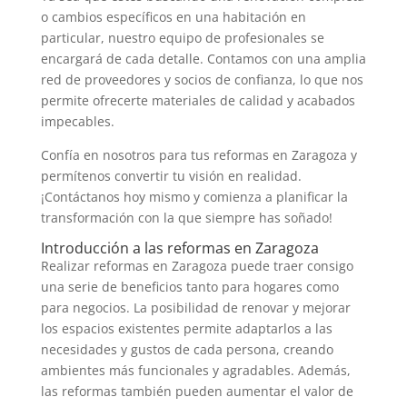
o cambios específicos en una habitación en
particular, nuestro equipo de profesionales se
encargará de cada detalle. Contamos con una amplia
red de proveedores y socios de confianza, lo que nos
permite ofrecerte materiales de calidad y acabados
impecables.
Confía en nosotros para tus reformas en Zaragoza y
permítenos convertir tu visión en realidad.
¡Contáctanos hoy mismo y comienza a planificar la
transformación con la que siempre has soñado!
Introducción a las reformas en Zaragoza
Realizar reformas en Zaragoza puede traer consigo
una serie de beneficios tanto para hogares como
para negocios. La posibilidad de renovar y mejorar
los espacios existentes permite adaptarlos a las
necesidades y gustos de cada persona, creando
ambientes más funcionales y agradables. Además,
las reformas también pueden aumentar el valor de