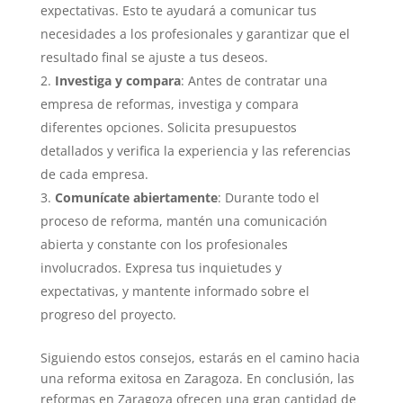
expectativas. Esto te ayudará a comunicar tus
necesidades a los profesionales y garantizar que el
resultado final se ajuste a tus deseos.
Investiga y compara
: Antes de contratar una
empresa de reformas, investiga y compara
diferentes opciones. Solicita presupuestos
detallados y verifica la experiencia y las referencias
de cada empresa.
Comunícate abiertamente
: Durante todo el
proceso de reforma, mantén una comunicación
abierta y constante con los profesionales
involucrados. Expresa tus inquietudes y
expectativas, y mantente informado sobre el
progreso del proyecto.
Siguiendo estos consejos, estarás en el camino hacia
una reforma exitosa en Zaragoza. En conclusión, las
reformas en Zaragoza ofrecen una gran cantidad de