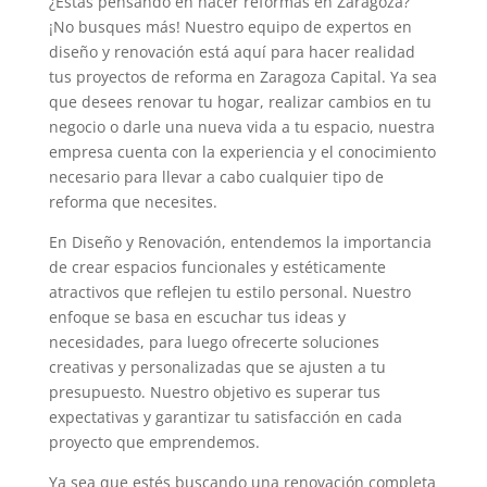
¿Estás pensando en hacer reformas en Zaragoza?
¡No busques más! Nuestro equipo de expertos en
diseño y renovación está aquí para hacer realidad
tus proyectos de reforma en Zaragoza Capital. Ya sea
que desees renovar tu hogar, realizar cambios en tu
negocio o darle una nueva vida a tu espacio, nuestra
empresa cuenta con la experiencia y el conocimiento
necesario para llevar a cabo cualquier tipo de
reforma que necesites.
En Diseño y Renovación, entendemos la importancia
de crear espacios funcionales y estéticamente
atractivos que reflejen tu estilo personal. Nuestro
enfoque se basa en escuchar tus ideas y
necesidades, para luego ofrecerte soluciones
creativas y personalizadas que se ajusten a tu
presupuesto. Nuestro objetivo es superar tus
expectativas y garantizar tu satisfacción en cada
proyecto que emprendemos.
Ya sea que estés buscando una renovación completa