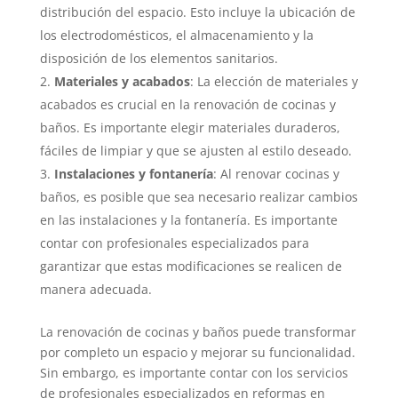
distribución del espacio. Esto incluye la ubicación de
los electrodomésticos, el almacenamiento y la
disposición de los elementos sanitarios.
Materiales y acabados
: La elección de materiales y
acabados es crucial en la renovación de cocinas y
baños. Es importante elegir materiales duraderos,
fáciles de limpiar y que se ajusten al estilo deseado.
Instalaciones y fontanería
: Al renovar cocinas y
baños, es posible que sea necesario realizar cambios
en las instalaciones y la fontanería. Es importante
contar con profesionales especializados para
garantizar que estas modificaciones se realicen de
manera adecuada.
La renovación de cocinas y baños puede transformar
por completo un espacio y mejorar su funcionalidad.
Sin embargo, es importante contar con los servicios
de profesionales especializados en reformas en