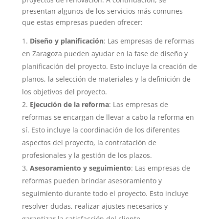
presentan algunos de los servicios más comunes
que estas empresas pueden ofrecer:
Diseño y planificación
: Las empresas de reformas
en Zaragoza pueden ayudar en la fase de diseño y
planificación del proyecto. Esto incluye la creación de
planos, la selección de materiales y la definición de
los objetivos del proyecto.
Ejecución de la reforma
: Las empresas de
reformas se encargan de llevar a cabo la reforma en
sí. Esto incluye la coordinación de los diferentes
aspectos del proyecto, la contratación de
profesionales y la gestión de los plazos.
Asesoramiento y seguimiento
: Las empresas de
reformas pueden brindar asesoramiento y
seguimiento durante todo el proyecto. Esto incluye
resolver dudas, realizar ajustes necesarios y
garantizar la satisfacción del cliente.