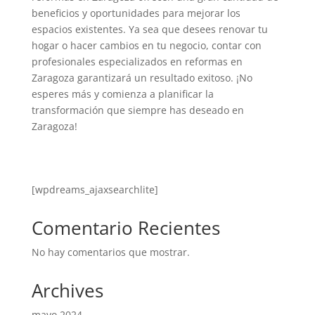
beneficios y oportunidades para mejorar los
espacios existentes. Ya sea que desees renovar tu
hogar o hacer cambios en tu negocio, contar con
profesionales especializados en reformas en
Zaragoza garantizará un resultado exitoso. ¡No
esperes más y comienza a planificar la
transformación que siempre has deseado en
Zaragoza!
[wpdreams_ajaxsearchlite]
Comentario Recientes
No hay comentarios que mostrar.
Archives
mayo 2024