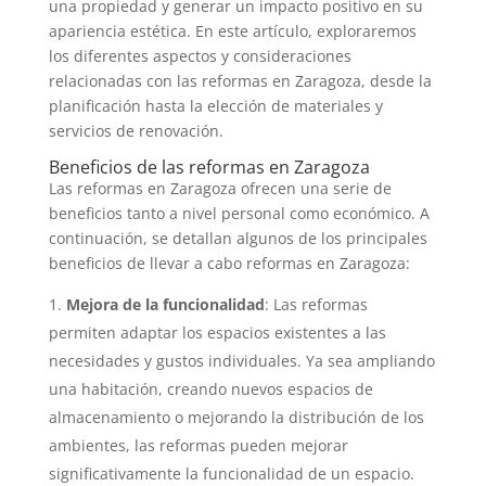
una propiedad y generar un impacto positivo en su
apariencia estética. En este artículo, exploraremos
los diferentes aspectos y consideraciones
relacionadas con las reformas en Zaragoza, desde la
planificación hasta la elección de materiales y
servicios de renovación.
Beneficios de las reformas en Zaragoza
Las reformas en Zaragoza ofrecen una serie de
beneficios tanto a nivel personal como económico. A
continuación, se detallan algunos de los principales
beneficios de llevar a cabo reformas en Zaragoza:
Mejora de la funcionalidad
: Las reformas
permiten adaptar los espacios existentes a las
necesidades y gustos individuales. Ya sea ampliando
una habitación, creando nuevos espacios de
almacenamiento o mejorando la distribución de los
ambientes, las reformas pueden mejorar
significativamente la funcionalidad de un espacio.