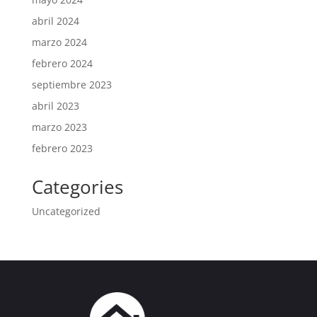
abril 2024
marzo 2024
febrero 2024
septiembre 2023
abril 2023
marzo 2023
febrero 2023
Categories
Uncategorized