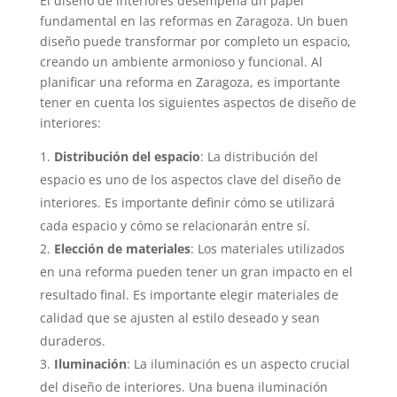
El diseño de interiores desempeña un papel
fundamental en las reformas en Zaragoza. Un buen
diseño puede transformar por completo un espacio,
creando un ambiente armonioso y funcional. Al
planificar una reforma en Zaragoza, es importante
tener en cuenta los siguientes aspectos de diseño de
interiores:
Distribución del espacio
: La distribución del
espacio es uno de los aspectos clave del diseño de
interiores. Es importante definir cómo se utilizará
cada espacio y cómo se relacionarán entre sí.
Elección de materiales
: Los materiales utilizados
en una reforma pueden tener un gran impacto en el
resultado final. Es importante elegir materiales de
calidad que se ajusten al estilo deseado y sean
duraderos.
Iluminación
: La iluminación es un aspecto crucial
del diseño de interiores. Una buena iluminación