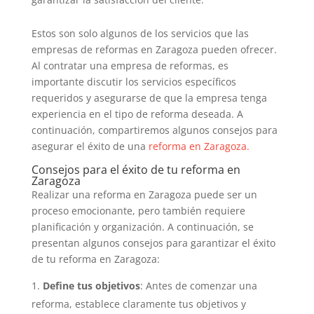
Estos son solo algunos de los servicios que las
empresas de reformas en Zaragoza pueden ofrecer.
Al contratar una empresa de reformas, es
importante discutir los servicios específicos
requeridos y asegurarse de que la empresa tenga
experiencia en el tipo de reforma deseada. A
continuación, compartiremos algunos consejos para
asegurar el éxito de una
reforma en Zaragoza.
Consejos para el éxito de tu reforma en
Zaragoza
Realizar una reforma en Zaragoza puede ser un
proceso emocionante, pero también requiere
planificación y organización. A continuación, se
presentan algunos consejos para garantizar el éxito
de tu reforma en Zaragoza:
Define tus objetivos
: Antes de comenzar una
reforma, establece claramente tus objetivos y