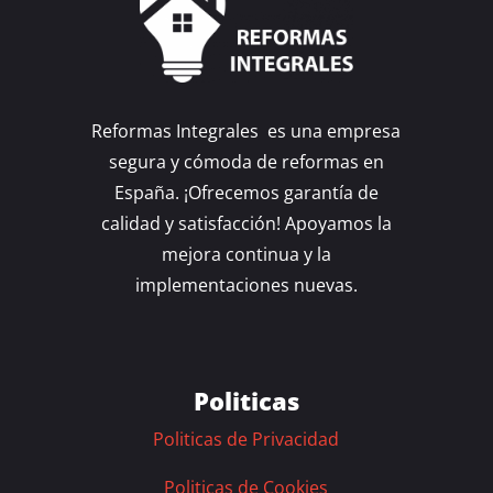
Reformas Integrales es una empresa
segura y cómoda de reformas en
España. ¡Ofrecemos garantía de
calidad y satisfacción! Apoyamos la
mejora continua y la
implementaciones nuevas.
Politicas
Politicas de Privacidad
Politicas de Cookies