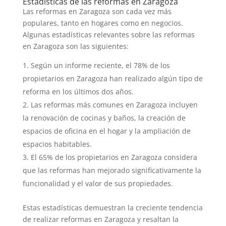
Estadísticas de las reformas en Zaragoza
Las reformas en Zaragoza son cada vez más
populares, tanto en hogares como en negocios.
Algunas estadísticas relevantes sobre las reformas
en Zaragoza son las siguientes:
Según un informe reciente, el 78% de los
propietarios en Zaragoza han realizado algún tipo de
reforma en los últimos dos años.
Las reformas más comunes en Zaragoza incluyen
la renovación de cocinas y baños, la creación de
espacios de oficina en el hogar y la ampliación de
espacios habitables.
El 65% de los propietarios en Zaragoza considera
que las reformas han mejorado significativamente la
funcionalidad y el valor de sus propiedades.
Estas estadísticas demuestran la creciente tendencia
de realizar reformas en Zaragoza y resaltan la