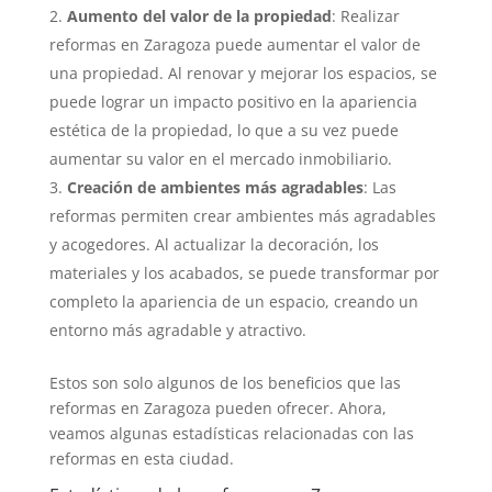
Aumento del valor de la propiedad
: Realizar
reformas en Zaragoza puede aumentar el valor de
una propiedad. Al renovar y mejorar los espacios, se
puede lograr un impacto positivo en la apariencia
estética de la propiedad, lo que a su vez puede
aumentar su valor en el mercado inmobiliario.
Creación de ambientes más agradables
: Las
reformas permiten crear ambientes más agradables
y acogedores. Al actualizar la decoración, los
materiales y los acabados, se puede transformar por
completo la apariencia de un espacio, creando un
entorno más agradable y atractivo.
Estos son solo algunos de los beneficios que las
reformas en Zaragoza pueden ofrecer. Ahora,
veamos algunas estadísticas relacionadas con las
reformas en esta ciudad.