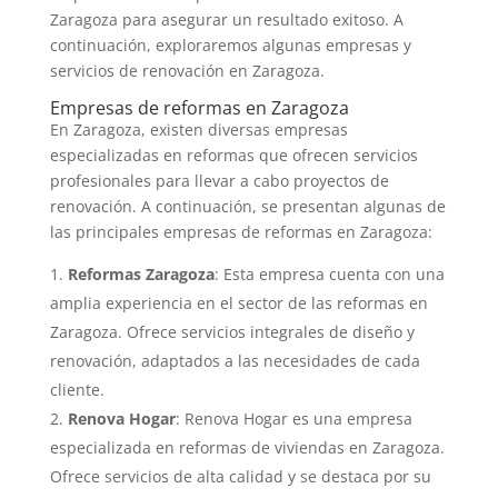
Zaragoza para asegurar un resultado exitoso. A
continuación, exploraremos algunas empresas y
servicios de renovación en Zaragoza.
Empresas de reformas en Zaragoza
En Zaragoza, existen diversas empresas
especializadas en reformas que ofrecen servicios
profesionales para llevar a cabo proyectos de
renovación. A continuación, se presentan algunas de
las principales empresas de reformas en Zaragoza:
Reformas Zaragoza
: Esta empresa cuenta con una
amplia experiencia en el sector de las reformas en
Zaragoza. Ofrece servicios integrales de diseño y
renovación, adaptados a las necesidades de cada
cliente.
Renova Hogar
: Renova Hogar es una empresa
especializada en reformas de viviendas en Zaragoza.
Ofrece servicios de alta calidad y se destaca por su