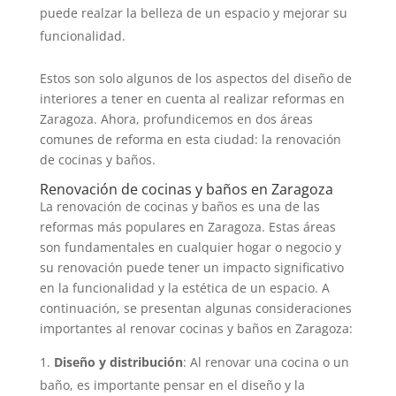
puede realzar la belleza de un espacio y mejorar su
funcionalidad.
Estos son solo algunos de los aspectos del diseño de
interiores a tener en cuenta al realizar reformas en
Zaragoza. Ahora, profundicemos en dos áreas
comunes de reforma en esta ciudad: la renovación
de cocinas y baños.
Renovación de cocinas y baños en Zaragoza
La renovación de cocinas y baños es una de las
reformas más populares en Zaragoza. Estas áreas
son fundamentales en cualquier hogar o negocio y
su renovación puede tener un impacto significativo
en la funcionalidad y la estética de un espacio. A
continuación, se presentan algunas consideraciones
importantes al renovar cocinas y baños en Zaragoza:
Diseño y distribución
: Al renovar una cocina o un
baño, es importante pensar en el diseño y la