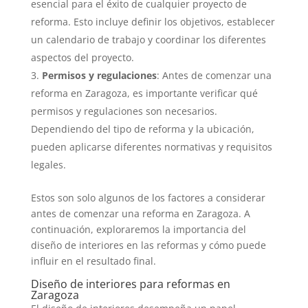
esencial para el éxito de cualquier proyecto de
reforma. Esto incluye definir los objetivos, establecer
un calendario de trabajo y coordinar los diferentes
aspectos del proyecto.
Permisos y regulaciones
: Antes de comenzar una
reforma en Zaragoza, es importante verificar qué
permisos y regulaciones son necesarios.
Dependiendo del tipo de reforma y la ubicación,
pueden aplicarse diferentes normativas y requisitos
legales.
Estos son solo algunos de los factores a considerar
antes de comenzar una reforma en Zaragoza. A
continuación, exploraremos la importancia del
diseño de interiores en las reformas y cómo puede
influir en el resultado final.
Diseño de interiores para reformas en
Zaragoza