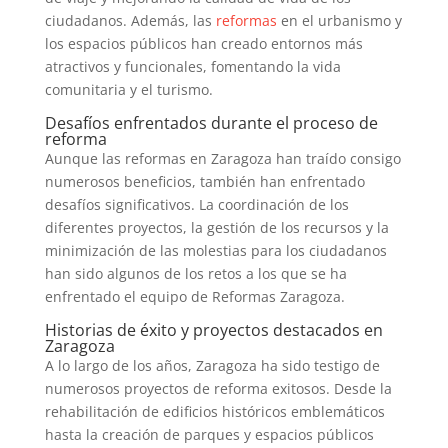
ciudadanos. Además, las
reformas
en el urbanismo y
los espacios públicos han creado entornos más
atractivos y funcionales, fomentando la vida
comunitaria y el turismo.
Desafíos enfrentados durante el proceso de
reforma
Aunque las reformas en Zaragoza han traído consigo
numerosos beneficios, también han enfrentado
desafíos significativos. La coordinación de los
diferentes proyectos, la gestión de los recursos y la
minimización de las molestias para los ciudadanos
han sido algunos de los retos a los que se ha
enfrentado el equipo de Reformas Zaragoza.
Historias de éxito y proyectos destacados en
Zaragoza
A lo largo de los años, Zaragoza ha sido testigo de
numerosos proyectos de reforma exitosos. Desde la
rehabilitación de edificios históricos emblemáticos
hasta la creación de parques y espacios públicos