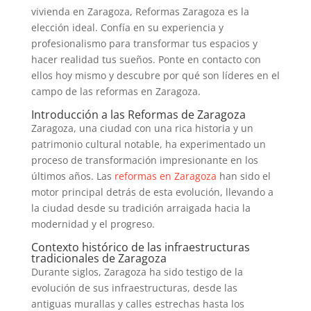
vivienda en Zaragoza, Reformas Zaragoza es la
elección ideal. Confía en su experiencia y
profesionalismo para transformar tus espacios y
hacer realidad tus sueños. Ponte en contacto con
ellos hoy mismo y descubre por qué son líderes en el
campo de las reformas en Zaragoza.
Introducción a las Reformas de Zaragoza
Zaragoza, una ciudad con una rica historia y un
patrimonio cultural notable, ha experimentado un
proceso de transformación impresionante en los
últimos años. Las
reformas en Zaragoza
han sido el
motor principal detrás de esta evolución, llevando a
la ciudad desde su tradición arraigada hacia la
modernidad y el progreso.
Contexto histórico de las infraestructuras
tradicionales de Zaragoza
Durante siglos, Zaragoza ha sido testigo de la
evolución de sus infraestructuras, desde las
antiguas murallas y calles estrechas hasta los