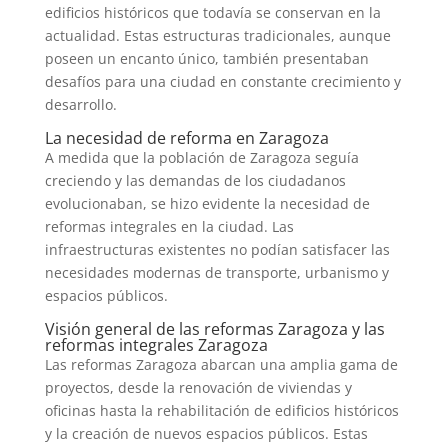
edificios históricos que todavía se conservan en la
actualidad. Estas estructuras tradicionales, aunque
poseen un encanto único, también presentaban
desafíos para una ciudad en constante crecimiento y
desarrollo.
La necesidad de reforma en Zaragoza
A medida que la población de Zaragoza seguía
creciendo y las demandas de los ciudadanos
evolucionaban, se hizo evidente la necesidad de
reformas integrales en la ciudad. Las
infraestructuras existentes no podían satisfacer las
necesidades modernas de transporte, urbanismo y
espacios públicos.
Visión general de las reformas Zaragoza y las
reformas integrales Zaragoza
Las reformas Zaragoza abarcan una amplia gama de
proyectos, desde la renovación de viviendas y
oficinas hasta la rehabilitación de edificios históricos
y la creación de nuevos espacios públicos. Estas