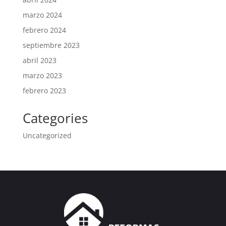
marzo 2024
febrero 2024
septiembre 2023
abril 2023
marzo 2023
febrero 2023
Categories
Uncategorized