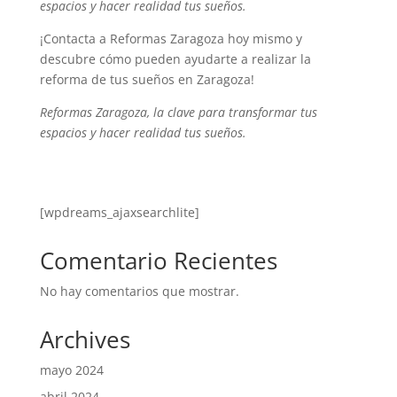
espacios y hacer realidad tus sueños.
¡Contacta a Reformas Zaragoza hoy mismo y
descubre cómo pueden ayudarte a realizar la
reforma de tus sueños en Zaragoza!
Reformas Zaragoza, la clave para transformar tus
espacios y hacer realidad tus sueños.
[wpdreams_ajaxsearchlite]
Comentario Recientes
No hay comentarios que mostrar.
Archives
mayo 2024
abril 2024