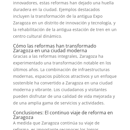
innovadores, estas reformas han dejado una huella
duradera en la ciudad. Ejemplos destacados
incluyen la transformación de la antigua Expo
Zaragoza en un distrito de innovación y tecnología, y
la rehabilitación de la antigua estación de tren en un
centro cultural dinámico.
Cómo las reformas han transformado
Zaragoza en una ciudad moderna
Gracias a las reformas integrales, Zaragoza ha
experimentado una transformación notable en los
últimos años. La combinación de infraestructuras
modernas, espacios públicos atractivos y un enfoque
sostenible ha convertido a Zaragoza en una ciudad
moderna y vibrante. Los ciudadanos y visitantes
pueden disfrutar de una calidad de vida mejorada y
de una amplia gama de servicios y actividades.
Conclusiones: El continuo viaje de reforma en
Zaragoza
A medida que Zaragoza continúa su viaje de
reforma, es importante reconocer los logros