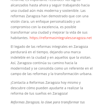
alcanzados hasta ahora y seguir trabajando hacia
una ciudad aún más moderna y sostenible. Las
reformas Zaragoza han demostrado que con una
visión clara, un enfoque personalizado y un
compromiso con la excelencia, es posible
transformar una ciudad y mejorar la vida de sus
habitantes.
https://reformasintegraleszaragoza.net
El legado de las reformas integrales en Zaragoza
perdurará en el tiempo, dejando una marca
indeleble en la ciudad y en aquellos que la visitan.
Así, Zaragoza continúa su camino hacia la
modernidad y se consolida como un referente en el
campo de las reformas y la transformación urbana.
¡Contacta a Reformas Zaragoza hoy mismo y
descubre cómo pueden ayudarte a realizar la
reforma de tus sueños en Zaragoza!
Reformas Zaragoza, la clave para transformar tus