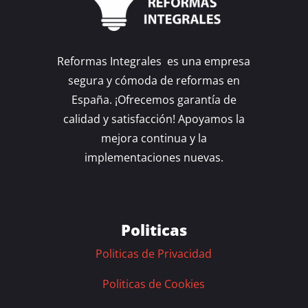
Reformas Integrales es una empresa
segura y cómoda de reformas en
España. ¡Ofrecemos garantía de
calidad y satisfacción! Apoyamos la
mejora continua y la
implementaciones nuevas.
Politicas
Politicas de Privacidad
Politicas de Cookies