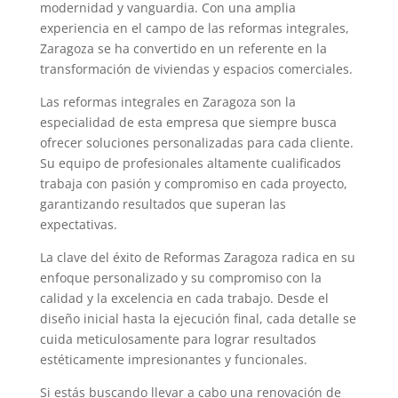
modernidad y vanguardia. Con una amplia
experiencia en el campo de las reformas integrales,
Zaragoza se ha convertido en un referente en la
transformación de viviendas y espacios comerciales.
Las reformas integrales en Zaragoza son la
especialidad de esta empresa que siempre busca
ofrecer soluciones personalizadas para cada cliente.
Su equipo de profesionales altamente cualificados
trabaja con pasión y compromiso en cada proyecto,
garantizando resultados que superan las
expectativas.
La clave del éxito de Reformas Zaragoza radica en su
enfoque personalizado y su compromiso con la
calidad y la excelencia en cada trabajo. Desde el
diseño inicial hasta la ejecución final, cada detalle se
cuida meticulosamente para lograr resultados
estéticamente impresionantes y funcionales.
Si estás buscando llevar a cabo una renovación de