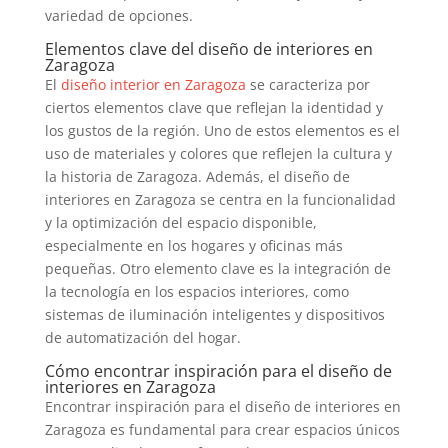
variedad de opciones.
Elementos clave del diseño de interiores en
Zaragoza
El
diseño interior en Zaragoza
se caracteriza por
ciertos elementos clave que reflejan la identidad y
los gustos de la región. Uno de estos elementos es el
uso de materiales y colores que reflejen la cultura y
la historia de Zaragoza. Además, el diseño de
interiores en Zaragoza se centra en la funcionalidad
y la optimización del espacio disponible,
especialmente en los hogares y oficinas más
pequeñas. Otro elemento clave es la integración de
la tecnología en los espacios interiores, como
sistemas de iluminación inteligentes y dispositivos
de automatización del hogar.
Cómo encontrar inspiración para el diseño de
interiores en Zaragoza
Encontrar inspiración para el diseño de interiores en
Zaragoza es fundamental para crear espacios únicos