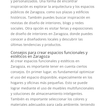
y personalizados. Una forma de encontrar
inspiración es explorar la arquitectura y los espacios
públicos de Zaragoza, como sus plazas y edificios
históricos. También puedes buscar inspiración en
revistas de diseño de interiores, blogs y redes
sociales. Otra opción es visitar ferias y exposiciones
de diseño de interiores en Zaragoza, donde puedes
conocer a diseñadores locales y descubrir las
últimas tendencias y productos.
Consejos para crear espacios funcionales y
estéticos en Zaragoza
Al crear espacios funcionales y estéticos en
Zaragoza, es importante tener en cuenta ciertos
consejos. En primer lugar, es fundamental optimizar
el uso del espacio disponible, especialmente en los
hogares y oficinas más pequeñas. Esto se puede
lograr mediante el uso de muebles multifuncionales
y soluciones de almacenamiento inteligentes.
También es importante seleccionar los colores y
materiales adecuados para cada ambiente, teniendo