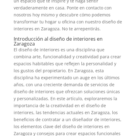
un espacio que te inspire y te haga sentir
verdaderamente en casa. Ponte en contacto con
nosotros hoy mismo y descubre cómo podemos
transformar tu hogar u oficina con nuestro diseño de
interiores en Zaragoza. No te arrepentirás.
Introducción al diseño de interiores en
Zaragoza
El diseño de interiores es una disciplina que
combina arte, funcionalidad y creatividad para crear
espacios habitables que reflejen la personalidad y
los gustos del propietario. En Zaragoza, esta
disciplina ha experimentado un auge en los últimos
años, con una creciente demanda de servicios de
diseño de interiores que ofrezcan soluciones únicas
y personalizadas. En este artículo, exploraremos la
importancia de la creatividad en el diseño de
interiores, las tendencias actuales en Zaragoza, los
beneficios de contratar a un diseñador de interiores,
los elementos clave del diseño de interiores en
Zaragoza y consejos para crear espacios funcionales