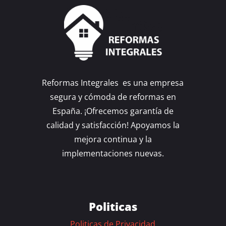
Reformas Integrales es una empresa
segura y cómoda de reformas en
España. ¡Ofrecemos garantía de
calidad y satisfacción! Apoyamos la
mejora continua y la
implementaciones nuevas.
Politicas
Politicas de Privacidad