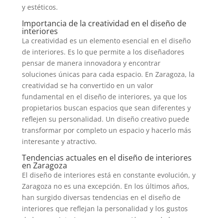
y estéticos.
Importancia de la creatividad en el diseño de
interiores
La creatividad es un elemento esencial en el diseño
de interiores. Es lo que permite a los diseñadores
pensar de manera innovadora y encontrar
soluciones únicas para cada espacio. En Zaragoza, la
creatividad se ha convertido en un valor
fundamental en el diseño de interiores, ya que los
propietarios buscan espacios que sean diferentes y
reflejen su personalidad. Un diseño creativo puede
transformar por completo un espacio y hacerlo más
interesante y atractivo.
Tendencias actuales en el diseño de interiores
en Zaragoza
El diseño de interiores está en constante evolución, y
Zaragoza no es una excepción. En los últimos años,
han surgido diversas tendencias en el diseño de
interiores que reflejan la personalidad y los gustos