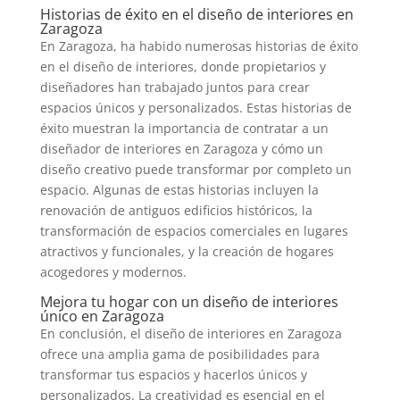
Historias de éxito en el diseño de interiores en
Zaragoza
En Zaragoza, ha habido numerosas historias de éxito
en el diseño de interiores, donde propietarios y
diseñadores han trabajado juntos para crear
espacios únicos y personalizados. Estas historias de
éxito muestran la importancia de contratar a un
diseñador de interiores en Zaragoza y cómo un
diseño creativo puede transformar por completo un
espacio. Algunas de estas historias incluyen la
renovación de antiguos edificios históricos, la
transformación de espacios comerciales en lugares
atractivos y funcionales, y la creación de hogares
acogedores y modernos.
Mejora tu hogar con un diseño de interiores
único en Zaragoza
En conclusión, el diseño de interiores en Zaragoza
ofrece una amplia gama de posibilidades para
transformar tus espacios y hacerlos únicos y
personalizados. La creatividad es esencial en el