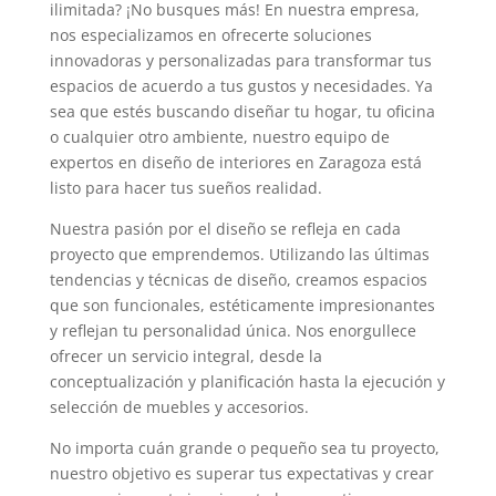
ilimitada? ¡No busques más! En nuestra empresa,
nos especializamos en ofrecerte soluciones
innovadoras y personalizadas para transformar tus
espacios de acuerdo a tus gustos y necesidades. Ya
sea que estés buscando diseñar tu hogar, tu oficina
o cualquier otro ambiente, nuestro equipo de
expertos en diseño de interiores en Zaragoza está
listo para hacer tus sueños realidad.
Nuestra pasión por el diseño se refleja en cada
proyecto que emprendemos. Utilizando las últimas
tendencias y técnicas de diseño, creamos espacios
que son funcionales, estéticamente impresionantes
y reflejan tu personalidad única. Nos enorgullece
ofrecer un servicio integral, desde la
conceptualización y planificación hasta la ejecución y
selección de muebles y accesorios.
No importa cuán grande o pequeño sea tu proyecto,
nuestro objetivo es superar tus expectativas y crear