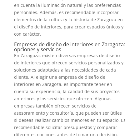
en cuenta la iluminación natural y las preferencias
personales. Además, es recomendable incorporar
elementos de la cultura y la historia de Zaragoza en
el diseño de interiores, para crear espacios únicos y
con carácter.
Empresas de diseño de interiores en Zaragoza:
opciones y servicios
En Zaragoza, existen diversas empresas de diseño
de interiores que ofrecen servicios personalizados y
soluciones adaptadas a las necesidades de cada
cliente. Al elegir una empresa de diseño de
interiores en Zaragoza, es importante tener en
cuenta su experiencia, la calidad de sus proyectos
anteriores y los servicios que ofrecen. Algunas
empresas también ofrecen servicios de
asesoramiento y consultoría, que pueden ser útiles
si deseas realizar cambios menores en tu espacio. Es
recomendable solicitar presupuestos y comparar
diferentes opciones antes de tomar una decisión.