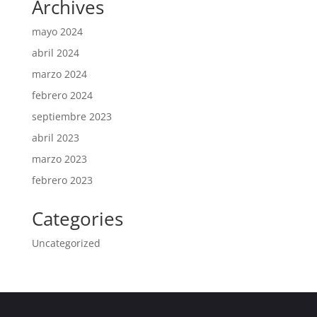
Archives
mayo 2024
abril 2024
marzo 2024
febrero 2024
septiembre 2023
abril 2023
marzo 2023
febrero 2023
Categories
Uncategorized