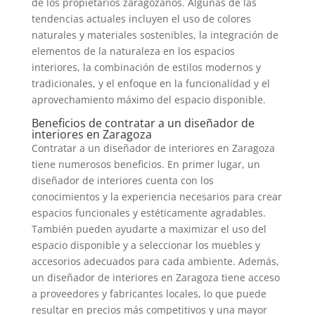
de los propietarios zaragozanos. Algunas de las
tendencias actuales incluyen el uso de colores
naturales y materiales sostenibles, la integración de
elementos de la naturaleza en los espacios
interiores, la combinación de estilos modernos y
tradicionales, y el enfoque en la funcionalidad y el
aprovechamiento máximo del espacio disponible.
Beneficios de contratar a un diseñador de
interiores en Zaragoza
Contratar a un diseñador de interiores en Zaragoza
tiene numerosos beneficios. En primer lugar, un
diseñador de interiores cuenta con los
conocimientos y la experiencia necesarios para crear
espacios funcionales y estéticamente agradables.
También pueden ayudarte a maximizar el uso del
espacio disponible y a seleccionar los muebles y
accesorios adecuados para cada ambiente. Además,
un diseñador de interiores en Zaragoza tiene acceso
a proveedores y fabricantes locales, lo que puede
resultar en precios más competitivos y una mayor