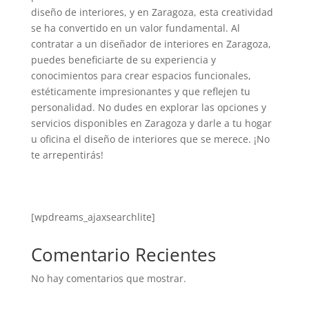
diseño de interiores, y en Zaragoza, esta creatividad
se ha convertido en un valor fundamental. Al
contratar a un diseñador de interiores en Zaragoza,
puedes beneficiarte de su experiencia y
conocimientos para crear espacios funcionales,
estéticamente impresionantes y que reflejen tu
personalidad. No dudes en explorar las opciones y
servicios disponibles en Zaragoza y darle a tu hogar
u oficina el diseño de interiores que se merece. ¡No
te arrepentirás!
[wpdreams_ajaxsearchlite]
Comentario Recientes
No hay comentarios que mostrar.