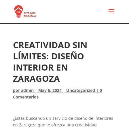
CREATIVIDAD SIN
LÍMITES: DISEÑO
INTERIOR EN
ZARAGOZA
por
admin
|
May 6, 2024
|
Uncategorized
|
0
Comentarios
¿Estás buscando un servicio de diseño de interiores
en Zaragoza que te ofrezca una creatividad