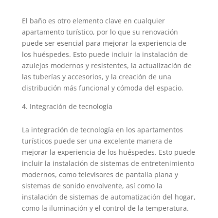
El baño es otro elemento clave en cualquier
apartamento turístico, por lo que su renovación
puede ser esencial para mejorar la experiencia de
los huéspedes. Esto puede incluir la instalación de
azulejos modernos y resistentes, la actualización de
las tuberías y accesorios, y la creación de una
distribución más funcional y cómoda del espacio.
Integración de tecnología
La integración de tecnología en los apartamentos
turísticos puede ser una excelente manera de
mejorar la experiencia de los huéspedes. Esto puede
incluir la instalación de sistemas de entretenimiento
modernos, como televisores de pantalla plana y
sistemas de sonido envolvente, así como la
instalación de sistemas de automatización del hogar,
como la iluminación y el control de la temperatura.