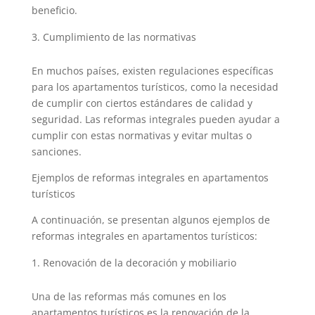
beneficio.
Cumplimiento de las normativas
En muchos países, existen regulaciones específicas
para los apartamentos turísticos, como la necesidad
de cumplir con ciertos estándares de calidad y
seguridad. Las reformas integrales pueden ayudar a
cumplir con estas normativas y evitar multas o
sanciones.
Ejemplos de reformas integrales en apartamentos
turísticos
A continuación, se presentan algunos ejemplos de
reformas integrales en apartamentos turísticos:
Renovación de la decoración y mobiliario
Una de las reformas más comunes en los
apartamentos turísticos es la renovación de la