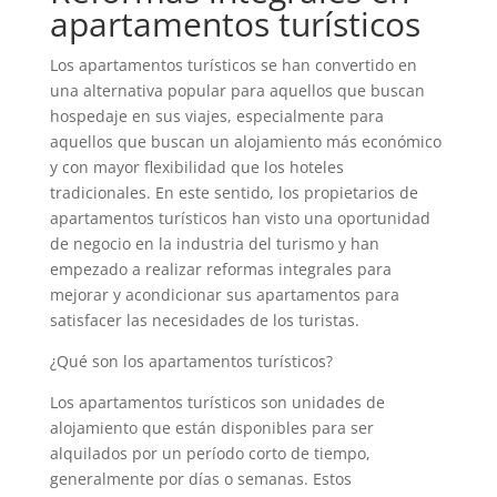
apartamentos turísticos
Los apartamentos turísticos se han convertido en
una alternativa popular para aquellos que buscan
hospedaje en sus viajes, especialmente para
aquellos que buscan un alojamiento más económico
y con mayor flexibilidad que los hoteles
tradicionales. En este sentido, los propietarios de
apartamentos turísticos han visto una oportunidad
de negocio en la industria del turismo y han
empezado a realizar reformas integrales para
mejorar y acondicionar sus apartamentos para
satisfacer las necesidades de los turistas.
¿Qué son los apartamentos turísticos?
Los apartamentos turísticos son unidades de
alojamiento que están disponibles para ser
alquilados por un período corto de tiempo,
generalmente por días o semanas. Estos