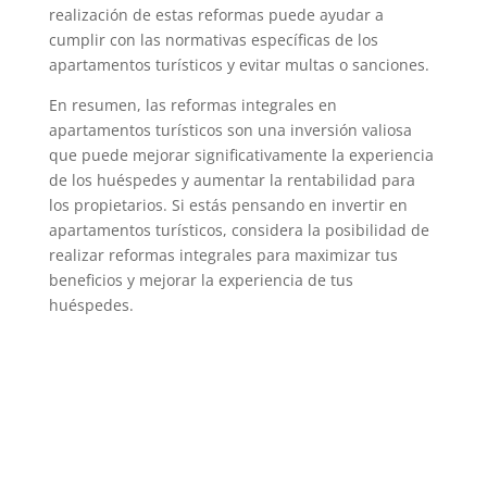
realización de estas reformas puede ayudar a
cumplir con las normativas específicas de los
apartamentos turísticos y evitar multas o sanciones.
En resumen, las reformas integrales en
apartamentos turísticos son una inversión valiosa
que puede mejorar significativamente la experiencia
de los huéspedes y aumentar la rentabilidad para
los propietarios. Si estás pensando en invertir en
apartamentos turísticos, considera la posibilidad de
realizar reformas integrales para maximizar tus
beneficios y mejorar la experiencia de tus
huéspedes.