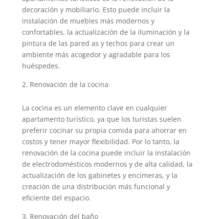
decoración y mobiliario. Esto puede incluir la
instalación de muebles más modernos y
confortables, la actualización de la iluminación y la
pintura de las pared as y techos para crear un
ambiente más acogedor y agradable para los
huéspedes.
Renovación de la cocina
La cocina es un elemento clave en cualquier
apartamento turístico, ya que los turistas suelen
preferir cocinar su propia comida para ahorrar en
costos y tener mayor flexibilidad. Por lo tanto, la
renovación de la cocina puede incluir la instalación
de electrodomésticos modernos y de alta calidad, la
actualización de los gabinetes y encimeras, y la
creación de una distribución más funcional y
eficiente del espacio.
Renovación del baño