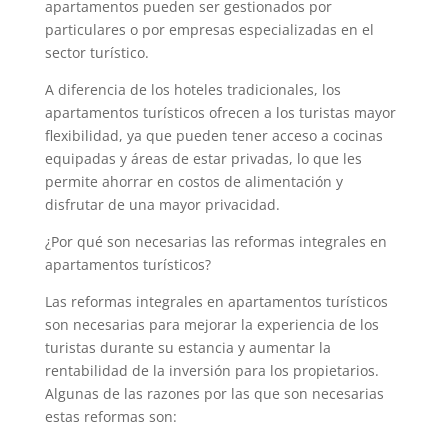
apartamentos pueden ser gestionados por
particulares o por empresas especializadas en el
sector turístico.
A diferencia de los hoteles tradicionales, los
apartamentos turísticos ofrecen a los turistas mayor
flexibilidad, ya que pueden tener acceso a cocinas
equipadas y áreas de estar privadas, lo que les
permite ahorrar en costos de alimentación y
disfrutar de una mayor privacidad.
¿Por qué son necesarias las reformas integrales en
apartamentos turísticos?
Las reformas integrales en apartamentos turísticos
son necesarias para mejorar la experiencia de los
turistas durante su estancia y aumentar la
rentabilidad de la inversión para los propietarios.
Algunas de las razones por las que son necesarias
estas reformas son: