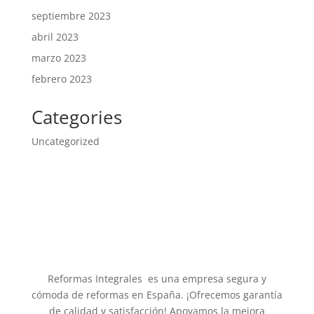
septiembre 2023
abril 2023
marzo 2023
febrero 2023
Categories
Uncategorized
Reformas Integrales es una empresa segura y
cómoda de reformas en España. ¡Ofrecemos garantía
de calidad y satisfacción! Apoyamos la mejora