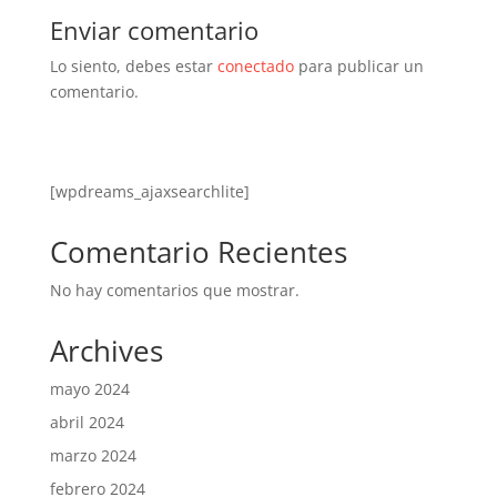
Enviar comentario
Lo siento, debes estar
conectado
para publicar un
comentario.
[wpdreams_ajaxsearchlite]
Comentario Recientes
No hay comentarios que mostrar.
Archives
mayo 2024
abril 2024
marzo 2024
febrero 2024