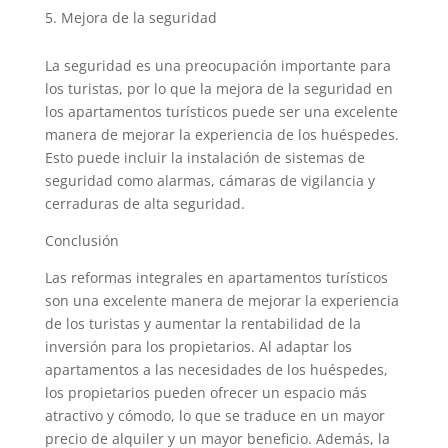
Mejora de la seguridad
La seguridad es una preocupación importante para
los turistas, por lo que la mejora de la seguridad en
los apartamentos turísticos puede ser una excelente
manera de mejorar la experiencia de los huéspedes.
Esto puede incluir la instalación de sistemas de
seguridad como alarmas, cámaras de vigilancia y
cerraduras de alta seguridad.
Conclusión
Las reformas integrales en apartamentos turísticos
son una excelente manera de mejorar la experiencia
de los turistas y aumentar la rentabilidad de la
inversión para los propietarios. Al adaptar los
apartamentos a las necesidades de los huéspedes,
los propietarios pueden ofrecer un espacio más
atractivo y cómodo, lo que se traduce en un mayor
precio de alquiler y un mayor beneficio. Además, la