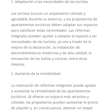
Adaptación a las necesidades de los turistas
Los turistas buscan un alojamiento cómodo y
agradable durante su estancia, y los propietarios de
apartamentos turísticos deben adaptar sus espacios
para satisfacer estas necesidades. Las reformas
integrales pueden ayudar a adaptar el espacio a las
necesidades de los turistas, ya sea a través de la
mejora de la decoración, la instalación de
electrodomésticos modernos y de alta calidad, la
renovación de los baños y cocinas, entre otras
mejoras.
Aumento de la rentabilidad
La realización de reformas integrales puede ayudar
a aumentar la rentabilidad de los apartamentos
turísticos. Al ofrecer un espacio más atractivo y
cómodo, los propietarios pueden aumentar el precio
de alquiler y, en consecuencia, obtener un mayor