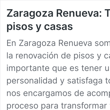
Zaragoza Renueva: T
pisos y casas
En Zaragoza Renueva somo
la renovación de pisos y 
importante que es tener u
personalidad y satisfaga 
nos encargamos de acomp
proceso para transformar 