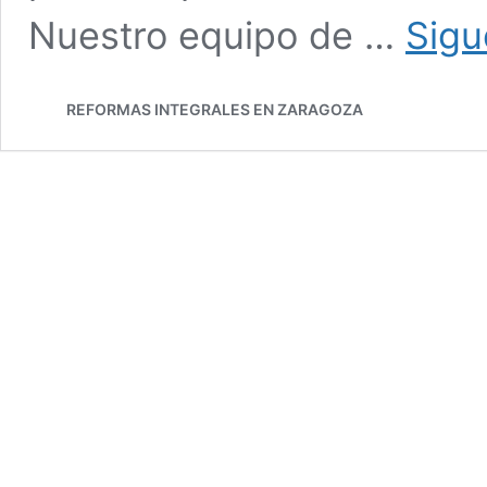
Nuestro equipo de …
Sigu
REFORMAS INTEGRALES EN ZARAGOZA