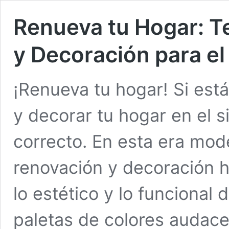
Renueva tu Hogar: T
y Decoración para el
¡Renueva tu hogar! Si est
y decorar tu hogar en el si
correcto. En esta era mod
renovación y decoración 
lo estético y lo funcional
paletas de colores audace