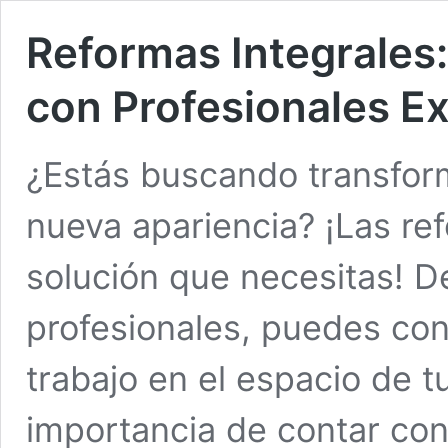
Reformas Integrales
con Profesionales E
¿Estás buscando transform
nueva apariencia? ¡Las ref
solución que necesitas! D
profesionales, puedes conv
trabajo en el espacio de 
importancia de contar con