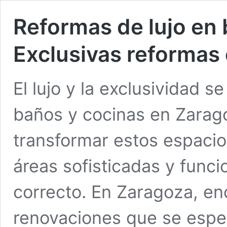
Reformas de lujo en 
Exclusivas reformas
El lujo y la exclusividad s
baños y cocinas en Zarag
transformar estos espacio
áreas sofisticadas y funci
correcto. En Zaragoza, en
renovaciones que se espe