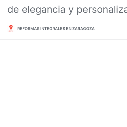
de elegancia y personaliz
REFORMAS INTEGRALES EN ZARAGOZA