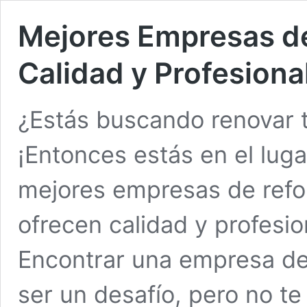
Mejores Empresas d
Calidad y Profesiona
¿Estás buscando renovar 
¡Entonces estás en el luga
mejores empresas de refo
ofrecen calidad y profesi
Encontrar una empresa de
ser un desafío, pero no t