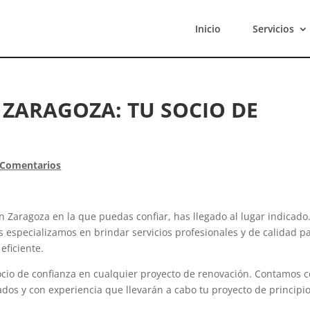
Inicio
Servicios
ZARAGOZA: TU SOCIO DE
 Comentarios
Zaragoza en la que puedas confiar, has llegado al lugar indicado
especializamos en brindar servicios profesionales y de calidad p
eficiente.
cio de confianza en cualquier proyecto de renovación. Contamos 
dos y con experiencia que llevarán a cabo tu proyecto de principio