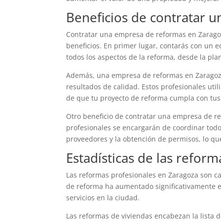
Beneficios de contratar 
Contratar una empresa de reformas en Zaragoz
beneficios. En primer lugar, contarás con un 
todos los aspectos de la reforma, desde la plani
Además, una empresa de reformas en Zaragoza 
resultados de calidad. Estos profesionales uti
de que tu proyecto de reforma cumpla con tus 
Otro beneficio de contratar una empresa de r
profesionales se encargarán de coordinar todo
proveedores y la obtención de permisos, lo que
Estadísticas de las refor
Las reformas profesionales en Zaragoza son ca
de reforma ha aumentado significativamente e
servicios en la ciudad.
Las reformas de viviendas encabezan la lista 