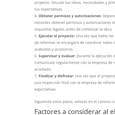
proyecto. Discute tus ideas, necesidades y pre
tus expectativas.
Obtener permisos y autorizaciones:
Dependi
necesites obtener permisos y autorizaciones d
requisitos legales antes de comenzar la obra.
Ejecutar el proyecto:
Una vez que todos los 
de reformas se encargará de coordinar todos lo
acabados y accesorios.
Supervisar y evaluar:
Durante la ejecución d
Comunícate regularmente con la empresa de re
acordado.
Finalizar y disfrutar:
Una vez que el proyecto
una inspección final con la empresa de reform
expectativas.
Siguiendo estos pasos, estarás en el camino c
Factores a considerar al 