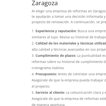
Zaragoza
Al elegir una empresa de reformas en Zaragoza,
te ayudarán a tomar una decisión informada y
proyecto de renovación. A continuación, se pr
Experiencia y reputación:
Busca una empres
similares al tuyo. Revisa su historial de traba
Calidad de los materiales y técnicas utiliza
alta calidad y técnicas avanzadas en sus proye
Cumplimiento de plazos:
La puntualidad es 
reformas sobre su historial de cumplimiento 
cronograma realista.
Presupuesto:
Antes de contratar una empres
Asegúrate de que la empresa pueda trabajar d
el proyecto.
Servicio al cliente:
La comunicación clara y 
Asegúrate de que la empresa de reformas esté
de manera oportuna.