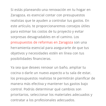
Si estás planeando una renovación en tu hogar en
Zaragoza, es esencial contar con presupuestos
realistas que te ayuden a controlar tus gastos. En
este artículo, te proporcionaremos consejos útiles
para estimar los costos de tu proyecto y evitar
sorpresas desagradables en el camino. Los
presupuestos de reformas en Zaragoza
son una
herramienta esencial para asegurarte de que tus
objetivos y necesidades estén en línea con tus
posibilidades financieras.
Ya sea que desees renovar un baño, ampliar tu
cocina o darle un nuevo aspecto a tu sala de estar,
los presupuestos realistas te permitirán planificar de
manera más efectiva y mantener tus gastos bajo
control. Podrás determinar qué cambios son
prioritarios, seleccionar los materiales adecuados y
contratar a los profesionales adecuados.