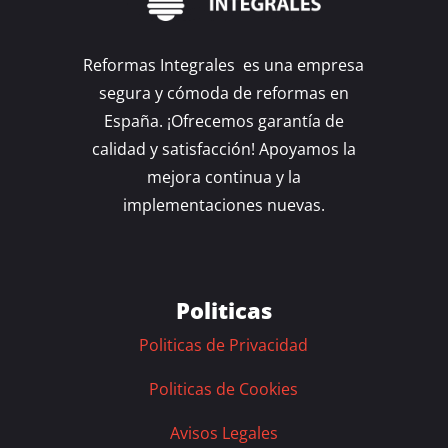
Reformas Integrales es una empresa
segura y cómoda de reformas en
España. ¡Ofrecemos garantía de
calidad y satisfacción! Apoyamos la
mejora continua y la
implementaciones nuevas.
Politicas
Politicas de Privacidad
Politicas de Cookies
Avisos Legales