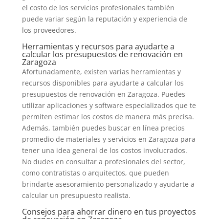
el costo de los servicios profesionales también
puede variar según la reputación y experiencia de
los proveedores.
Herramientas y recursos para ayudarte a
calcular los presupuestos de renovación en
Zaragoza
Afortunadamente, existen varias herramientas y
recursos disponibles para ayudarte a calcular los
presupuestos de renovación en Zaragoza. Puedes
utilizar aplicaciones y software especializados que te
permiten estimar los costos de manera más precisa.
Además, también puedes buscar en línea precios
promedio de materiales y servicios en Zaragoza para
tener una idea general de los costos involucrados.
No dudes en consultar a profesionales del sector,
como contratistas o arquitectos, que pueden
brindarte asesoramiento personalizado y ayudarte a
calcular un presupuesto realista.
Consejos para ahorrar dinero en tus proyectos