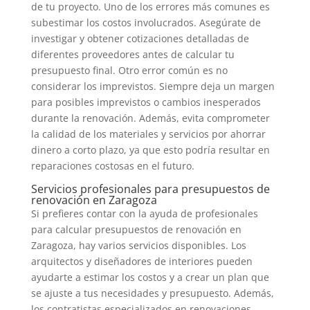
de tu proyecto. Uno de los errores más comunes es
subestimar los costos involucrados. Asegúrate de
investigar y obtener cotizaciones detalladas de
diferentes proveedores antes de calcular tu
presupuesto final. Otro error común es no
considerar los imprevistos. Siempre deja un margen
para posibles imprevistos o cambios inesperados
durante la renovación. Además, evita comprometer
la calidad de los materiales y servicios por ahorrar
dinero a corto plazo, ya que esto podría resultar en
reparaciones costosas en el futuro.
Servicios profesionales para presupuestos de
renovación en Zaragoza
Si prefieres contar con la ayuda de profesionales
para calcular presupuestos de renovación en
Zaragoza, hay varios servicios disponibles. Los
arquitectos y diseñadores de interiores pueden
ayudarte a estimar los costos y a crear un plan que
se ajuste a tus necesidades y presupuesto. Además,
los contratistas especializados en renovaciones