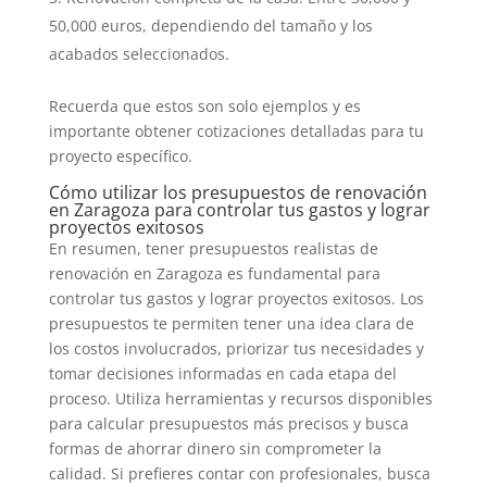
50,000 euros, dependiendo del tamaño y los
acabados seleccionados.
Recuerda que estos son solo ejemplos y es
importante obtener cotizaciones detalladas para tu
proyecto específico.
Cómo utilizar los presupuestos de renovación
en Zaragoza para controlar tus gastos y lograr
proyectos exitosos
En resumen, tener presupuestos realistas de
renovación en Zaragoza es fundamental para
controlar tus gastos y lograr proyectos exitosos. Los
presupuestos te permiten tener una idea clara de
los costos involucrados, priorizar tus necesidades y
tomar decisiones informadas en cada etapa del
proceso. Utiliza herramientas y recursos disponibles
para calcular presupuestos más precisos y busca
formas de ahorrar dinero sin comprometer la
calidad. Si prefieres contar con profesionales, busca