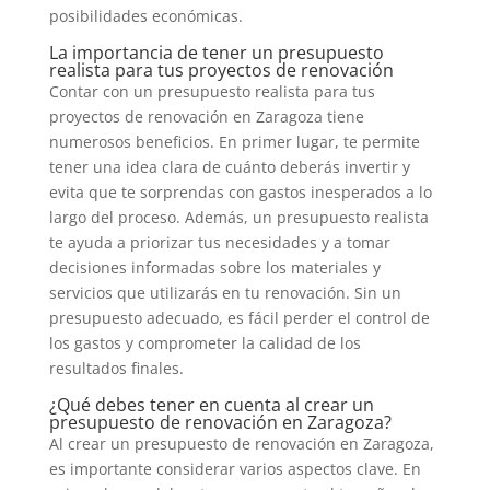
posibilidades económicas.
La importancia de tener un presupuesto
realista para tus proyectos de renovación
Contar con un presupuesto realista para tus
proyectos de renovación en Zaragoza tiene
numerosos beneficios. En primer lugar, te permite
tener una idea clara de cuánto deberás invertir y
evita que te sorprendas con gastos inesperados a lo
largo del proceso. Además, un presupuesto realista
te ayuda a priorizar tus necesidades y a tomar
decisiones informadas sobre los materiales y
servicios que utilizarás en tu renovación. Sin un
presupuesto adecuado, es fácil perder el control de
los gastos y comprometer la calidad de los
resultados finales.
¿Qué debes tener en cuenta al crear un
presupuesto de renovación en Zaragoza?
Al crear un presupuesto de renovación en Zaragoza,
es importante considerar varios aspectos clave. En