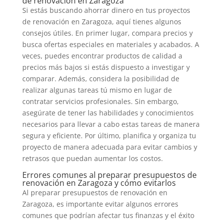
de renovación en Zaragoza
Si estás buscando ahorrar dinero en tus proyectos
de renovación en Zaragoza, aquí tienes algunos
consejos útiles. En primer lugar, compara precios y
busca ofertas especiales en materiales y acabados. A
veces, puedes encontrar productos de calidad a
precios más bajos si estás dispuesto a investigar y
comparar. Además, considera la posibilidad de
realizar algunas tareas tú mismo en lugar de
contratar servicios profesionales. Sin embargo,
asegúrate de tener las habilidades y conocimientos
necesarios para llevar a cabo estas tareas de manera
segura y eficiente. Por último, planifica y organiza tu
proyecto de manera adecuada para evitar cambios y
retrasos que puedan aumentar los costos.
Errores comunes al preparar presupuestos de
renovación en Zaragoza y cómo evitarlos
Al preparar presupuestos de renovación en
Zaragoza, es importante evitar algunos errores
comunes que podrían afectar tus finanzas y el éxito