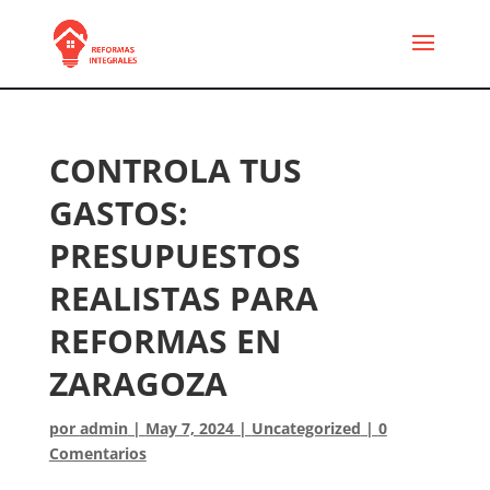
CONTROLA TUS
GASTOS:
PRESUPUESTOS
REALISTAS PARA
REFORMAS EN
ZARAGOZA
por
admin
|
May 7, 2024
|
Uncategorized
|
0
Comentarios