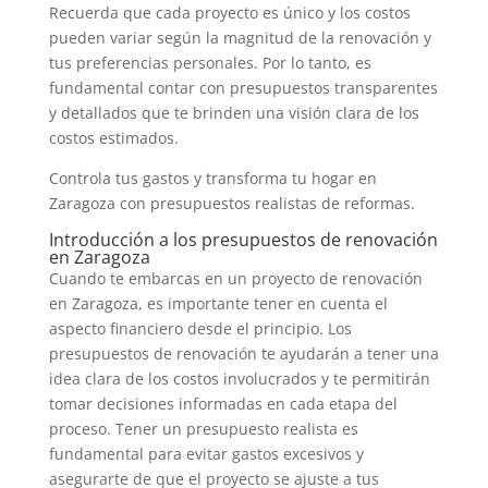
Recuerda que cada proyecto es único y los costos
pueden variar según la magnitud de la renovación y
tus preferencias personales. Por lo tanto, es
fundamental contar con presupuestos transparentes
y detallados que te brinden una visión clara de los
costos estimados.
Controla tus gastos y transforma tu hogar en
Zaragoza con presupuestos realistas de reformas.
Introducción a los presupuestos de renovación
en Zaragoza
Cuando te embarcas en un proyecto de renovación
en Zaragoza, es importante tener en cuenta el
aspecto financiero desde el principio. Los
presupuestos de renovación te ayudarán a tener una
idea clara de los costos involucrados y te permitirán
tomar decisiones informadas en cada etapa del
proceso. Tener un presupuesto realista es
fundamental para evitar gastos excesivos y
asegurarte de que el proyecto se ajuste a tus