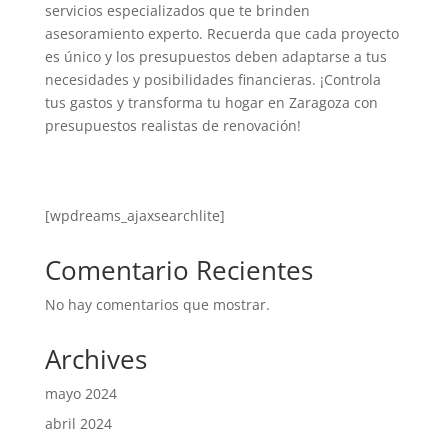
servicios especializados que te brinden
asesoramiento experto. Recuerda que cada proyecto
es único y los presupuestos deben adaptarse a tus
necesidades y posibilidades financieras. ¡Controla
tus gastos y transforma tu hogar en Zaragoza con
presupuestos realistas de renovación!
[wpdreams_ajaxsearchlite]
Comentario Recientes
No hay comentarios que mostrar.
Archives
mayo 2024
abril 2024