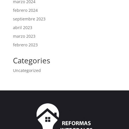
marzo 2024
febrero 2024
septiembre 2023
abril 2023
marzo 2023
febrero 2023
Categories
Uncategorized